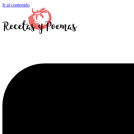
Ir al contenido