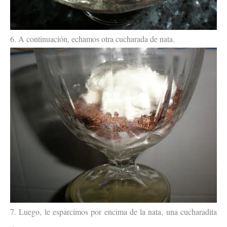
6. A continuación, echamos otra cucharada de nata.
7. Luego, le esparcimos por encima de la nata, una cucharadita