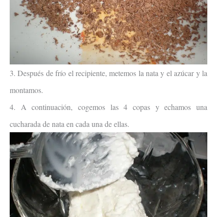
3. Después de frío el recipiente, metemos la nata y el azúcar y la
montamos.
4. A continuación, cogemos las 4 copas y echamos una
cucharada de nata en cada una de ellas.