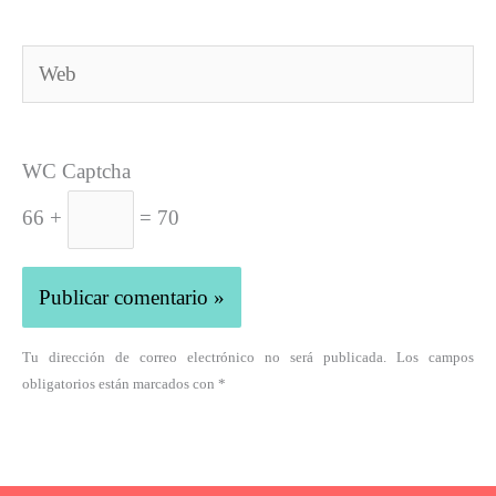
Web
WC Captcha
66 +
= 70
Tu dirección de correo electrónico no será publicada. Los campos
obligatorios están marcados con *