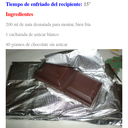
Tiempo de enfriado del recipiente:
15’
Ingredientes
200 ml de nata desnatada para montar, bien fría
1 cucharada de azúcar blanco
40 gramos de chocolate sin azúcar