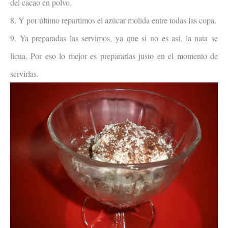
del cacao en polvo.
8. Y por último repartimos el azúcar molida entre todas las copa.
9. Ya preparadas las servimos, ya que si no es así, la nata se
licua. Por eso lo mejor es prepararlas justo en el momento de
servirlas.