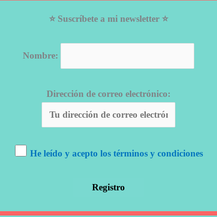
⭐ Suscríbete a mi newsletter ⭐
Nombre:
Dirección de correo electrónico:
He leído y acepto los términos y condiciones