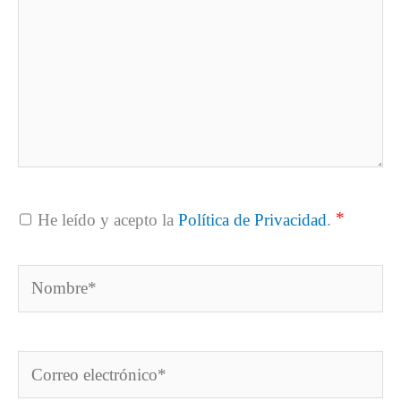
*
He leído y acepto la
Política de Privacidad
.
Nombre*
Correo
electrónico*