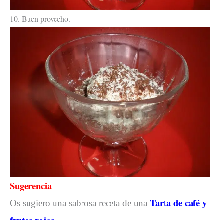
10. Buen provecho.
Sugerencia
Tarta de café y
Os sugiero una sabrosa receta de una
frutos rojos