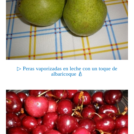
▷ Peras vaporizadas en leche con un toque de
albaricoque 🍐