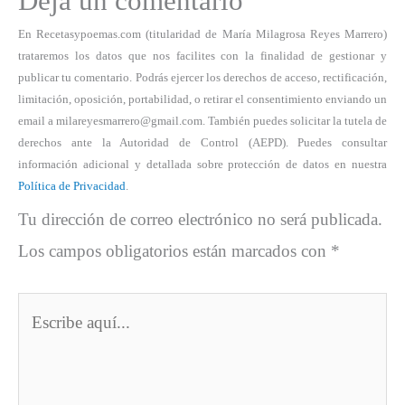
Deja un comentario
En Recetasypoemas.com (titularidad de María Milagrosa Reyes Marrero)
trataremos los datos que nos facilites con la finalidad de gestionar y
publicar tu comentario. Podrás ejercer los derechos de acceso, rectificación,
limitación, oposición, portabilidad, o retirar el consentimiento enviando un
email a milareyesmarrero@gmail.com. También puedes solicitar la tutela de
derechos ante la Autoridad de Control (AEPD). Puedes consultar
información adicional y detallada sobre protección de datos en nuestra
Política de Privacidad
.
Tu dirección de correo electrónico no será publicada.
Los campos obligatorios están marcados con
*
Escribe
aquí...