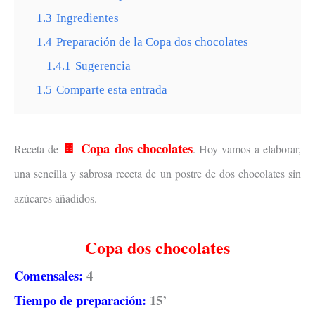
1.3
Ingredientes
1.4
Preparación de la Copa dos chocolates
1.4.1
Sugerencia
1.5
Comparte esta entrada
🍫 Copa dos chocolates
Receta de
. Hoy vamos a elaborar,
una sencilla y sabrosa receta de un postre de dos chocolates sin
azúcares añadidos.
Copa dos chocolates
Comensales:
4
Tiempo de preparación:
15’