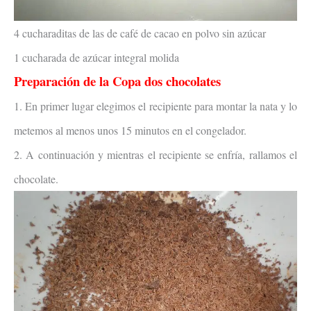
4 cucharaditas de las de café de cacao en polvo sin azúcar
1 cucharada de azúcar integral molida
Preparación de la
Copa dos chocolates
1. En primer lugar elegimos el recipiente para montar la nata y lo
metemos al menos unos 15 minutos en el congelador.
2. A continuación y mientras el recipiente se enfría, rallamos el
chocolate.