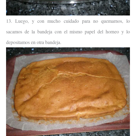
13. Luego, y con mucho cuidado para no quemarnos, lo
sacamos de la bandeja con el mismo papel del horneo y lo
depositamos en otra bandeja.