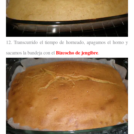
12. Transcurrido el tiempo de horneado, apagamos el horno y
Bizcocho de jengibre
sacamos la bandeja con el
.