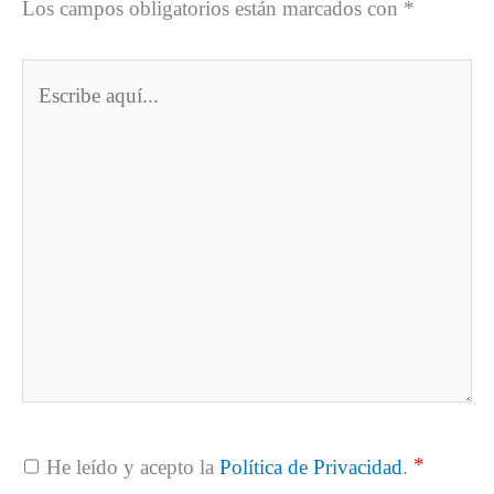
Los campos obligatorios están marcados con
*
Escribe
aquí...
*
He leído y acepto la
Política de Privacidad
.