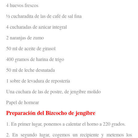
4 huevos frescos
½ cucharadita de las de café de sal fina
4 cucharadas de azúcar integral
2 naranjas de zumo
50 ml de aceite de girasol
400 gramos de harina de trigo
50 ml de leche desnatada
1 sobre de levadura de repostería
Una cuchara de las de postre, de jengibre molido
Papel de hornear
Preparación del Bizcocho de jengibre
1. En primer lugar, ponemos a calentar el horno a 220 grados.
2. En segundo lugar, cogemos un recipiente y metemos los