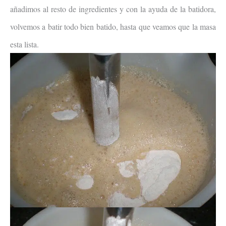
añadimos al resto de ingredientes y con la ayuda de la batidora,
volvemos a batir todo bien batido, hasta que veamos que la masa
esta lista.