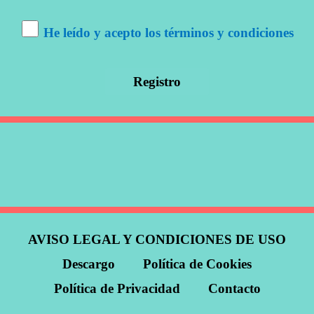
He leído y acepto los términos y condiciones
AVISO LEGAL Y CONDICIONES DE USO
Descargo
Política de Cookies
Política de Privacidad
Contacto