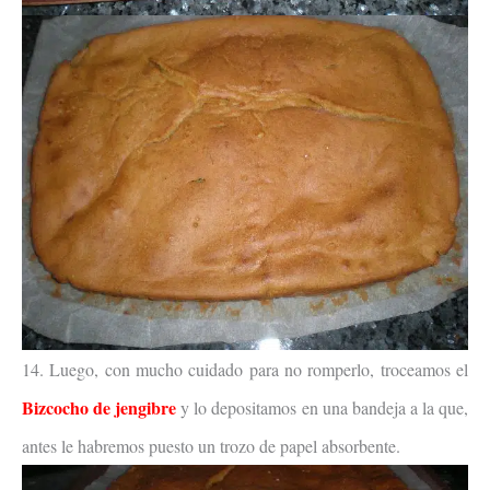
14. Luego, con mucho cuidado para no romperlo, troceamos el
Bizcocho de jengibre
y lo depositamos en una bandeja a la que,
antes le habremos puesto un trozo de papel absorbente.