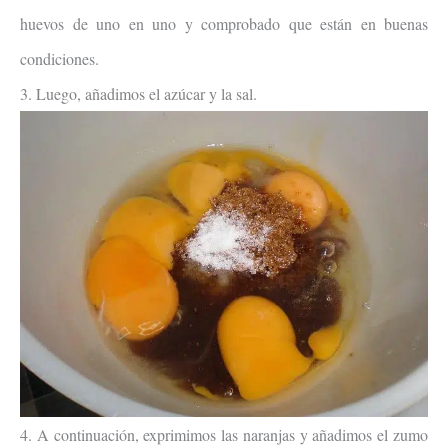
huevos de uno en uno y comprobado que están en buenas
condiciones.
3. Luego, añadimos el azúcar y la sal.
4. A continuación, exprimimos las naranjas y añadimos el zumo