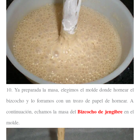
10. Ya preparada la masa, elegimos el molde donde hornear el
bizcocho y lo forramos con un trozo de papel de hornear. A
Bizcocho de jengibre
continuación, echamos la masa del
en el
molde.