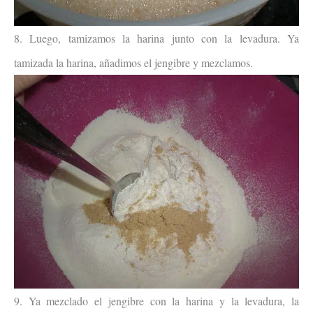
8. Luego, tamizamos la harina junto con la levadura. Ya
tamizada la harina, añadimos el jengibre y mezclamos.
9. Ya mezclado el jengibre con la harina y la levadura, la