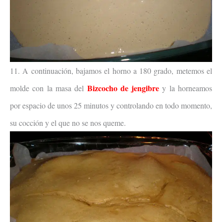
11. A continuación, bajamos el horno a 180 grado, metemos el
Bizcocho de jengibre
molde con la masa del
y la horneamos
por espacio de unos 25 minutos y controlando en todo momento,
su cocción y el que no se nos queme.