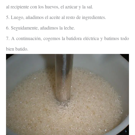
al recipiente con los huevos, el azúcar y la sal.
5. Luego, añadimos el aceite al resto de ingredientes.
6. Seguidamente, añadimos la leche.
7. A continuación, cogemos la batidora eléctrica y batimos todo
bien batido.