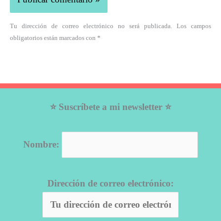
Tu dirección de correo electrónico no será publicada. Los campos
obligatorios están marcados con *
⭐ Suscríbete a mi newsletter ⭐
Nombre:
Dirección de correo electrónico: