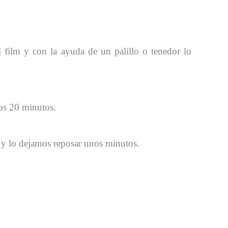
film y con la ayuda de un palillo o tenedor lo
os 20 minutos.
y lo dejamos reposar unos minutos.