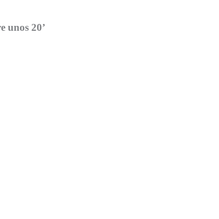
e unos 20’