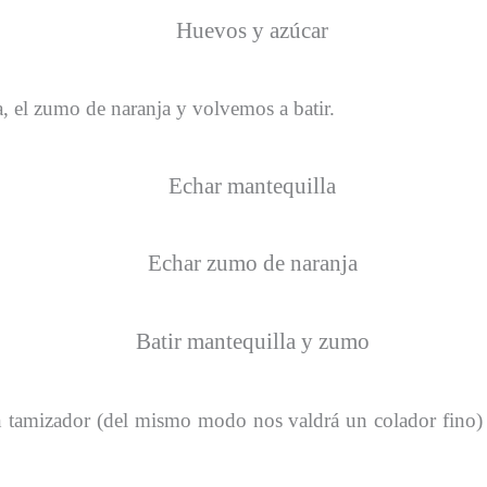
, el zumo de naranja y volvemos a batir.
n tamizador (del mismo modo nos valdrá un colador fino)