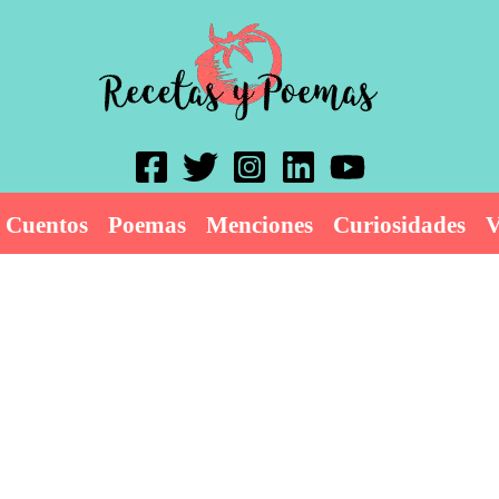
Cuentos
Poemas
Menciones
Curiosidades
V