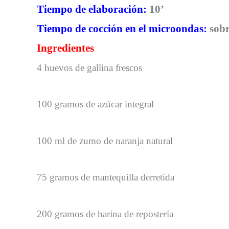
Tiempo de elaboración:
10’
Tiempo de cocción en el microondas:
sobr
Ingredientes
4 huevos de gallina frescos
100 gramos de azúcar integral
100 ml de zumo de naranja natural
75 gramos de mantequilla derretida
200 gramos de harina de repostería