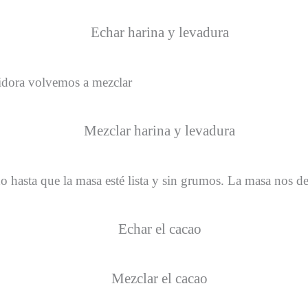
idora volvemos a mezclar
hasta que la masa esté lista y sin grumos. La masa nos de