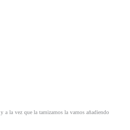
 y a la vez que la tamizamos la vamos añadiendo