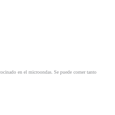
 cocinado en el microondas. Se puede comer tanto