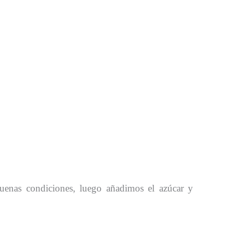
enas condiciones, luego añadimos el azúcar y