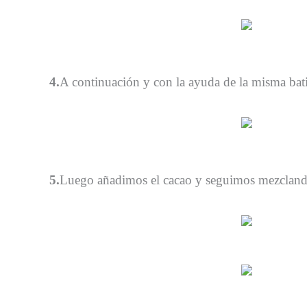
4.
A continuación y con la ayuda de la misma bat
5.
Luego añadimos el cacao y seguimos mezclando 