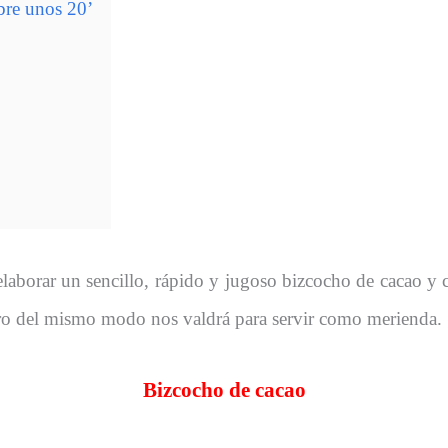
bre unos 20’
laborar un sencillo, rápido y jugoso bizcocho de cacao y
 Pero del mismo modo nos valdrá para servir como merienda.
Bizcocho de cacao