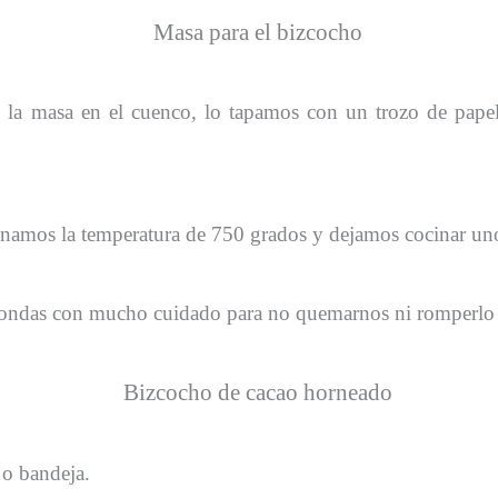
 masa en el cuenco, lo tapamos con un trozo de papel 
onamos la temperatura de 750 grados y dejamos cocinar un
ondas con mucho cuidado para no quemarnos ni romperlo 
 o bandeja.