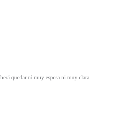
berá quedar ni muy espesa ni muy clara.