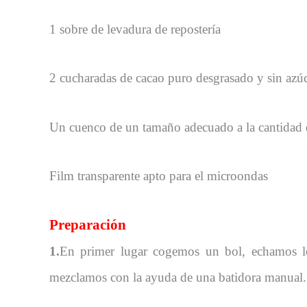
1 sobre de levadura de repostería
2 cucharadas de cacao puro desgrasado y sin azú
Un cuenco de un tamaño adecuado a la cantidad d
Film transparente apto para el microondas
Preparación
1.
En primer lugar cogemos un bol, echamos lo
mezclamos con la ayuda de una batidora manual.