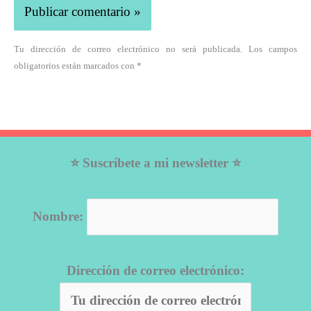
Tu dirección de correo electrónico no será publicada. Los campos
obligatorios están marcados con *
⭐ Suscríbete a mi newsletter ⭐
Nombre:
Dirección de correo electrónico: