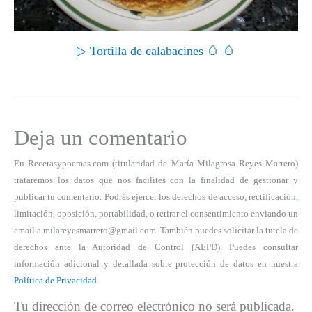
▷ Tortilla de calabacines 🥚 🥚
Deja un comentario
En Recetasypoemas.com (titularidad de María Milagrosa Reyes Marrero)
trataremos los datos que nos facilites con la finalidad de gestionar y
publicar tu comentario. Podrás ejercer los derechos de acceso, rectificación,
limitación, oposición, portabilidad, o retirar el consentimiento enviando un
email a milareyesmarrero@gmail.com. También puedes solicitar la tutela de
derechos ante la Autoridad de Control (AEPD). Puedes consultar
información adicional y detallada sobre protección de datos en nuestra
Política de Privacidad
.
Tu dirección de correo electrónico no será publicada.