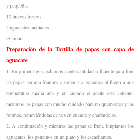
y pequeñas
10 huevos frescos
2 aguacates medianos
½ limón
Preparación de la Tortilla de papas con capa de
aguacate
1. En primer lugar, echamos aceite cantidad suficiente para freír
las papas, en una freidora o sartén. La ponemos al fuego a una
temperatura media alta y en cuando el aceite esté caliente,
metemos las papas con mucho cuidado para no quemarnos y las
freímos, removiéndolas de vez en cuando y chafándolas.
2. A continuación y mientras las papas se fríen, limpiamos los
aguacates, los ponemos en un plato y los escachamos.