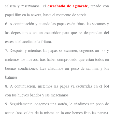
escachado de aguacate
salsera y reservamos el
, tapado con
papel film en la nevera, hasta el momento de servir.
6. A continuación y cuando las papas estén fritas, las sacamos y
las depositamos en un escurridor para que se desprendan del
exceso del aceite de la fritura.
7. Después y mientras las papas se escurren, cogemos un bol y
metemos los huevos, tras haber comprobado que están todos en
buenas condiciones. Les añadimos un poco de sal fina y los
batimos.
8. A continuación, metemos las papas ya escurridas en el bol
con los huevos batidos y las mezclamos.
9. Seguidamente, cogemos una sartén, le añadimos un poco de
aceite (nos valdrá de la misma en la que hemos frito las papas).