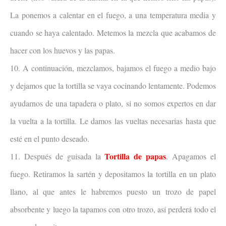
La ponemos a calentar en el fuego, a una temperatura media y
cuando se haya calentado. Metemos la mezcla que acabamos de
hacer con los huevos y las papas.
10. A continuación, mezclamos, bajamos el fuego a medio bajo
y dejamos que la tortilla se vaya cocinando lentamente. Podemos
ayudarnos de una tapadera o plato, si no somos expertos en dar
la vuelta a la tortilla. Le damos las vueltas necesarias hasta que
esté en el punto deseado.
Tortilla de papas
11. Después de guisada la
. Apagamos el
fuego. Retiramos la sartén y depositamos la tortilla en un plato
llano, al que antes le habremos puesto un trozo de papel
absorbente y luego la tapamos con otro trozo, así perderá todo el