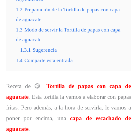
1.2
Preparación de la Tortilla de papas con capa
de aguacate
1.3
Modo de servir la Tortilla de papas con capa
de aguacate
1.3.1
Sugerencia
1.4
Comparte esta entrada
Receta de 😋
Tortilla de papas con capa de
aguacate
. Esta tortilla la vamos a elaborar con papas
fritas. Pero además, a la hora de servirla, le vamos a
poner por encima, una
capa de escachado de
aguacate
.