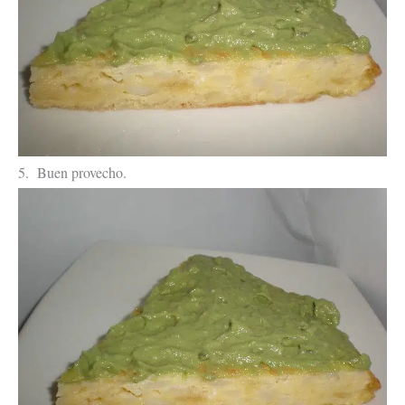
5. Buen provecho.