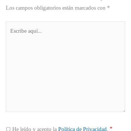
Los campos obligatorios están marcados con
*
Escribe
aquí...
*
He leído y acepto la
Política de Privacidad
.