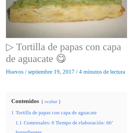
▷ Tortilla de papas con capa
de aguacate 😋
Huevos
/
septiembre 19, 2017
/
4 minutos de lectura
Contenidos
ocultar
1
Tortilla de papas con capa de aguacate
1.1
Comensales: 6 Tiempo de elaboración: 60’
Ingredientes