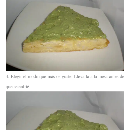
4. Elegir el modo que más os guste. Llevarla a la mesa antes de
que se enfrié.