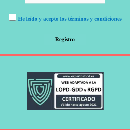
He leído y acepto los términos y condiciones