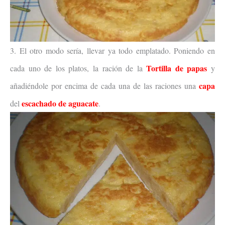
3. El otro modo sería, llevar ya todo emplatado. Poniendo en
Tortilla de papas
cada uno de los platos, la ración de la
y
capa
añadiéndole por encima de cada una de las raciones una
escachado de aguacate
del
.