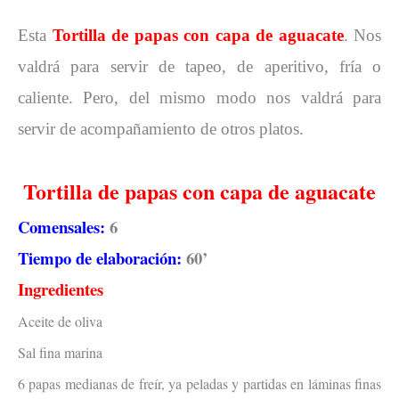
Esta
Tortilla de papas con capa de aguacate
. Nos
valdrá para servir de tapeo, de aperitivo, fría o
caliente. Pero, del mismo modo nos valdrá para
servir de acompañamiento de otros platos.
Tortilla de papas con capa de aguacate
Comensales:
6
Tiempo de elaboración:
60’
Ingredientes
Aceite de oliva
Sal fina marina
6 papas medianas de freír, ya peladas y partidas en láminas finas