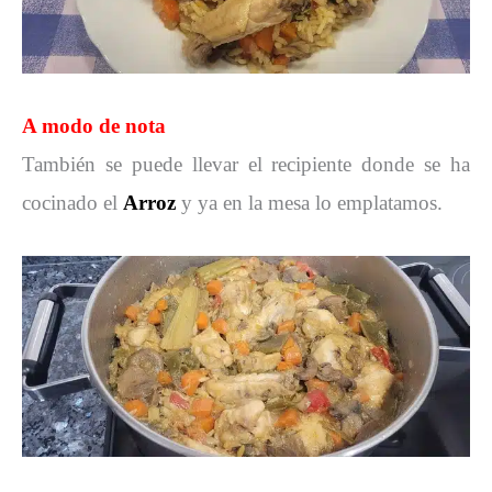
A modo de nota
También se puede llevar el recipiente donde se ha
cocinado el
Arroz
y ya en la mesa lo emplatamos.