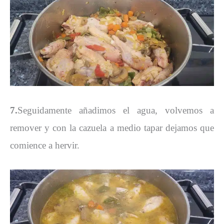
7.
Seguidamente añadimos el agua, volvemos a
remover y con la cazuela a medio tapar dejamos que
comience a hervir.