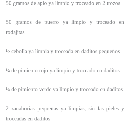
50 gramos de apio ya limpio y troceado en 2 trozos
50 gramos de puerro ya limpio y troceado en
rodajitas
½ cebolla ya limpia y troceada en daditos pequeños
¼ de pimiento rojo ya limpio y troceado en daditos
¼ de pimiento verde ya limpio y troceado en daditos
2 zanahorias pequeñas ya limpias, sin las pieles y
troceadas en daditos