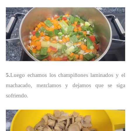
5.
Luego echamos los champiñones laminados y el
machacado, mezclamos y dejamos que se siga
sofriendo.