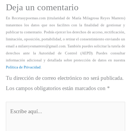
Deja un comentario
En Recetasypoemas.com (titularidad de María Milagrosa Reyes Marrero)
trataremos los datos que nos facilites con la finalidad de gestionar y
publicar tu comentario. Podrás ejercer los derechos de acceso, rectificación,
limitación, oposición, portabilidad, o retirar el consentimiento enviando un
email a milareyesmarrero@gmail.com. También puedes solicitar la tutela de
derechos ante la Autoridad de Control (AEPD). Puedes consultar
información adicional y detallada sobre protección de datos en nuestra
Política de Privacidad
.
Tu dirección de correo electrónico no será publicada.
Los campos obligatorios están marcados con
*
Escribe
aquí...