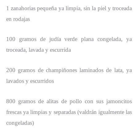
1 zanahorias pequeña ya limpia, sin la piel y troceada
en rodajas
100 gramos de judía verde plana congelada, ya
troceada, lavada y escurrida
200 gramos de champiñones laminados de lata, ya
lavados y escurridos
800 gramos de alitas de pollo con sus jamoncitos
frescas ya limpias y separadas (valdrán igualmente las
congeladas)