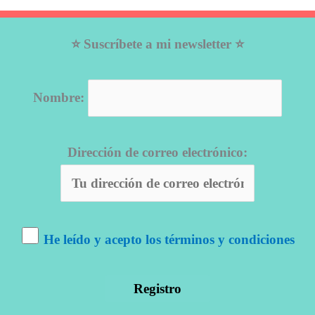
⭐ Suscríbete a mi newsletter ⭐
Nombre:
Dirección de correo electrónico:
He leído y acepto los términos y condiciones