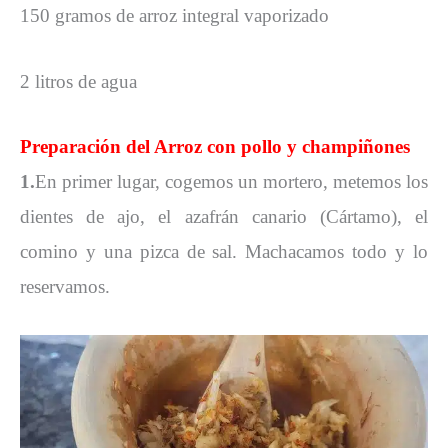
150 gramos de arroz integral vaporizado
2 litros de agua
Preparación
del Arroz con pollo y champiñones
1.
En primer lugar, cogemos un mortero, metemos los
dientes de ajo, el azafrán canario (Cártamo), el
comino y una pizca de sal. Machacamos todo y lo
reservamos.