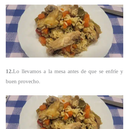
12.
Lo llevamos a la mesa antes de que se enfríe y
buen provecho.