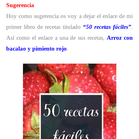
Sugerencia
Hoy como sugerencia os voy a dejar el enlace de mi
primer libro de recetas titulado
“50 recetas fáciles”
.
Así como el enlace a una de sus recetas,
Arroz con
bacalao y pimiento rojo
.