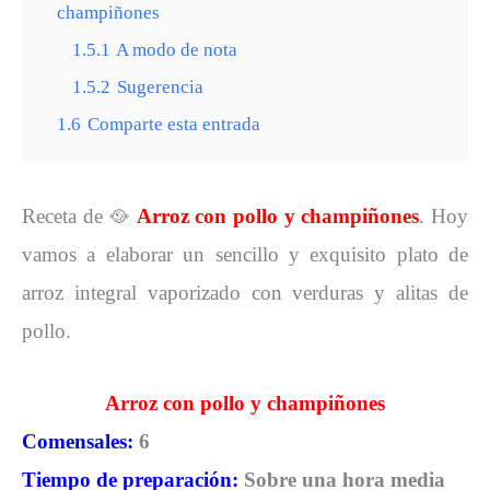
champiñones
1.5.1
A modo de nota
1.5.2
Sugerencia
1.6
Comparte esta entrada
Receta de 🥘
Arroz con pollo y champiñones
. Hoy
vamos a elaborar un sencillo y exquisito plato de
arroz integral vaporizado con verduras y alitas de
pollo.
Arroz con pollo y champiñones
Comensales:
6
Tiempo de preparación:
Sobre una hora media