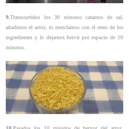
9.
Transcurridos los 30 minutos catamos de sal,
añadimos el arroz, lo mezclamos con el resto de los
ingredientes y lo dejamos hervir por espacio de 10
minutos.
10.
Pasados los 10 minutos de hervor del arroz,