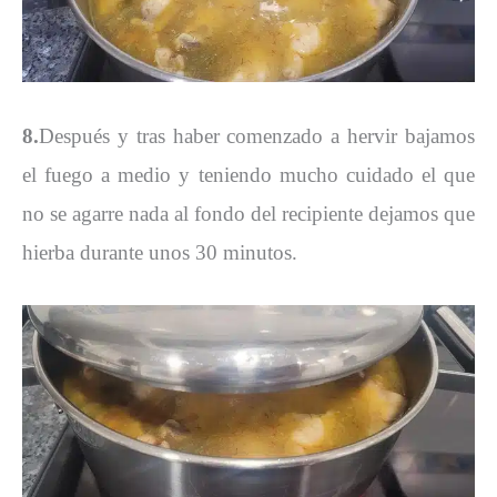
8.
Después y tras haber comenzado a hervir bajamos
el fuego a medio y teniendo mucho cuidado el que
no se agarre nada al fondo del recipiente dejamos que
hierba durante unos 30 minutos.