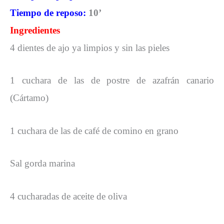
Tiempo de reposo:
10’
Ingredientes
4 dientes de ajo ya limpios y sin las pieles
1 cuchara de las de postre de azafrán canario
(Cártamo)
1 cuchara de las de café de comino en grano
Sal gorda marina
4 cucharadas de aceite de oliva