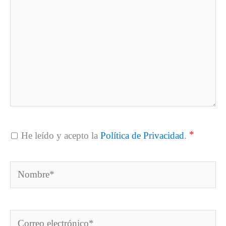
*
He leído y acepto la
Política de Privacidad
.
Nombre*
Correo