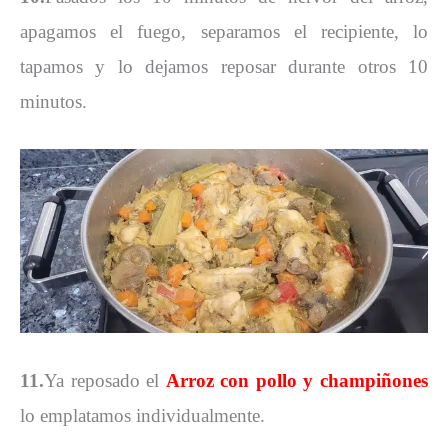
apagamos el fuego, separamos el recipiente, lo
tapamos y lo dejamos reposar durante otros 10
minutos.
11.
Ya reposado el
Arroz con pollo y champiñones
lo emplatamos individualmente.