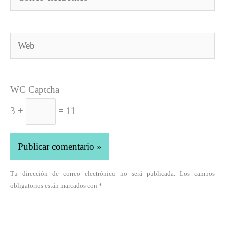
electrónico*
Web
WC Captcha
3 +
= 11
Tu dirección de correo electrónico no será publicada. Los campos
obligatorios están marcados con *