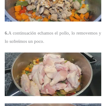
6.
A continuación echamos el pollo, lo removemos y
lo sofreímos un poco.