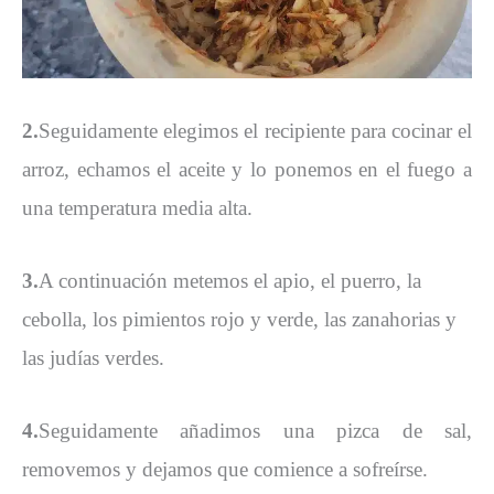
2.
Seguidamente elegimos el recipiente para cocinar el
arroz, echamos el aceite y lo ponemos en el fuego a
una temperatura media alta.
3.
A continuación metemos el apio, el puerro, la
cebolla, los pimientos rojo y verde, las zanahorias y
las judías verdes.
4.
Seguidamente añadimos una pizca de sal,
removemos y dejamos que comience a sofreírse.