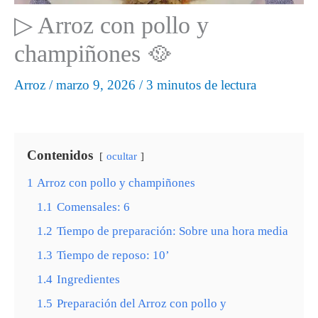
▷ Arroz con pollo y
champiñones 🥘
Arroz
/
marzo 9, 2026
/
3 minutos de lectura
Contenidos
ocultar
1
Arroz con pollo y champiñones
1.1
Comensales: 6
1.2
Tiempo de preparación: Sobre una hora media
1.3
Tiempo de reposo: 10’
1.4
Ingredientes
1.5
Preparación del Arroz con pollo y