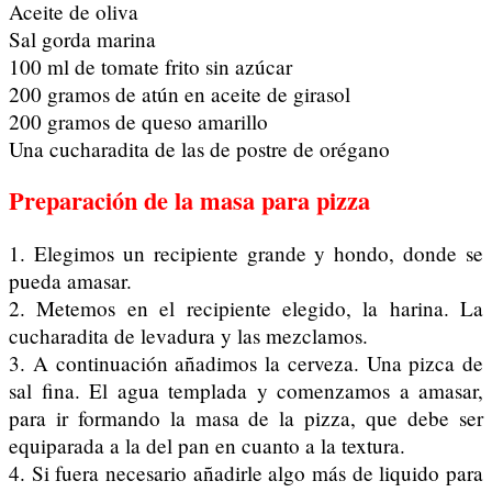
Aceite de oliva
Sal gorda marina
100 ml de tomate frito sin azúcar
200 gramos de atún en aceite de girasol
200 gramos de queso amarillo
Una cucharadita de las de postre de orégano
Preparación de la masa para pizza
1. Elegimos un recipiente grande y hondo, donde se
pueda amasar.
2. Metemos en el recipiente elegido, la harina. La
cucharadita de levadura y las mezclamos.
3. A continuación añadimos la cerveza. Una pizca de
sal fina. El agua templada y comenzamos a amasar,
para ir formando la masa de la pizza, que debe ser
equiparada a la del pan en cuanto a la textura.
4. Si fuera necesario añadirle algo más de liquido para