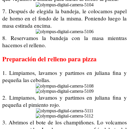
7. Después de elegida la bandeja, le colocamos papel
de horno en el fondo de la misma. Poniendo luego la
masa estirada encima.
8. Reservamos la bandeja con la masa mientras
hacemos el relleno.
Preparación del relleno para pizza
1. Limpiamos, lavamos y partimos en juliana fina y
pequeña las cebollas.
2. Limpiamos, lavamos y partimos en juliana fina y
pequeña el pimiento rojo.
3. Abrimos el bote de los champiñones. Lo volcamos