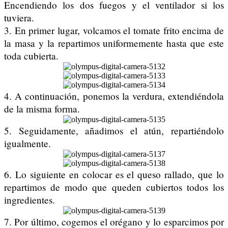
Encendiendo los dos fuegos y el ventilador si los
tuviera.
3. En primer lugar, volcamos el tomate frito encima de
la masa y la repartimos uniformemente hasta que este
toda cubierta.
4. A continuación, ponemos la verdura, extendiéndola
de la misma forma.
5. Seguidamente, añadimos el atún, repartiéndolo
igualmente.
6. Lo siguiente en colocar es el queso rallado, que lo
repartimos de modo que queden cubiertos todos los
ingredientes.
7. Por último, cogemos el orégano y lo esparcimos por