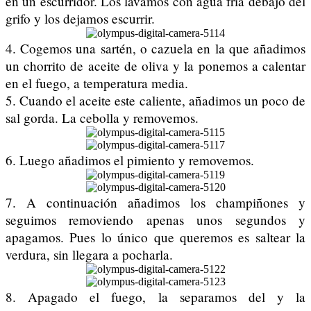
en un escurridor. Los lavamos con agua fría debajo del
grifo y los dejamos escurrir.
4. Cogemos una sartén, o cazuela en la que añadimos
un chorrito de aceite de oliva y la ponemos a calentar
en el fuego, a temperatura media.
5. Cuando el aceite este caliente, añadimos un poco de
sal gorda. La cebolla y removemos.
6. Luego añadimos el pimiento y removemos.
7. A continuación añadimos los champiñones y
seguimos removiendo apenas unos segundos y
apagamos. Pues lo único que queremos es saltear la
verdura, sin llegara a pocharla.
8. Apagado el fuego, la separamos del y la