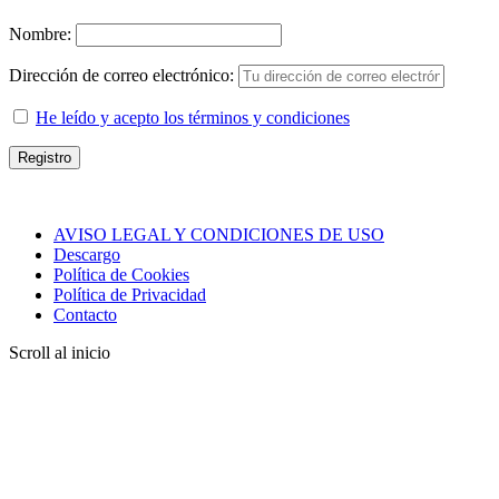
Nombre:
Dirección de correo electrónico:
He leído y acepto los términos y condiciones
AVISO LEGAL Y CONDICIONES DE USO
Descargo
Política de Cookies
Política de Privacidad
Contacto
Scroll al inicio