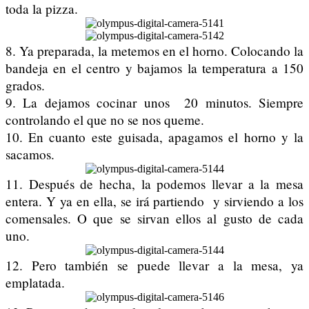
toda la pizza.
8. Ya preparada, la metemos en el horno. Colocando la
bandeja en el centro y bajamos la temperatura a 150
grados.
9. La dejamos cocinar unos 20 minutos. Siempre
controlando el que no se nos queme.
10. En cuanto este guisada, apagamos el horno y la
sacamos.
11. Después de hecha, la podemos llevar a la mesa
entera. Y ya en ella, se irá partiendo y sirviendo a los
comensales. O que se sirvan ellos al gusto de cada
uno.
12. Pero también se puede llevar a la mesa, ya
emplatada.