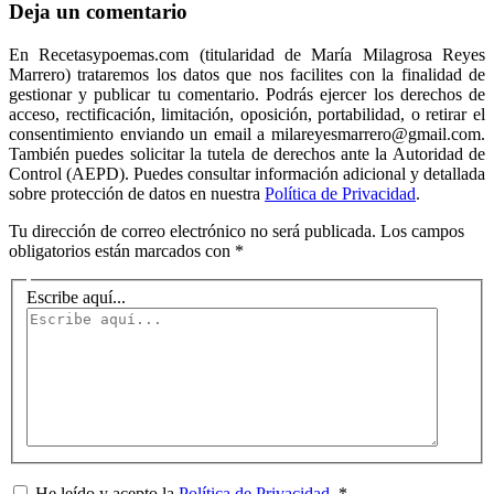
Deja un comentario
En Recetasypoemas.com (titularidad de María Milagrosa Reyes
Marrero) trataremos los datos que nos facilites con la finalidad de
gestionar y publicar tu comentario. Podrás ejercer los derechos de
acceso, rectificación, limitación, oposición, portabilidad, o retirar el
consentimiento enviando un email a milareyesmarrero@gmail.com.
También puedes solicitar la tutela de derechos ante la Autoridad de
Control (AEPD). Puedes consultar información adicional y detallada
sobre protección de datos en nuestra
Política de Privacidad
.
Tu dirección de correo electrónico no será publicada.
Los campos
obligatorios están marcados con
*
Escribe aquí...
He leído y acepto la
Política de Privacidad
.
*