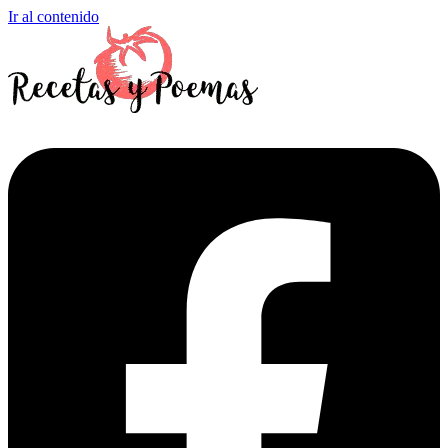
Ir al contenido