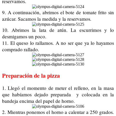
reservamos.
9. A continuación, abrimos el bote de tomate frito sin
azúcar. Sacamos la medida y la reservamos.
10. Abrimos la lata de atún. La escurrimos y lo
desmigamos un poco.
11. El queso lo rallamos. A no ser que ya lo hayamos
comprado rallado.
Preparación de la pizza
1. Llegó el momento de meter el relleno, en la masa
que habíamos dejado preparada y colocada en la
bandeja encima del papel de horno.
2. Mientras ponemos el horno a calentar a 250 grados.