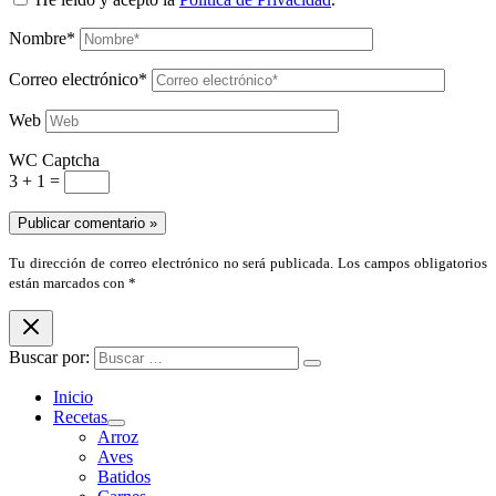
Nombre*
Correo electrónico*
Web
WC Captcha
3 + 1 =
Tu dirección de correo electrónico no será publicada. Los campos obligatorios
están marcados con *
Buscar por:
Inicio
Recetas
Arroz
Aves
Batidos