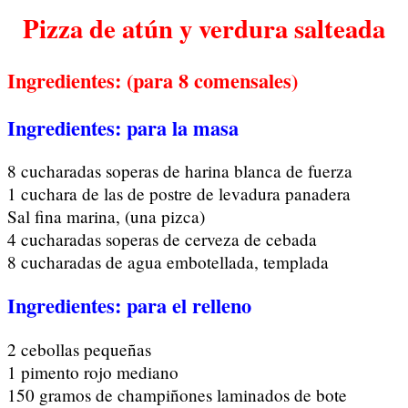
Pizza de atún y verdura salteada
Ingredientes: (para 8 comensales)
Ingredientes: para la masa
8 cucharadas soperas de harina blanca de fuerza
1 cuchara de las de postre de levadura panadera
Sal fina marina, (una pizca)
4 cucharadas soperas de cerveza de cebada
8 cucharadas de agua embotellada, templada
Ingredientes: para el relleno
2 cebollas pequeñas
1 pimento rojo mediano
150 gramos de champiñones laminados de bote