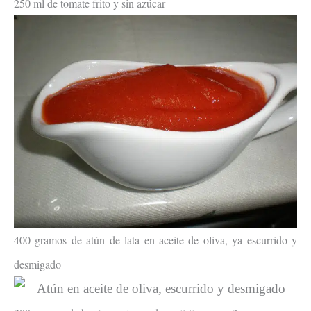
250 ml de tomate frito y sin azúcar
400 gramos de atún de lata en aceite de oliva, ya escurrido y
desmigado