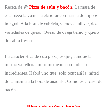
Receta de 🍕
Pizza de atún y bacón
. La masa de
esta pizza la vamos a elaborar con harina de trigo e
integral. A la hora de cubrirla, vamos a utilizar, dos
variedades de queso. Queso de oveja tierno y queso
de cabra fresco.
La característica de esta pizza, es que, aunque la
misma va rellena uniformemente con todos sus
ingredientes. Habrá uno que, solo ocupará la mitad
de la misma a la hora de añadirlo. Como es el caso de
bacón.
Pizza de atún y bacón