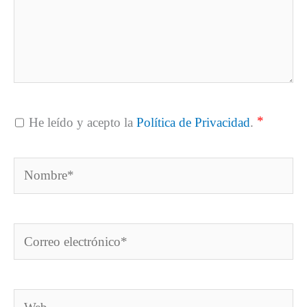
*
He leído y acepto la
Política de Privacidad
.
Nombre*
Correo
electrónico*
Web