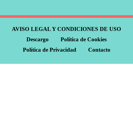
AVISO LEGAL Y CONDICIONES DE USO
Descargo
Política de Cookies
Política de Privacidad
Contacto