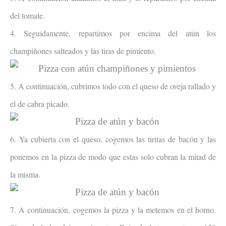
del tomate.
4. Seguidamente, repartimos por encima del atún los
champiñones salteados y las tiras de pimiento.
5. A continuación, cubrimos todo con el queso de oveja rallado y
el de cabra picado.
6. Ya cubierta con el queso, cogemos las tiritas de bacón y las
ponemos en la pizza de modo que estas solo cubran la mitad de
la misma.
7. A continuación, cogemos la pizza y la metemos en el horno.