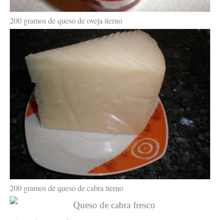
200 gramos de queso de oveja tierno
200 gramos de queso de cabra tierno