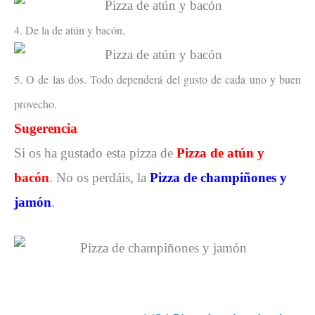
4. De la de atún y bacón.
5. O de las dos. Todo dependerá del gusto de cada uno y buen
provecho.
Sugerencia
Si os ha gustado esta pizza de
Pizza de atún y
bacón
. No os perdáis, la
Pizza de champiñones y
jamón
.