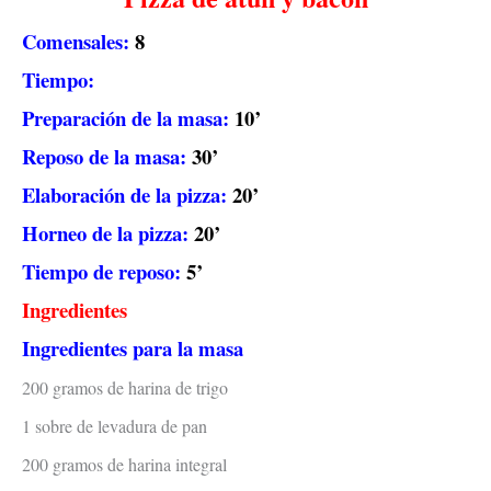
Comensales:
8
Tiempo:
Preparación de la masa:
10’
Reposo de la masa:
30’
Elaboración de la pizza:
20’
Horneo de la pizza:
20’
Tiempo de reposo:
5’
Ingredientes
Ingredientes para la masa
200 gramos de harina de trigo
1 sobre de levadura de pan
200 gramos de harina integral