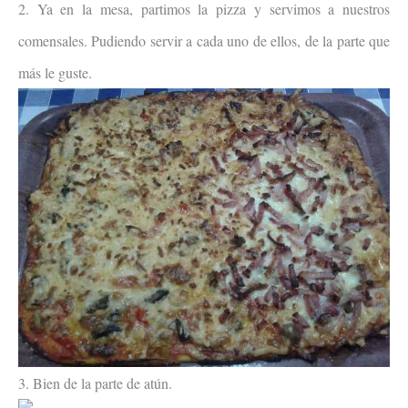
2. Ya en la mesa, partimos la pizza y servimos a nuestros
comensales. Pudiendo servir a cada uno de ellos, de la parte que
más le guste.
3. Bien de la parte de atún.