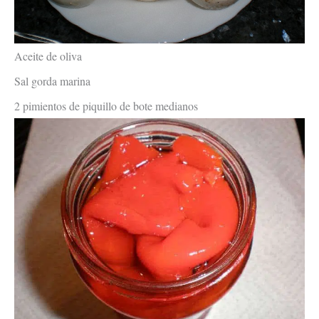
Aceite de oliva
Sal gorda marina
2 pimientos de piquillo de bote medianos