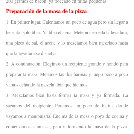
200 gramos de bacón, ya troceado en tiritas pequeñas
Preparación de la masa de la pizza
1. En primer lugar. Calentamos un poco de agua pero sin llegar a
hervirla, solo tibia. Ya tibia el agua. Metemos en ella la levadura,
una pizca de sal, el aceite y lo mezclamos bien mezclado hasta
que la levadura se disuelva.
2. A continuación. Elegimos un recipiente grande y hondo para
preparar la masa. Metemos las dos harinas y luego poco a poco
vamos echando la mezcla tibia que hicimos.
3. Mezclamos bien hasta formar la masa y ya formada. La
sacamos del recipiente. Ponemos un poco de harina donde
vayamos a manipularla. Encima de la mesa o poyo de cocina y
comenzamos a amasar, para ir formando la masa de la pizza.