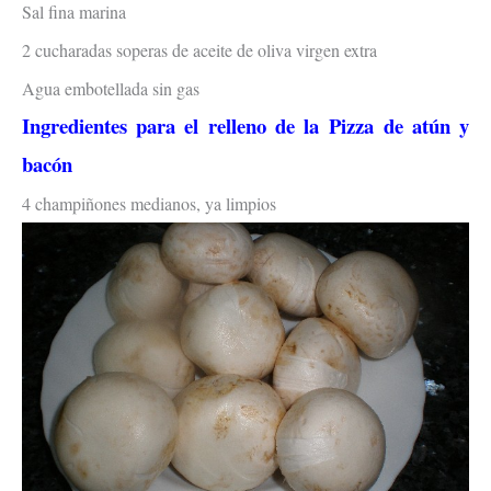
Sal fina marina
2 cucharadas soperas de aceite de oliva virgen extra
Agua embotellada sin gas
Ingredientes para el relleno de la
Pizza de atún y
bacón
4 champiñones medianos, ya limpios