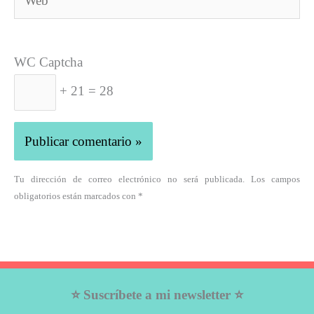
WC Captcha
+ 21 = 28
Tu dirección de correo electrónico no será publicada. Los campos
obligatorios están marcados con *
⭐ Suscríbete a mi newsletter ⭐