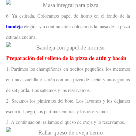
6. Ya estirada. Colocamos papel de horno en el fondo de la
bandeja
elegida y a continuación colocamos la masa de la pizza
estirada encima.
Preparación del relleno de la pizza de atún y bacón
1. Partimos los champiñones en trocitos pequeños, los metemos
en una cazuelilla o sartén con una pizca de aceite y unos granos
de sal gorda. Los saltemos y los reservamos.
2. Sacamos los pimientos del bote. Los lavamos y los dejamos
escurrir. Luego, los partimos en tiras y los reservamos.
3. A continuación, rallamos el queso de oveja y lo reservamos.