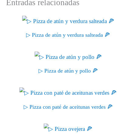
Entradas relacionadas
▷ Pizza de atún y verdura salteada 🍕
▷ Pizza de atún y pollo 🍕
▷ Pizza con paté de aceitunas verdes 🍕