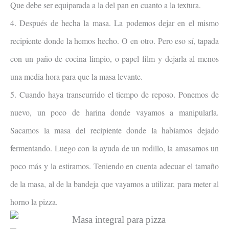
Que debe ser equiparada a la del pan en cuanto a la textura.
4. Después de hecha la masa. La podemos dejar en el mismo
recipiente donde la hemos hecho. O en otro. Pero eso sí, tapada
con un paño de cocina limpio, o papel film y dejarla al menos
una media hora para que la masa levante.
5. Cuando haya transcurrido el tiempo de reposo. Ponemos de
nuevo, un poco de harina donde vayamos a manipularla.
Sacamos la masa del recipiente donde la habíamos dejado
fermentando. Luego con la ayuda de un rodillo, la amasamos un
poco más y la estiramos. Teniendo en cuenta adecuar el tamaño
de la masa, al de la bandeja que vayamos a utilizar, para meter al
horno la pizza.