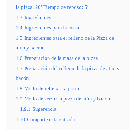
la pizza: 20’ Tiempo de reposo: 5’
1.3
Ingredientes
1.4
Ingredientes para la masa
1.5
Ingredientes para el relleno de la Pizza de
atún y bacón
1.6
Preparación de la masa de la pizza
1.7
Preparación del relleno de la pizza de atún y
bacón
1.8
Modo de rellenar la pizza
1.9
Modo de servir la pizza de atún y bacón
1.9.1
Sugerencia
1.10
Comparte esta entrada