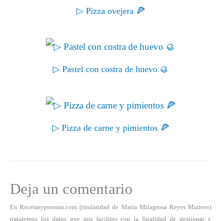
▷ Pizza ovejera 🍕
▷ Pastel con costra de huevo 🥮
▷ Pizza de carne y pimientos 🍕
Deja un comentario
En Recetasypoemas.com (titularidad de María Milagrosa Reyes Marrero)
trataremos los datos que nos facilites con la finalidad de gestionar y