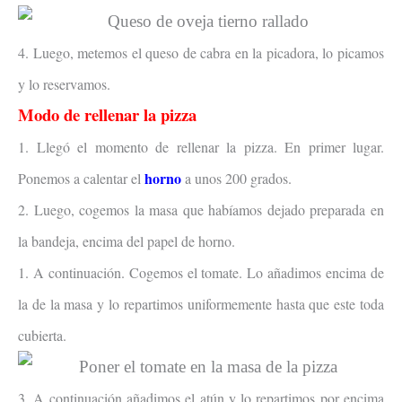
4. Luego, metemos el queso de cabra en la picadora, lo picamos
y lo reservamos.
Modo de rellenar la pizza
1. Llegó el momento de rellenar la pizza. En primer lugar.
horno
Ponemos a calentar el
a unos 200 grados.
2. Luego, cogemos la masa que habíamos dejado preparada en
la bandeja, encima del papel de horno.
1. A continuación. Cogemos el tomate. Lo añadimos encima de
la de la masa y lo repartimos uniformemente hasta que este toda
cubierta.
3. A continuación añadimos el atún y lo repartimos por encima