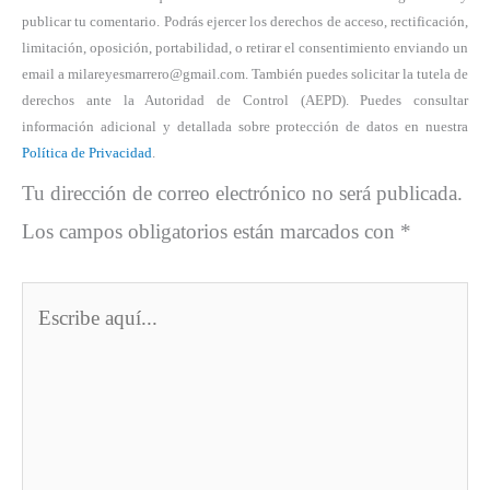
publicar tu comentario. Podrás ejercer los derechos de acceso, rectificación,
limitación, oposición, portabilidad, o retirar el consentimiento enviando un
email a milareyesmarrero@gmail.com. También puedes solicitar la tutela de
derechos ante la Autoridad de Control (AEPD). Puedes consultar
información adicional y detallada sobre protección de datos en nuestra
Política de Privacidad
.
Tu dirección de correo electrónico no será publicada.
Los campos obligatorios están marcados con
*
Escribe
aquí...