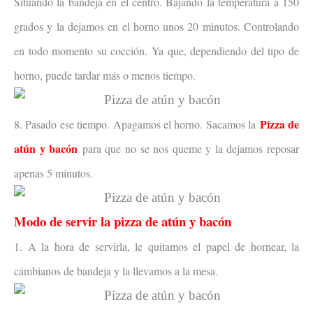
Situando la bandeja en el centro. Bajando la temperatura a 150
grados y la dejamos en el horno unos 20 minutos. Controlando
en todo momento su cocción. Ya que, dependiendo del tipo de
horno, puede tardar más o menos tiempo.
Pizza de
8. Pasado ese tiempo. Apagamos el horno. Sacamos la
atún y bacón
para que no se nos queme y la dejamos reposar
apenas 5 minutos.
Modo de servir la pizza de atún y bacón
1. A la hora de servirla, le quitamos el papel de hornear, la
cámbianos de bandeja y la llevamos a la mesa.