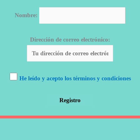
Nombre:
Dirección de correo electrónico:
He leído y acepto los términos y condiciones