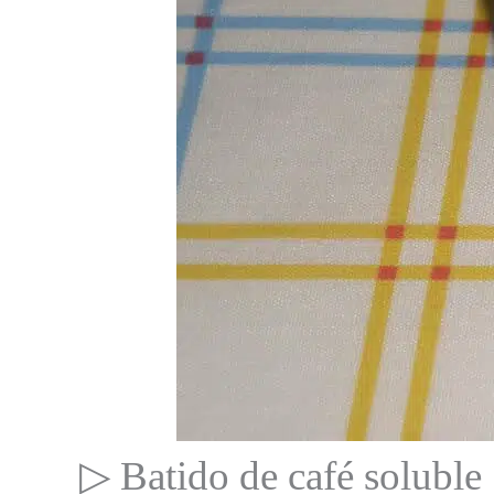
▷ Batido de café soluble