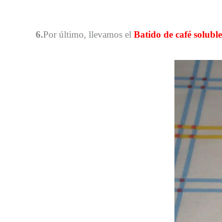
6.
Por último, llevamos el
Batido de café soluble