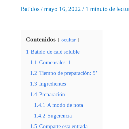
Batidos
/
mayo 16, 2022
/
1 minuto de lectu
Contenidos
ocultar
1
Batido de café soluble
1.1
Comensales: 1
1.2
Tiempo de preparación: 5’
1.3
Ingredientes
1.4
Preparación
1.4.1
A modo de nota
1.4.2
Sugerencia
1.5
Comparte esta entrada