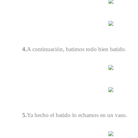
4.
A continuación, batimos todo bien batido.
5.
Ya hecho el batido lo echamos en un vaso.