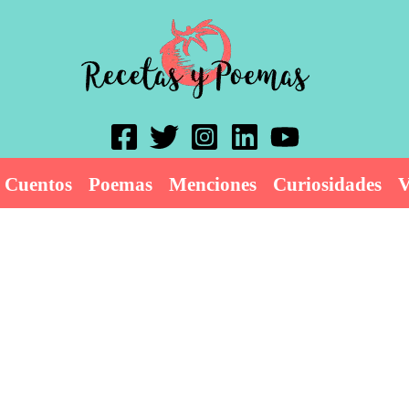
Cuentos
Poemas
Menciones
Curiosidades
V