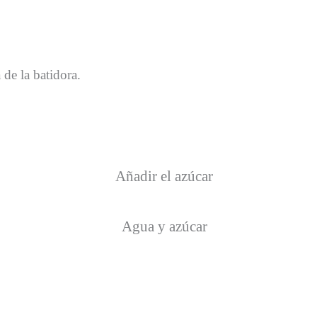
 de la batidora.