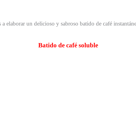
a elaborar un delicioso y sabroso batido de café instantá
Batido de café soluble