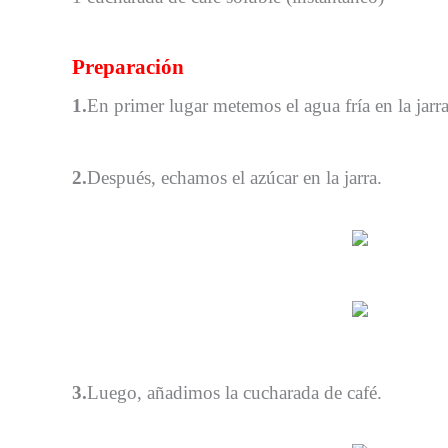
Preparación
1.
En primer lugar metemos el agua fría en la jarra
2.
Después, echamos el azúcar en la jarra.
3.
Luego, añadimos la cucharada de café.