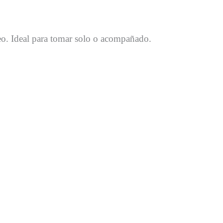
neo. Ideal para tomar solo o acompañado.