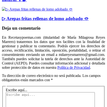
▷ Arepas fritas rellenas de lomo adobado 🥙
Deja un comentario
En Recetasypoemas.com (titularidad de María Milagrosa Reyes
Marrero) trataremos los datos que nos facilites con la finalidad de
gestionar y publicar tu comentario. Podrás ejercer los derechos de
acceso, rectificación, limitación, oposición, portabilidad, o retirar el
consentimiento enviando un email a milareyesmarrero@gmail.com.
También puedes solicitar la tutela de derechos ante la Autoridad de
Control (AEPD). Puedes consultar información adicional y detallada
sobre protección de datos en nuestra
Política de Privacidad
.
Tu dirección de correo electrónico no será publicada.
Los campos
obligatorios están marcados con
*
Escribe aquí...