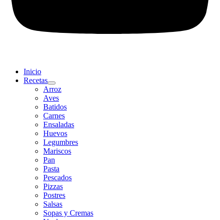
Inicio
Recetas
Arroz
Aves
Batidos
Carnes
Ensaladas
Huevos
Legumbres
Mariscos
Pan
Pasta
Pescados
Pizzas
Postres
Salsas
Sopas y Cremas