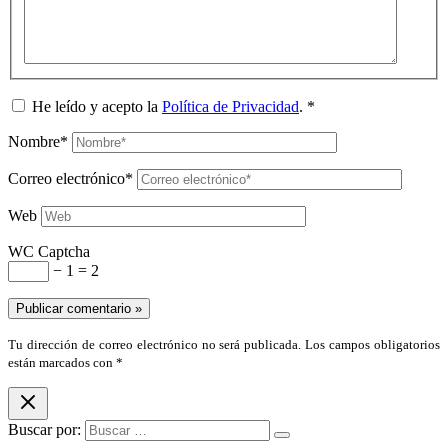
He leído y acepto la
Política de Privacidad
.
*
Nombre*
Correo electrónico*
Web
WC Captcha
− 1 = 2
Tu dirección de correo electrónico no será publicada. Los campos obligatorios
están marcados con *
Buscar por: