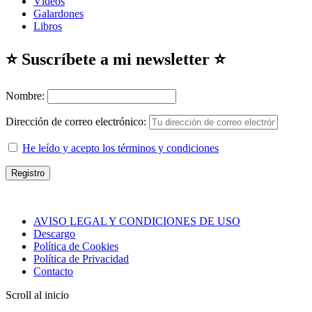
Vídeos
Galardones
Libros
⭐ Suscríbete a mi newsletter ⭐
Nombre:
Dirección de correo electrónico:
He leído y acepto los términos y condiciones
AVISO LEGAL Y CONDICIONES DE USO
Descargo
Política de Cookies
Política de Privacidad
Contacto
Scroll al inicio