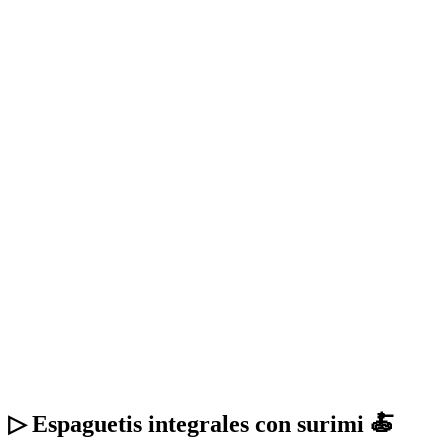
▷ Espaguetis integrales con surimi 🍝