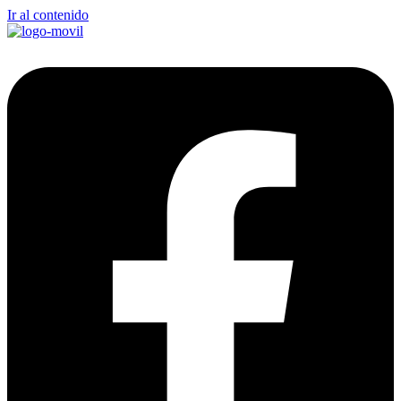
Ir al contenido