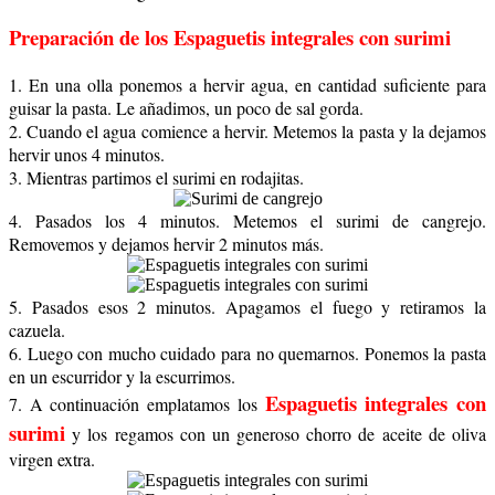
Preparación de los
Espaguetis integrales con surimi
1. En una olla ponemos a hervir agua, en cantidad suficiente para
guisar la pasta. Le añadimos, un poco de sal gorda.
2. Cuando el agua comience a hervir. Metemos la pasta y la dejamos
hervir unos 4 minutos.
3. Mientras partimos el surimi en rodajitas.
4. Pasados los 4 minutos. Metemos el surimi de cangrejo.
Removemos y dejamos hervir 2 minutos más.
5. Pasados esos 2 minutos. Apagamos el fuego y retiramos la
cazuela.
6. Luego con mucho cuidado para no quemarnos. Ponemos la pasta
en un escurridor y la escurrimos.
Espaguetis integrales con
7. A continuación emplatamos los
surimi
y los regamos con un generoso chorro de aceite de oliva
virgen extra.