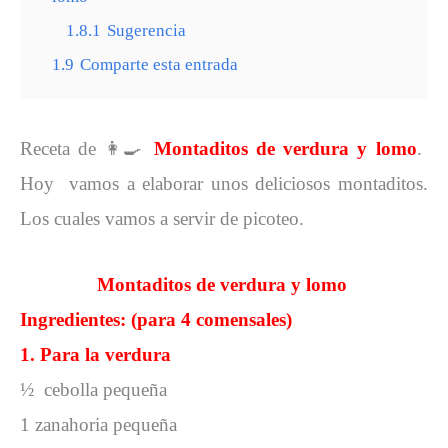
1.8.1
Sugerencia
1.9
Comparte esta entrada
Receta de
👩‍🍳
Montaditos de verdura y lomo
.
Hoy vamos a elaborar unos deliciosos montaditos.
Los cuales vamos a servir de picoteo.
Montaditos de verdura y lomo
Ingredientes: (para 4 comensales)
1. Para la verdura
½ cebolla pequeña
1 zanahoria pequeña