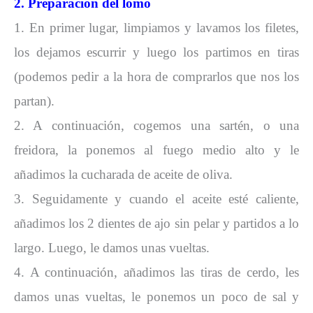
2. Preparación del lomo
1. En primer lugar, limpiamos y lavamos los filetes,
los dejamos escurrir y luego los partimos en tiras
(podemos pedir a la hora de comprarlos que nos los
partan).
2. A continuación, cogemos una sartén, o una
freidora, la ponemos al fuego medio alto y le
añadimos la cucharada de aceite de oliva.
3. Seguidamente y cuando el aceite esté caliente,
añadimos los 2 dientes de ajo sin pelar y partidos a lo
largo. Luego, le damos unas vueltas.
4. A continuación, añadimos las tiras de cerdo, les
damos unas vueltas, le ponemos un poco de sal y