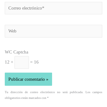
Correo
electrónico*
Web
WC Captcha
12 +
= 16
Tu dirección de correo electrónico no será publicada. Los campos
obligatorios están marcados con *