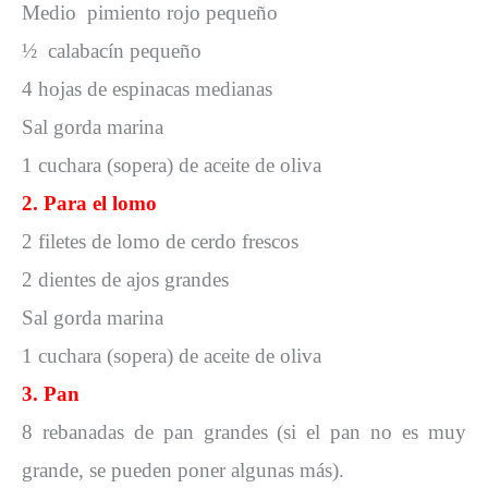
Medio pimiento rojo pequeño
½ calabacín pequeño
4 hojas de espinacas medianas
Sal gorda marina
1 cuchara (sopera) de aceite de oliva
2. Para el lomo
2 filetes de lomo de cerdo frescos
2 dientes de ajos grandes
Sal gorda marina
1 cuchara (sopera) de aceite de oliva
3. Pan
8 rebanadas de pan grandes (si el pan no es muy
grande, se pueden poner algunas más).