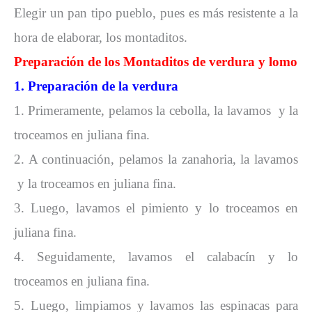
Elegir un pan tipo pueblo, pues es más resistente a la
hora de elaborar, los montaditos.
Preparación de los Montaditos de verdura y lomo
1. Preparación de la verdura
1. Primeramente, pelamos la cebolla, la lavamos y la
troceamos en juliana fina.
2. A continuación, pelamos la zanahoria, la lavamos
y la troceamos en juliana fina.
3. Luego, lavamos el pimiento y lo troceamos en
juliana fina.
4. Seguidamente, lavamos el calabacín y lo
troceamos en juliana fina.
5. Luego, limpiamos y lavamos las espinacas para