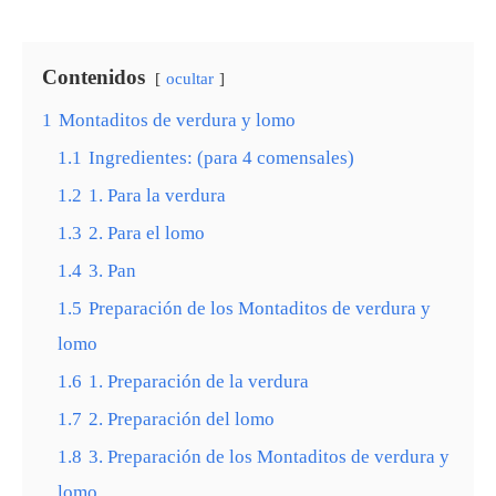
Contenidos
ocultar
1
Montaditos de verdura y lomo
1.1
Ingredientes: (para 4 comensales)
1.2
1. Para la verdura
1.3
2. Para el lomo
1.4
3. Pan
1.5
Preparación de los Montaditos de verdura y
lomo
1.6
1. Preparación de la verdura
1.7
2. Preparación del lomo
1.8
3. Preparación de los Montaditos de verdura y
lomo