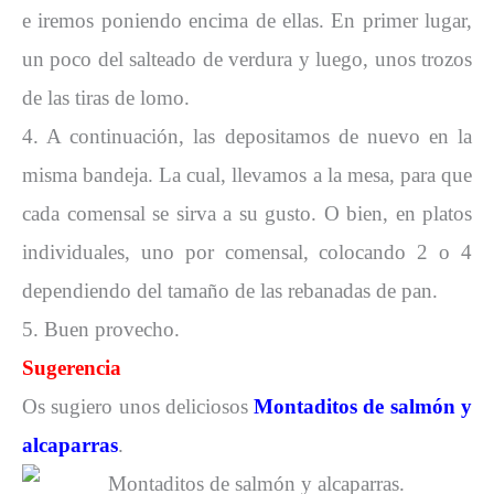
e iremos poniendo encima de ellas. En primer lugar,
un poco del salteado de verdura y luego, unos trozos
de las tiras de lomo.
4. A continuación, las depositamos de nuevo en la
misma bandeja. La cual, llevamos a la mesa, para que
cada comensal se sirva a su gusto. O bien, en platos
individuales, uno por comensal, colocando 2 o 4
dependiendo del tamaño de las rebanadas de pan.
5. Buen provecho.
Sugerencia
Os sugiero unos deliciosos
Montaditos de salmón y
alcaparras
.