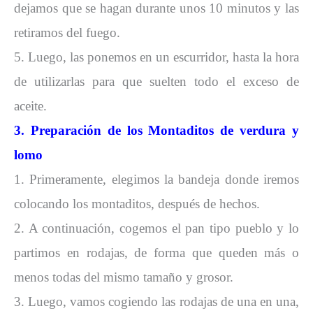
dejamos que se hagan durante unos 10 minutos y las
retiramos del fuego.
5. Luego, las ponemos en un escurridor, hasta la hora
de utilizarlas para que suelten todo el exceso de
aceite.
3. Preparación de los Montaditos de verdura y
lomo
1. Primeramente, elegimos la bandeja donde iremos
colocando los montaditos, después de hechos.
2. A continuación, cogemos el pan tipo pueblo y lo
partimos en rodajas, de forma que queden más o
menos todas del mismo tamaño y grosor.
3. Luego, vamos cogiendo las rodajas de una en una,