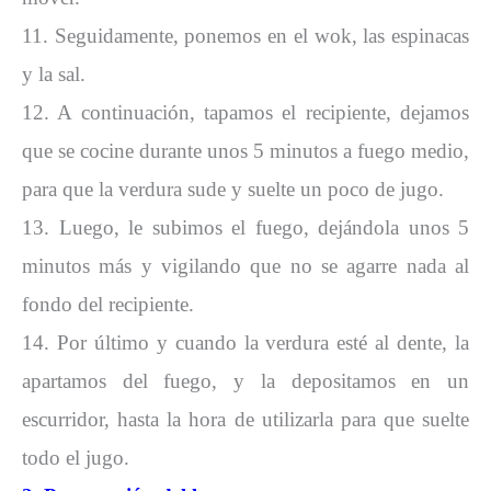
11. Seguidamente, ponemos en el wok, las espinacas
y la sal.
12. A continuación, tapamos el recipiente, dejamos
que se cocine durante unos 5 minutos a fuego medio,
para que la verdura sude y suelte un poco de jugo.
13. Luego, le subimos el fuego, dejándola unos 5
minutos más y vigilando que no se agarre nada al
fondo del recipiente.
14. Por último y cuando la verdura esté al dente, la
apartamos del fuego, y la depositamos en un
escurridor, hasta la hora de utilizarla para que suelte
todo el jugo.