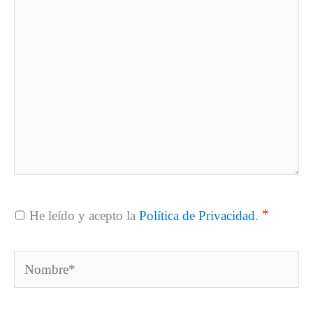
*
He leído y acepto la
Política de Privacidad
.
Nombre*