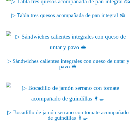
▷ Tabla tres quesos acompañada de pan integral 🧀
▷ Sándwiches calientes integrales con queso de untar y
pavo 🥪
▷ Bocadillo de jamón serrano con tomate acompañado
de guindillas 👩‍🍳