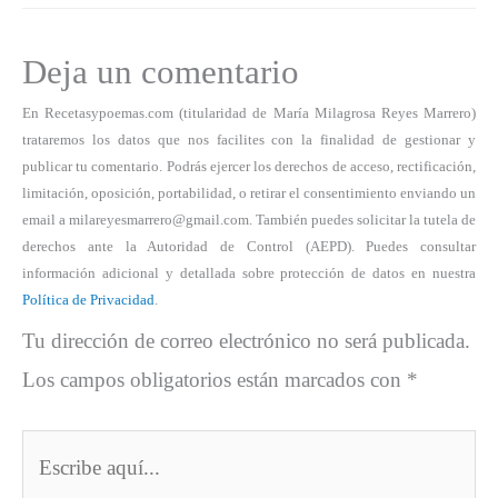
Deja un comentario
En Recetasypoemas.com (titularidad de María Milagrosa Reyes Marrero)
trataremos los datos que nos facilites con la finalidad de gestionar y
publicar tu comentario. Podrás ejercer los derechos de acceso, rectificación,
limitación, oposición, portabilidad, o retirar el consentimiento enviando un
email a milareyesmarrero@gmail.com. También puedes solicitar la tutela de
derechos ante la Autoridad de Control (AEPD). Puedes consultar
información adicional y detallada sobre protección de datos en nuestra
Política de Privacidad
.
Tu dirección de correo electrónico no será publicada.
Los campos obligatorios están marcados con
*
Escribe
aquí...