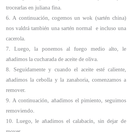
trocearlas en juliana fina.
6. A continuación, cogemos un wok (sartén china)
nos valdrá también una sartén normal e incluso una
cacerola.
7. Luego, la ponemos al fuego medio alto, le
añadimos la cucharada de aceite de oliva.
8. Seguidamente y cuando el aceite esté caliente,
añadimos la cebolla y la zanahoria, comenzamos a
remover.
9. A continuación, añadimos el pimiento, seguimos
removiendo.
10. Luego, le añadimos el calabacín, sin dejar de
mover.