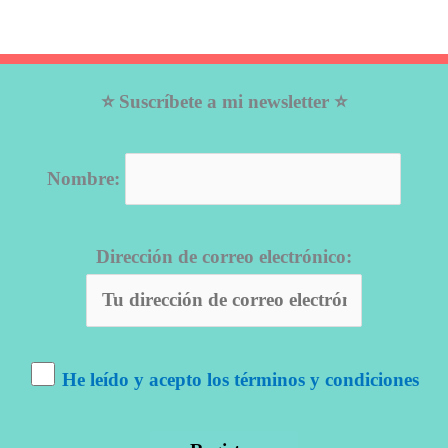
⭐ Suscríbete a mi newsletter ⭐
Nombre:
Dirección de correo electrónico:
He leído y acepto los términos y condiciones