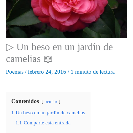
▷ Un beso en un jardín de
camelias 📖
Poemas
/
febrero 24, 2016
/
1 minuto de lectura
Contenidos
ocultar
1
Un beso en un jardín de camelias
1.1
Comparte esta entrada