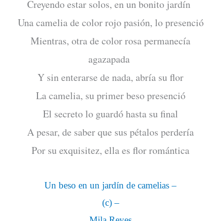
Creyendo estar solos, en un bonito jardín
Una camelia de color rojo pasión, lo presenció
Mientras, otra de color rosa permanecía
agazapada
Y sin enterarse de nada, abría su flor
La camelia, su primer beso presenció
El secreto lo guardó hasta su final
A pesar, de saber que sus pétalos perdería
Por su exquisitez, ella es flor romántica
Un beso en un jardín de camelias –
(c) –
Mila Reyes