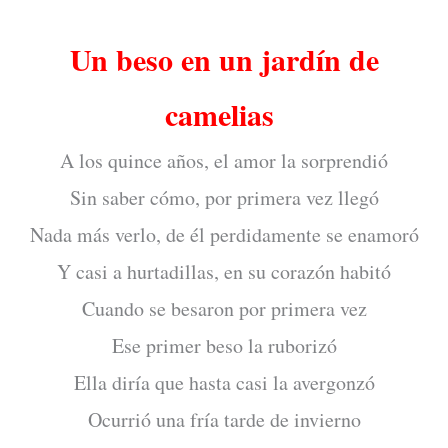
Un beso en un jardín de
camelias
A los quince años, el amor la sorprendió
Sin saber cómo, por primera vez llegó
Nada más verlo, de él perdidamente se enamoró
Y casi a hurtadillas, en su corazón habitó
Cuando se besaron por primera vez
Ese primer beso la ruborizó
Ella diría que hasta casi la avergonzó
Ocurrió una fría tarde de invierno