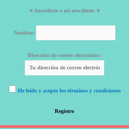
⭐ Suscríbete a mi newsletter ⭐
Nombre:
Dirección de correo electrónico:
He leído y acepto los términos y condiciones