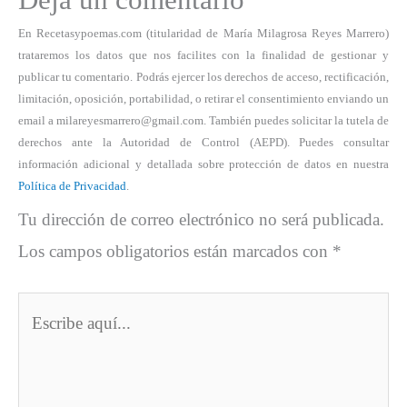
En Recetasypoemas.com (titularidad de María Milagrosa Reyes Marrero)
trataremos los datos que nos facilites con la finalidad de gestionar y
publicar tu comentario. Podrás ejercer los derechos de acceso, rectificación,
limitación, oposición, portabilidad, o retirar el consentimiento enviando un
email a milareyesmarrero@gmail.com. También puedes solicitar la tutela de
derechos ante la Autoridad de Control (AEPD). Puedes consultar
información adicional y detallada sobre protección de datos en nuestra
Política de Privacidad
.
Tu dirección de correo electrónico no será publicada.
Los campos obligatorios están marcados con
*
Escribe
aquí...