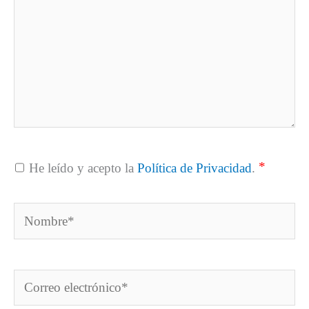
*
He leído y acepto la
Política de Privacidad
.
Nombre*
Correo
electrónico*