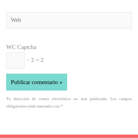
Web
WC Captcha
− 2 = 2
Tu dirección de correo electrónico no será publicada. Los campos
obligatorios están marcados con *