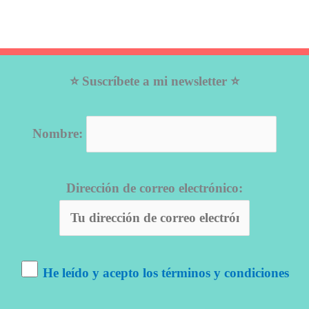
⭐ Suscríbete a mi newsletter ⭐
Nombre:
Dirección de correo electrónico:
He leído y acepto los términos y condiciones