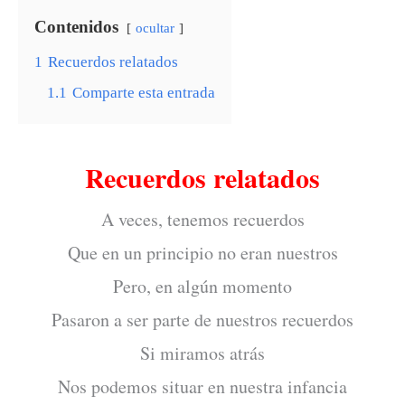
Contenidos
ocultar
1
Recuerdos relatados
1.1
Comparte esta entrada
Recuerdos relatados
A veces, tenemos recuerdos
Que en un principio no eran nuestros
Pero, en algún momento
Pasaron a ser parte de nuestros recuerdos
Si miramos atrás
Nos podemos situar en nuestra infancia