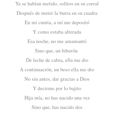
Ya se habían metido, solitos en su corral
Después de meter la burra en su cuadra
En mi cunita, a mí me depositó
Y como estaba alterada
Esa noche, no me amamantó
Sino que, un biberón
De leche de cabra, ella me dio
A continuación, un beso ella me dio
No sin antes, dar gracias a Dios
Y decirme por lo bajito
Hija mía, no has nacido una vez
Sino que, has nacido dos