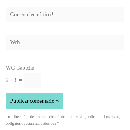
Correo
electrónico*
Web
WC Captcha
2 + 8 =
Tu dirección de correo electrónico no será publicada. Los campos
obligatorios están marcados con *