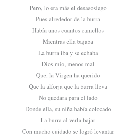
Pero, lo era más el desasosiego
Pues alrededor de la burra
Había unos cuantos camellos
Mientras ella bajaba
La burra iba y se echaba
Dios mío, menos mal
Que, la Virgen ha querido
Que la alforja que la burra lleva
No quedara para el lado
Donde ella, su niña había colocado
La burra al verla bajar
Con mucho cuidado se logró levantar