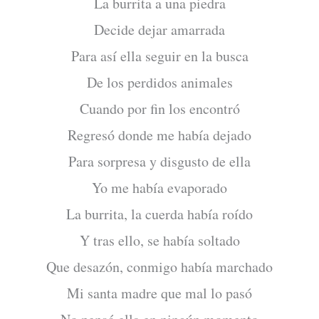
La burrita a una piedra
Decide dejar amarrada
Para así ella seguir en la busca
De los perdidos animales
Cuando por fin los encontró
Regresó donde me había dejado
Para sorpresa y disgusto de ella
Yo me había evaporado
La burrita, la cuerda había roído
Y tras ello, se había soltado
Que desazón, conmigo había marchado
Mi santa madre que mal lo pasó