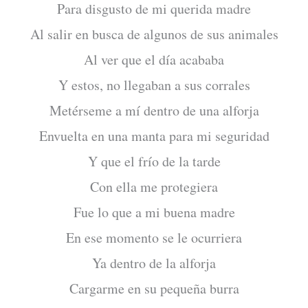
Para disgusto de mi querida madre
Al salir en busca de algunos de sus animales
Al ver que el día acababa
Y estos, no llegaban a sus corrales
Metérseme a mí dentro de una alforja
Envuelta en una manta para mi seguridad
Y que el frío de la tarde
Con ella me protegiera
Fue lo que a mi buena madre
En ese momento se le ocurriera
Ya dentro de la alforja
Cargarme en su pequeña burra