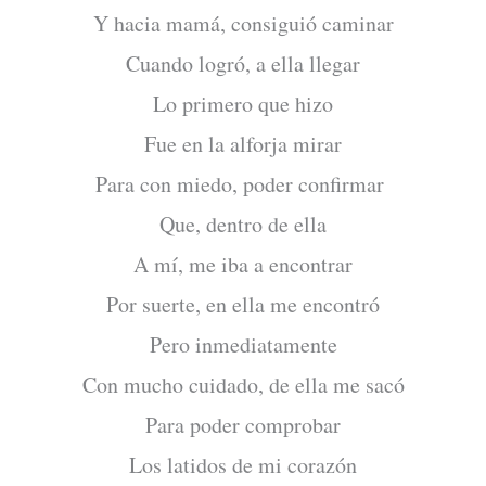
Y hacia mamá, consiguió caminar
Cuando logró, a ella llegar
Lo primero que hizo
Fue en la alforja mirar
Para con miedo, poder confirmar
Que, dentro de ella
A mí, me iba a encontrar
Por suerte, en ella me encontró
Pero inmediatamente
Con mucho cuidado, de ella me sacó
Para poder comprobar
Los latidos de mi corazón