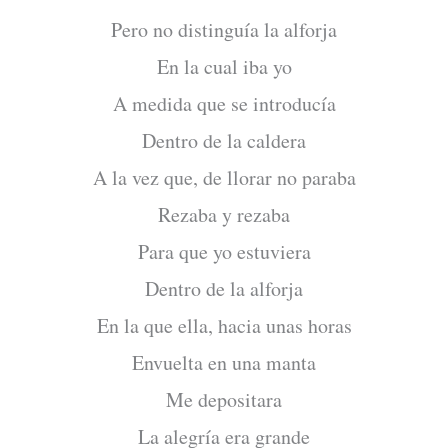
Pero no distinguía la alforja
En la cual iba yo
A medida que se introducía
Dentro de la caldera
A la vez que, de llorar no paraba
Rezaba y rezaba
Para que yo estuviera
Dentro de la alforja
En la que ella, hacia unas horas
Envuelta en una manta
Me depositara
La alegría era grande