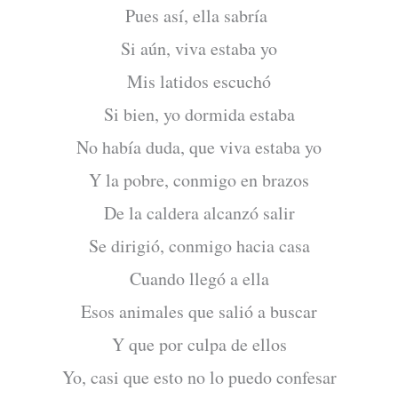
Pues así, ella sabría
Si aún, viva estaba yo
Mis latidos escuchó
Si bien, yo dormida estaba
No había duda, que viva estaba yo
Y la pobre, conmigo en brazos
De la caldera alcanzó salir
Se dirigió, conmigo hacia casa
Cuando llegó a ella
Esos animales que salió a buscar
Y que por culpa de ellos
Yo, casi que esto no lo puedo confesar