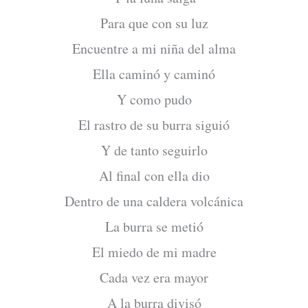
Para que con su luz
Encuentre a mi niña del alma
Ella caminó y caminó
Y como pudo
El rastro de su burra siguió
Y de tanto seguirlo
Al final con ella dio
Dentro de una caldera volcánica
La burra se metió
El miedo de mi madre
Cada vez era mayor
A la burra divisó