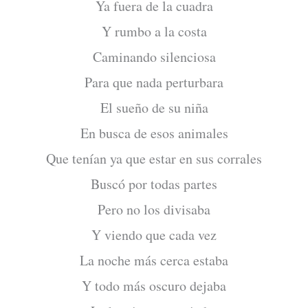
Ya fuera de la cuadra
Y rumbo a la costa
Caminando silenciosa
Para que nada perturbara
El sueño de su niña
En busca de esos animales
Que tenían ya que estar en sus corrales
Buscó por todas partes
Pero no los divisaba
Y viendo que cada vez
La noche más cerca estaba
Y todo más oscuro dejaba