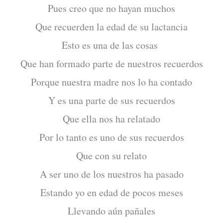
Pues creo que no hayan muchos
Que recuerden la edad de su lactancia
Esto es una de las cosas
Que han formado parte de nuestros recuerdos
Porque nuestra madre nos lo ha contado
Y es una parte de sus recuerdos
Que ella nos ha relatado
Por lo tanto es uno de sus recuerdos
Que con su relato
A ser uno de los nuestros ha pasado
Estando yo en edad de pocos meses
Llevando aún pañales