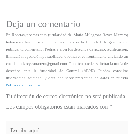
Deja un comentario
En Recetasypoemas.com (titularidad de María Milagrosa Reyes Marrero)
trataremos los datos que nos facilites con la finalidad de gestionar y
publicar tu comentario. Podrás ejercer los derechos de acceso, rectificación,
limitación, oposición, portabilidad, o retirar el consentimiento enviando un
email a milareyesmarrero@gmail.com. También puedes solicitar la tutela de
derechos ante la Autoridad de Control (AEPD). Puedes consultar
información adicional y detallada sobre protección de datos en nuestra
Política de Privacidad
.
Tu dirección de correo electrónico no será publicada.
Los campos obligatorios están marcados con
*
Escribe