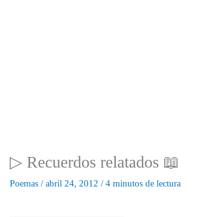
▷ Recuerdos relatados 📖
Poemas
/
abril 24, 2012
/
4 minutos de lectura