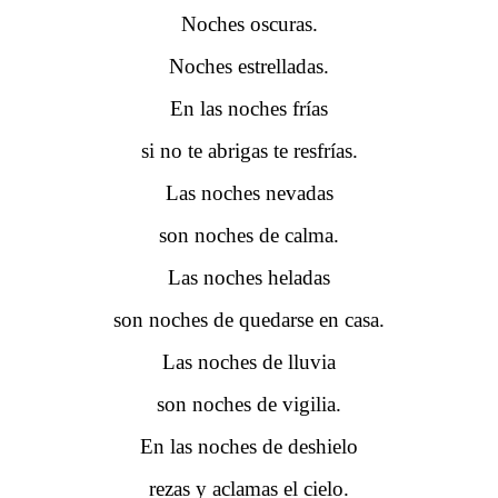
Noches oscuras.
Noches estrelladas.
En las noches frías
si no te abrigas te resfrías.
Las noches nevadas
son noches de calma.
Las noches heladas
son noches de quedarse en casa.
Las noches de lluvia
son noches de vigilia.
En las noches de deshielo
rezas y aclamas el cielo.