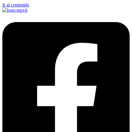
Ir al contenido