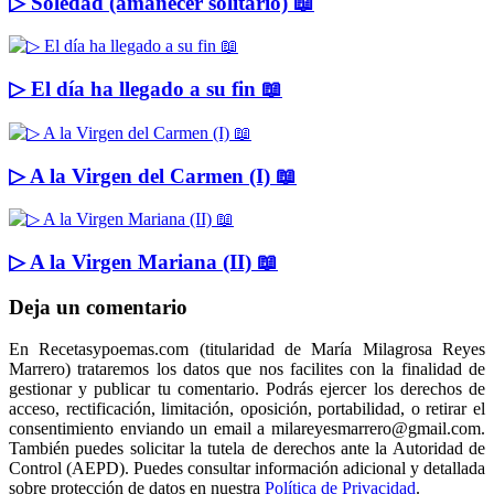
▷ Soledad (amanecer solitario) 📖
▷ El día ha llegado a su fin 📖
▷ A la Virgen del Carmen (I) 📖
▷ A la Virgen Mariana (II) 📖
Deja un comentario
En Recetasypoemas.com (titularidad de María Milagrosa Reyes
Marrero) trataremos los datos que nos facilites con la finalidad de
gestionar y publicar tu comentario. Podrás ejercer los derechos de
acceso, rectificación, limitación, oposición, portabilidad, o retirar el
consentimiento enviando un email a milareyesmarrero@gmail.com.
También puedes solicitar la tutela de derechos ante la Autoridad de
Control (AEPD). Puedes consultar información adicional y detallada
sobre protección de datos en nuestra
Política de Privacidad
.