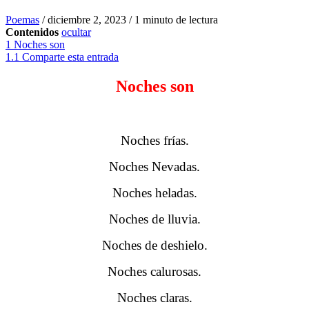
Poemas
/
diciembre 2, 2023
/
1 minuto de lectura
Contenidos
ocultar
1
Noches son
1.1
Comparte esta entrada
Noches son
Noches frías.
Noches Nevadas.
Noches heladas.
Noches de lluvia.
Noches de deshielo.
Noches calurosas.
Noches claras.