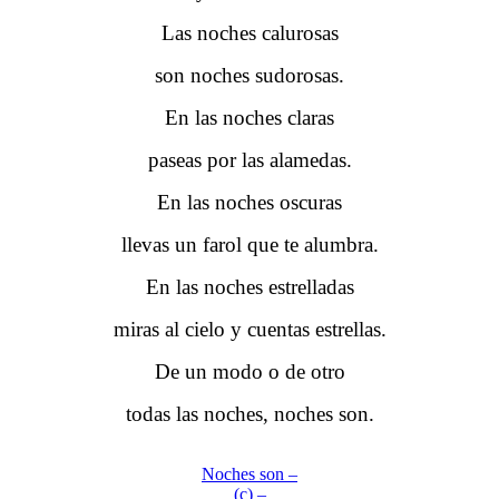
Las noches calurosas
son noches sudorosas.
En las noches claras
paseas por las alamedas.
En las noches oscuras
llevas un farol que te alumbra.
En las noches estrelladas
miras al cielo y cuentas estrellas.
De un modo o de otro
todas las noches, noches son.
Noches son –
(c) –