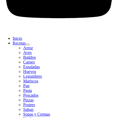
Inicio
Recetas
Arroz
Aves
Batidos
Carnes
Ensaladas
Huevos
Legumbres
Mariscos
Pan
Pasta
Pescados
Pizzas
Postres
Salsas
Sopas y Cremas