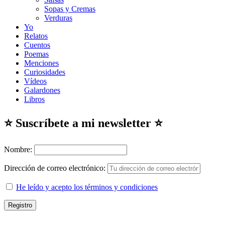
Sopas y Cremas
Verduras
Yo
Relatos
Cuentos
Poemas
Menciones
Curiosidades
Vídeos
Galardones
Libros
⭐ Suscríbete a mi newsletter ⭐
Nombre:
Dirección de correo electrónico:
He leído y acepto los términos y condiciones