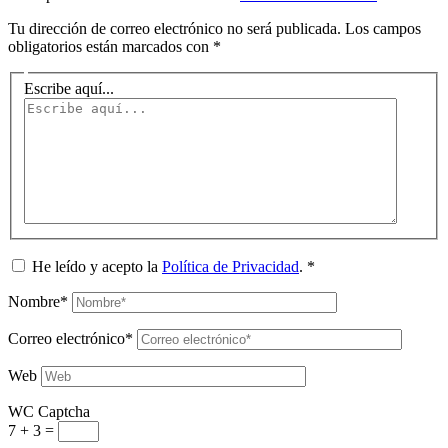
Tu dirección de correo electrónico no será publicada.
Los campos
obligatorios están marcados con
*
Escribe aquí...
He leído y acepto la
Política de Privacidad
.
*
Nombre*
Correo electrónico*
Web
WC Captcha
7 + 3 =