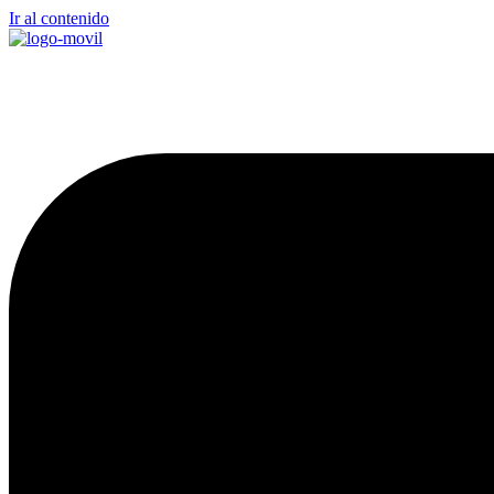
Ir al contenido