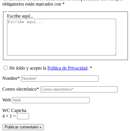
obligatorios están marcados con
*
Escribe aquí...
He leído y acepto la
Política de Privacidad
.
*
Nombre*
Correo electrónico*
Web
WC Captcha
4 + 1 =