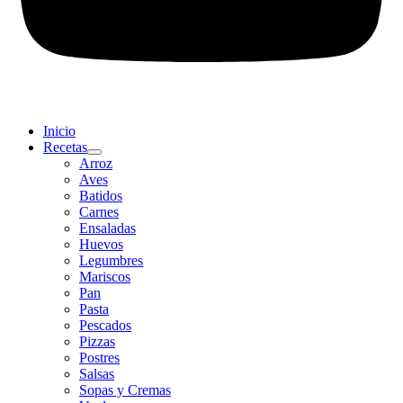
Inicio
Recetas
Arroz
Aves
Batidos
Carnes
Ensaladas
Huevos
Legumbres
Mariscos
Pan
Pasta
Pescados
Pizzas
Postres
Salsas
Sopas y Cremas