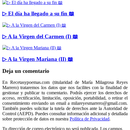
▷ El día ha llegado a su fin 📖
▷ A la Virgen del Carmen (I) 📖
▷ A la Virgen Mariana (II) 📖
Deja un comentario
En Recetasypoemas.com (titularidad de María Milagrosa Reyes
Marrero) trataremos los datos que nos facilites con la finalidad de
gestionar y publicar tu comentario. Podrás ejercer los derechos de
acceso, rectificación, limitación, oposición, portabilidad, o retirar el
consentimiento enviando un email a milareyesmarrero@gmail.com.
También puedes solicitar la tutela de derechos ante la Autoridad de
Control (AEPD). Puedes consultar información adicional y detallada
sobre protección de datos en nuestra
Política de Privacidad
.
Tu dirección de correo electrónico no será publicada.
Los campos