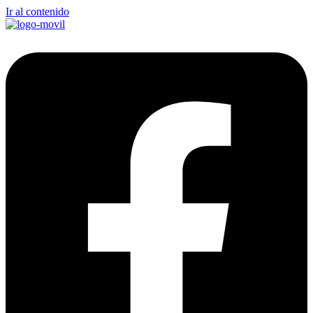
Ir al contenido