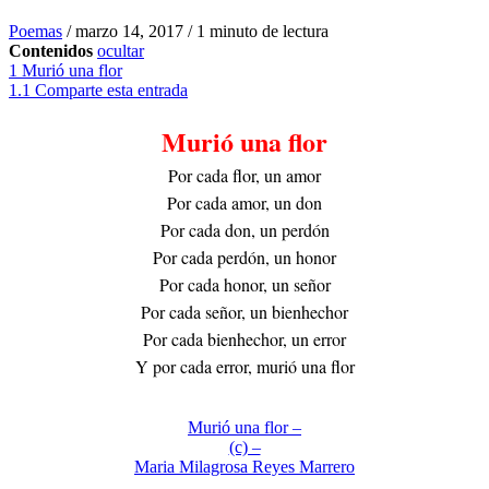
Poemas
/
marzo 14, 2017
/
1 minuto de lectura
Contenidos
ocultar
1
Murió una flor
1.1
Comparte esta entrada
Murió una flor
Por cada flor, un amor
Por cada amor, un don
Por cada don, un perdón
Por cada perdón, un honor
Por cada honor, un señor
Por cada señor, un bienhechor
Por cada bienhechor, un error
Y por cada error, murió una flor
Murió una flor –
(c) –
Maria Milagrosa Reyes Marrero