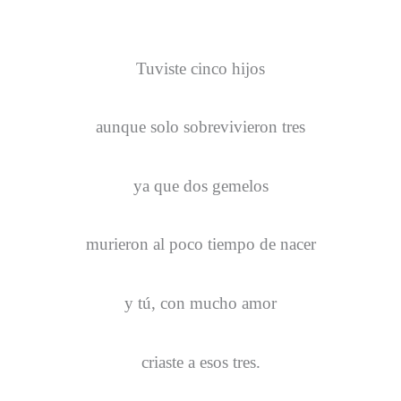
Tuviste cinco hijos
aunque solo sobrevivieron tres
ya que dos gemelos
murieron al poco tiempo de nacer
y tú, con mucho amor
criaste a esos tres.