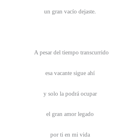
un gran vacío dejaste.
A pesar del tiempo transcurrido
esa vacante sigue ahí
y solo la podrá ocupar
el gran amor legado
por ti en mi vida