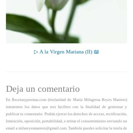
▷ A la Virgen Mariana (II) 📖
Deja un comentario
En Recetasypoemas.com (titularidad de María Milagrosa Reyes Marrero)
trataremos los datos que nos facilites con la finalidad de gestionar y
publicar tu comentario. Podrás ejercer los derechos de acceso, rectificación,
limitación, oposición, portabilidad, o retirar el consentimiento enviando un
email a milareyesmarrero@gmail.com. También puedes solicitar la tutela de