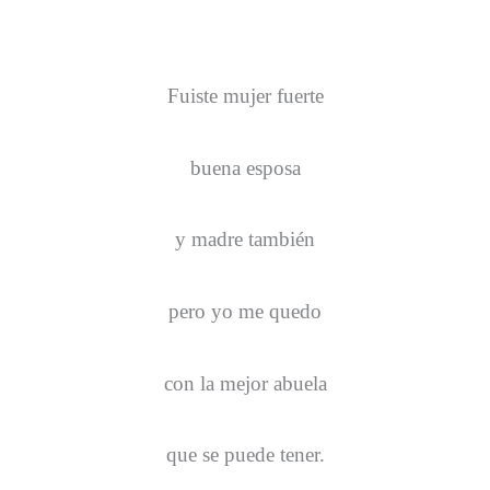
Fuiste mujer fuerte
buena esposa
y madre también
pero yo me quedo
con la mejor abuela
que se puede tener.