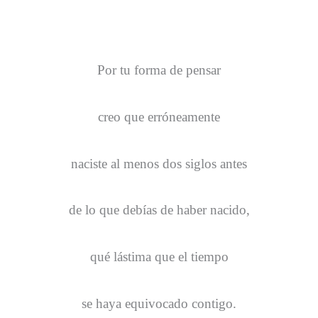
Por tu forma de pensar
creo que erróneamente
naciste al menos dos siglos antes
de lo que debías de haber nacido,
qué lástima que el tiempo
se haya equivocado contigo.