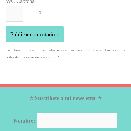
WC Captcha
− 1 = 8
Tu dirección de correo electrónico no será publicada. Los campos
obligatorios están marcados con *
⭐ Suscríbete a mi newsletter ⭐
Nombre: