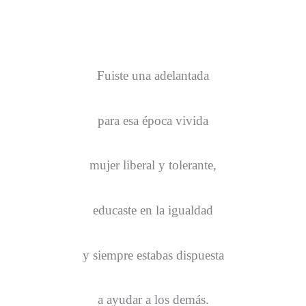
Fuiste una adelantada
para esa época vivida
mujer liberal y tolerante,
educaste en la igualdad
y siempre estabas dispuesta
a ayudar a los demás.