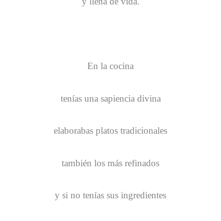
y llena de vida.
En la cocina
tenías una sapiencia divina
elaborabas platos tradicionales
también los más refinados
y si no tenías sus ingredientes