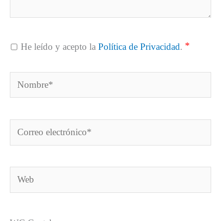
*
He leído y acepto la
Política de Privacidad
.
Nombre*
Correo
electrónico*
Web