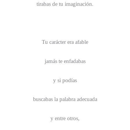
tirabas de tu imaginación.
Tu carácter era afable
jamás te enfadabas
y si podías
buscabas la palabra adecuada
y entre otros,