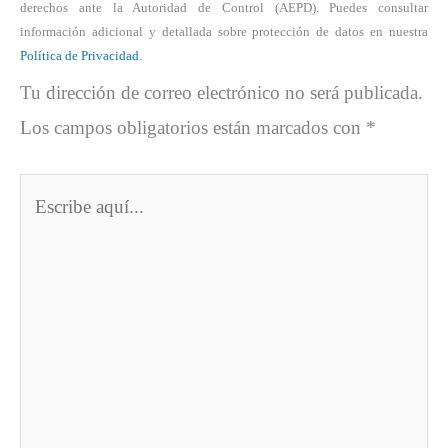
derechos ante la Autoridad de Control (AEPD). Puedes consultar
información adicional y detallada sobre protección de datos en nuestra
Política de Privacidad
.
Tu dirección de correo electrónico no será publicada.
Los campos obligatorios están marcados con
*
Escribe
aquí...