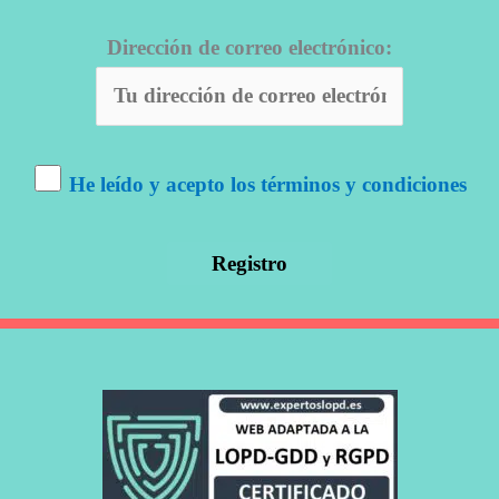
Dirección de correo electrónico:
He leído y acepto los términos y condiciones