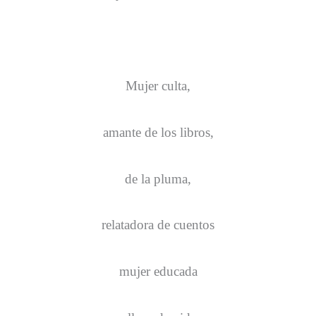
Mujer culta,
amante de los libros,
de la pluma,
relatadora de cuentos
mujer educada