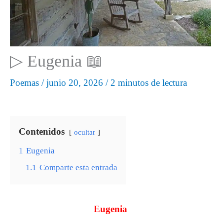
▷ Eugenia 📖
Poemas
/
junio 20, 2026
/
2 minutos de lectura
Contenidos
ocultar
1
Eugenia
1.1
Comparte esta entrada
Eugenia