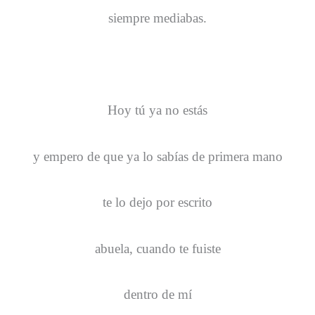
siempre mediabas.
Hoy tú ya no estás
y empero de que ya lo sabías de primera mano
te lo dejo por escrito
abuela, cuando te fuiste
dentro de mí