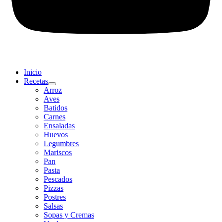
Inicio
Recetas
Arroz
Aves
Batidos
Carnes
Ensaladas
Huevos
Legumbres
Mariscos
Pan
Pasta
Pescados
Pizzas
Postres
Salsas
Sopas y Cremas