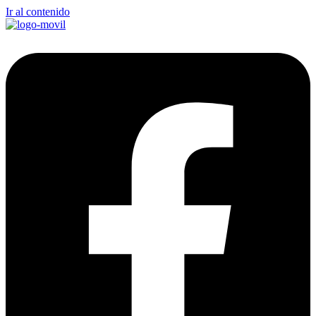
Ir al contenido