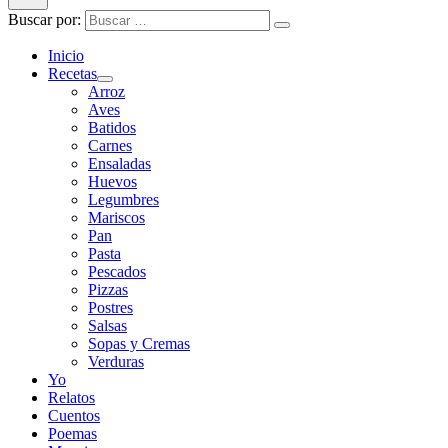
Buscar por:
Inicio
Recetas
Arroz
Aves
Batidos
Carnes
Ensaladas
Huevos
Legumbres
Mariscos
Pan
Pasta
Pescados
Pizzas
Postres
Salsas
Sopas y Cremas
Verduras
Yo
Relatos
Cuentos
Poemas