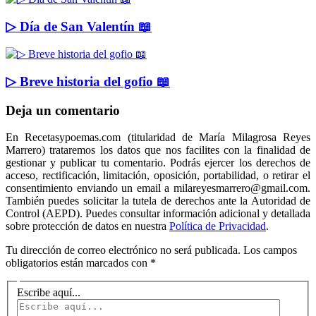
▷ Día de San Valentín 📖
▷ Breve historia del gofio 📖
Deja un comentario
En Recetasypoemas.com (titularidad de María Milagrosa Reyes
Marrero) trataremos los datos que nos facilites con la finalidad de
gestionar y publicar tu comentario. Podrás ejercer los derechos de
acceso, rectificación, limitación, oposición, portabilidad, o retirar el
consentimiento enviando un email a milareyesmarrero@gmail.com.
También puedes solicitar la tutela de derechos ante la Autoridad de
Control (AEPD). Puedes consultar información adicional y detallada
sobre protección de datos en nuestra
Política de Privacidad
.
Tu dirección de correo electrónico no será publicada.
Los campos
obligatorios están marcados con
*
Escribe aquí...