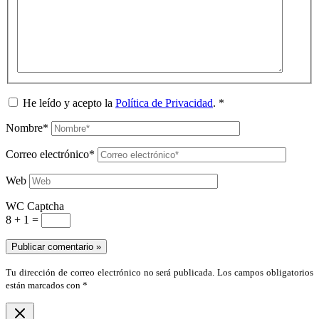
He leído y acepto la
Política de Privacidad
.
*
Nombre*
Correo electrónico*
Web
WC Captcha
8 + 1 =
Tu dirección de correo electrónico no será publicada. Los campos obligatorios
están marcados con *