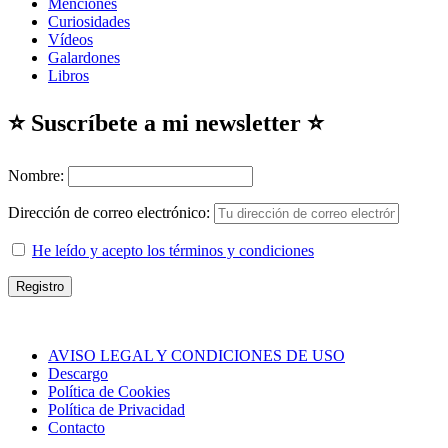
Menciones
Curiosidades
Vídeos
Galardones
Libros
⭐ Suscríbete a mi newsletter ⭐
Nombre:
Dirección de correo electrónico:
He leído y acepto los términos y condiciones
AVISO LEGAL Y CONDICIONES DE USO
Descargo
Política de Cookies
Política de Privacidad
Contacto