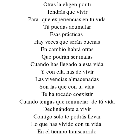
Otras la eligen por ti
Tendrás que vivir
Para que experiencias en tu vida
Tú puedas acumular
Esas prácticas
Hay veces que serán buenas
En cambio habrá otras
Que podrán ser malas
Cuando has llegado a esta vida
Y con ella has de vivir
Las vivencias almacenadas
Son las que con tu vida
Te ha tocado coexistir
Cuando tengas que renunciar de tú vida
Declinándote a vivir
Contigo solo te podrás llevar
Lo que has vivido con tu vida
En el tiempo transcurrido