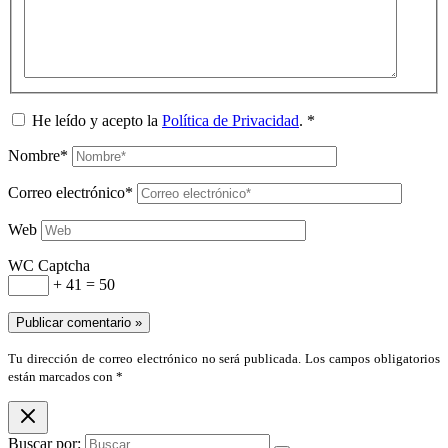
He leído y acepto la
Política de Privacidad
.
*
Nombre*
Correo electrónico*
Web
WC Captcha
+ 41 = 50
Tu dirección de correo electrónico no será publicada. Los campos obligatorios
están marcados con *
Buscar por: