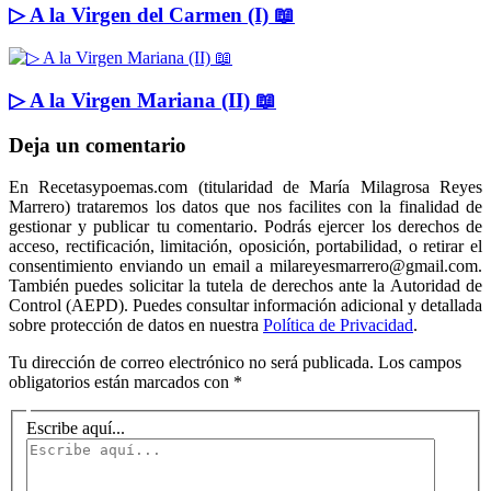
▷ A la Virgen del Carmen (I) 📖
▷ A la Virgen Mariana (II) 📖
Deja un comentario
En Recetasypoemas.com (titularidad de María Milagrosa Reyes
Marrero) trataremos los datos que nos facilites con la finalidad de
gestionar y publicar tu comentario. Podrás ejercer los derechos de
acceso, rectificación, limitación, oposición, portabilidad, o retirar el
consentimiento enviando un email a milareyesmarrero@gmail.com.
También puedes solicitar la tutela de derechos ante la Autoridad de
Control (AEPD). Puedes consultar información adicional y detallada
sobre protección de datos en nuestra
Política de Privacidad
.
Tu dirección de correo electrónico no será publicada.
Los campos
obligatorios están marcados con
*
Escribe aquí...