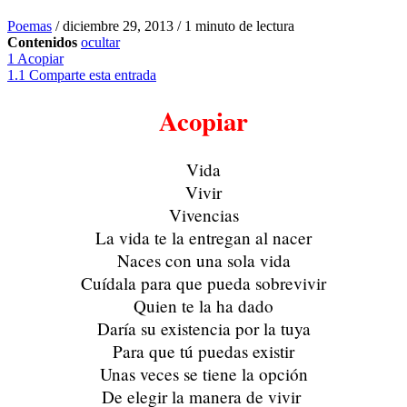
Poemas
/
diciembre 29, 2013
/
1 minuto de lectura
Contenidos
ocultar
1
Acopiar
1.1
Comparte esta entrada
Acopiar
Vida
Vivir
Vivencias
La vida te la entregan al nacer
Naces con una sola vida
Cuídala para que pueda sobrevivir
Quien te la ha dado
Daría su existencia por la tuya
Para que tú puedas existir
Unas veces se tiene la opción
De elegir la manera de vivir