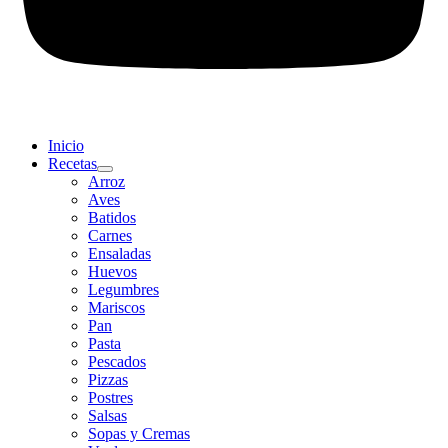
Inicio
Recetas
Arroz
Aves
Batidos
Carnes
Ensaladas
Huevos
Legumbres
Mariscos
Pan
Pasta
Pescados
Pizzas
Postres
Salsas
Sopas y Cremas