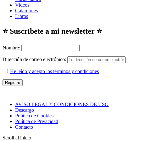
Vídeos
Galardones
Libros
⭐ Suscríbete a mi newsletter ⭐
Nombre:
Dirección de correo electrónico:
He leído y acepto los términos y condiciones
AVISO LEGAL Y CONDICIONES DE USO
Descargo
Política de Cookies
Política de Privacidad
Contacto
Scroll al inicio