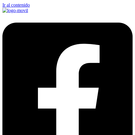
Ir al contenido