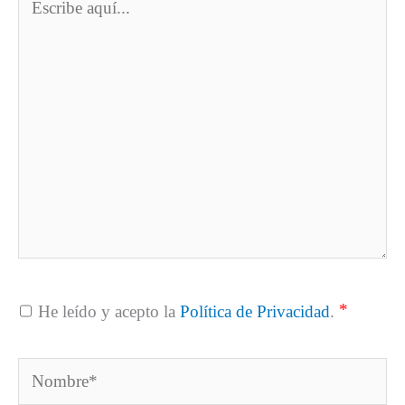
aquí...
*
He leído y acepto la
Política de Privacidad
.
Nombre*