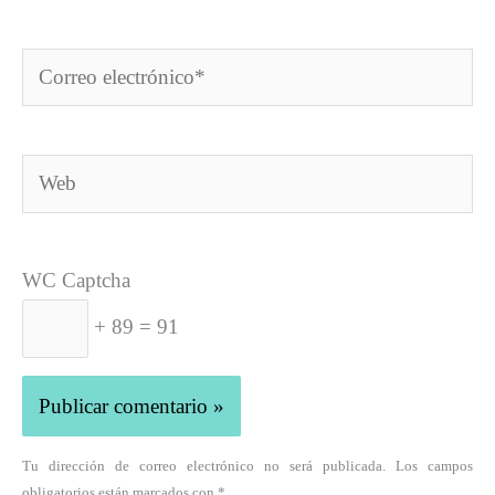
Correo
electrónico*
Web
WC Captcha
+ 89 = 91
Tu dirección de correo electrónico no será publicada. Los campos
obligatorios están marcados con *