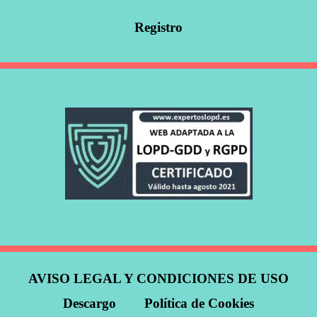
AVISO LEGAL Y CONDICIONES DE USO
Descargo
Política de Cookies