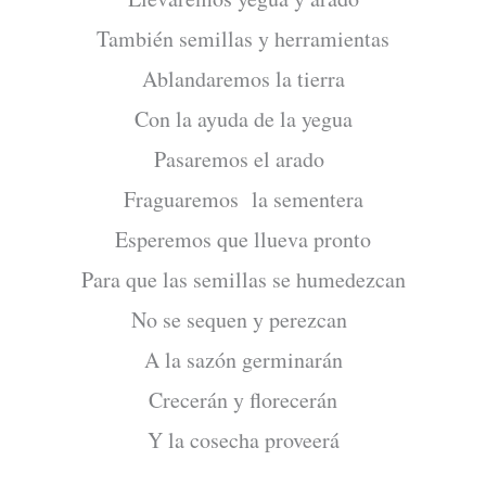
También semillas y herramientas
Ablandaremos la tierra
Con la ayuda de la yegua
Pasaremos el arado
Fraguaremos la sementera
Esperemos que llueva pronto
Para que las semillas se humedezcan
No se sequen y perezcan
A la sazón germinarán
Crecerán y florecerán
Y la cosecha proveerá