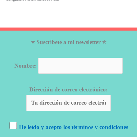
⭐ Suscríbete a mi newsletter ⭐
Nombre:
Dirección de correo electrónico:
He leído y acepto los términos y condiciones