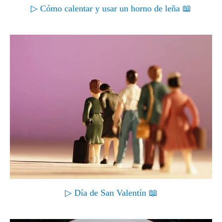
▷ Cómo calentar y usar un horno de leña 📖
▷ Día de San Valentín 📖