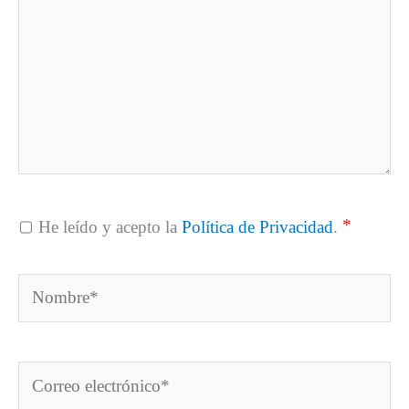
*
He leído y acepto la
Política de Privacidad
.
Nombre*
Correo
electrónico*