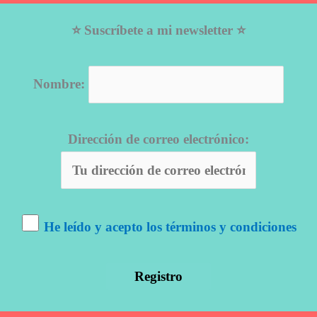
⭐ Suscríbete a mi newsletter ⭐
Nombre:
Dirección de correo electrónico:
He leído y acepto los términos y condiciones