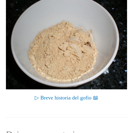
▷ Breve historia del gofio 📖