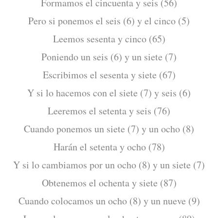
Formamos el cincuenta y seis (56)
Pero si ponemos el seis (6) y el cinco (5)
Leemos sesenta y cinco (65)
Poniendo un seis (6) y un siete (7)
Escribimos el sesenta y siete (67)
Y si lo hacemos con el siete (7) y seis (6)
Leeremos el setenta y seis (76)
Cuando ponemos un siete (7) y un ocho (8)
Harán el setenta y ocho (78)
Y si lo cambiamos por un ocho (8) y un siete (7)
Obtenemos el ochenta y siete (87)
Cuando colocamos un ocho (8) y un nueve (9)