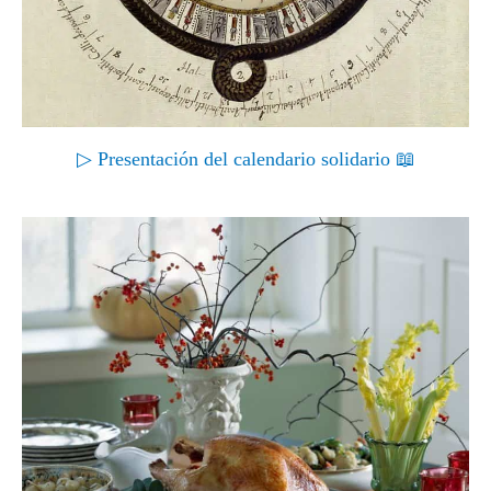
▷ Presentación del calendario solidario 📖