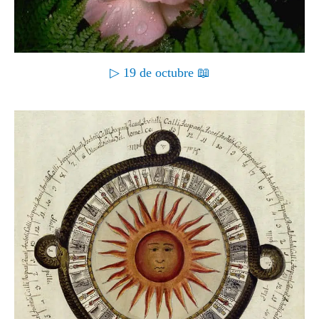
▷ 19 de octubre 📖