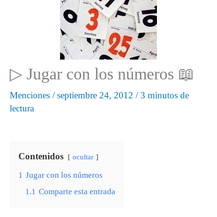
▷ Jugar con los números 📖
Menciones
/
septiembre 24, 2012
/
3 minutos de
lectura
Contenidos
ocultar
1
Jugar con los números
1.1
Comparte esta entrada