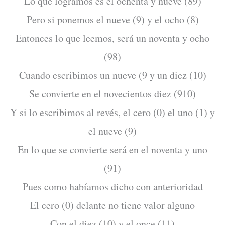
Lo que logramos es el ochenta y nueve (89)
Pero si ponemos el nueve (9) y el ocho (8)
Entonces lo que leemos, será un noventa y ocho
(98)
Cuando escribimos un nueve (9 y un diez (10)
Se convierte en el novecientos diez (910)
Y si lo escribimos al revés, el cero (0) el uno (1) y
el nueve (9)
En lo que se convierte será en el noventa y uno
(91)
Pues como habíamos dicho con anterioridad
El cero (0) delante no tiene valor alguno
Con el diez (10) y el once (11)