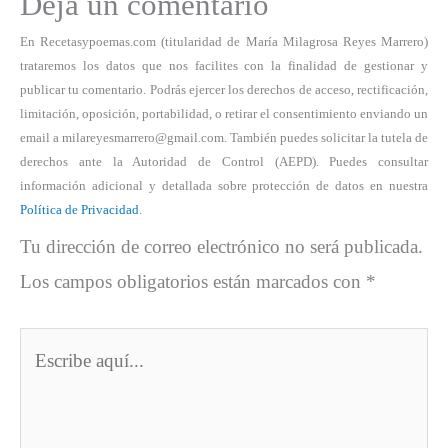
Deja un comentario
En Recetasypoemas.com (titularidad de María Milagrosa Reyes Marrero)
trataremos los datos que nos facilites con la finalidad de gestionar y
publicar tu comentario. Podrás ejercer los derechos de acceso, rectificación,
limitación, oposición, portabilidad, o retirar el consentimiento enviando un
email a milareyesmarrero@gmail.com. También puedes solicitar la tutela de
derechos ante la Autoridad de Control (AEPD). Puedes consultar
información adicional y detallada sobre protección de datos en nuestra
Política de Privacidad
.
Tu dirección de correo electrónico no será publicada.
Los campos obligatorios están marcados con
*
Escribe
aquí...