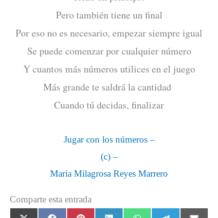
Pero también tiene un final
Por eso no es necesario, empezar siempre igual
Se puede comenzar por cualquier número
Y cuantos más números utilices en el juego
Más grande te saldrá la cantidad
Cuando tú decidas, finalizar
Jugar con los números –
(c) –
Maria Milagrosa Reyes Marrero
Comparte esta entrada