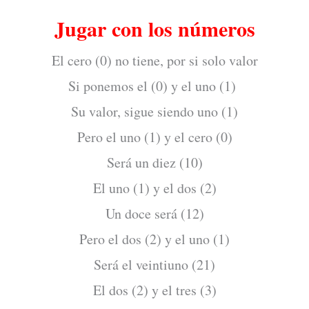
Jugar con los números
El cero (0) no tiene, por si solo valor
Si ponemos el (0) y el uno (1)
Su valor, sigue siendo uno (1)
Pero el uno (1) y el cero (0)
Será un diez (10)
El uno (1) y el dos (2)
Un doce será (12)
Pero el dos (2) y el uno (1)
Será el veintiuno (21)
El dos (2) y el tres (3)