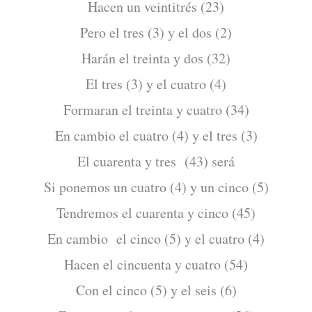
Hacen un veintitrés (23)
Pero el tres (3) y el dos (2)
Harán el treinta y dos (32)
El tres (3) y el cuatro (4)
Formaran el treinta y cuatro (34)
En cambio el cuatro (4) y el tres (3)
El cuarenta y tres (43) será
Si ponemos un cuatro (4) y un cinco (5)
Tendremos el cuarenta y cinco (45)
En cambio el cinco (5) y el cuatro (4)
Hacen el cincuenta y cuatro (54)
Con el cinco (5) y el seis (6)