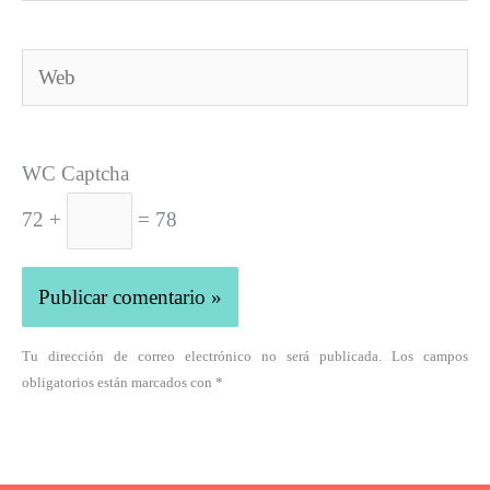
Web
WC Captcha
72 +
= 78
Tu dirección de correo electrónico no será publicada. Los campos
obligatorios están marcados con *