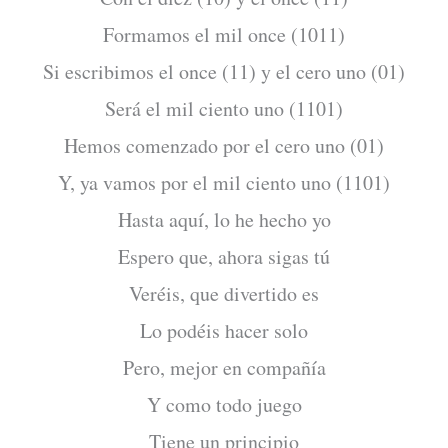
Formamos el mil once (1011)
Si escribimos el once (11) y el cero uno (01)
Será el mil ciento uno (1101)
Hemos comenzado por el cero uno (01)
Y, ya vamos por el mil ciento uno (1101)
Hasta aquí, lo he hecho yo
Espero que, ahora sigas tú
Veréis, que divertido es
Lo podéis hacer solo
Pero, mejor en compañía
Y como todo juego
Tiene un principio