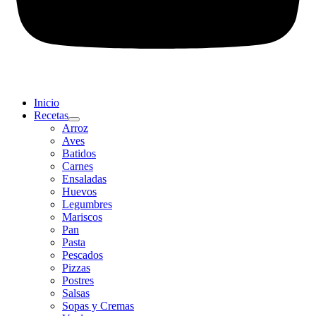
Inicio
Recetas
Arroz
Aves
Batidos
Carnes
Ensaladas
Huevos
Legumbres
Mariscos
Pan
Pasta
Pescados
Pizzas
Postres
Salsas
Sopas y Cremas