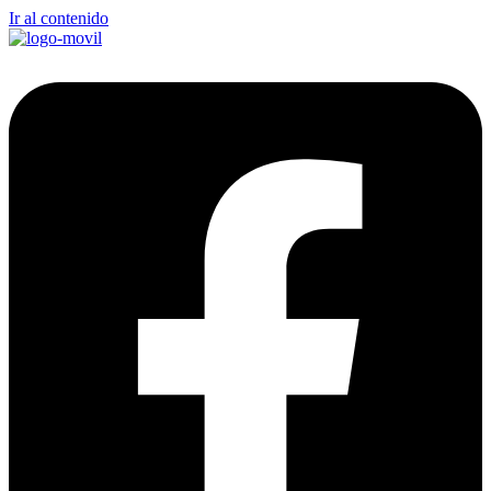
Ir al contenido