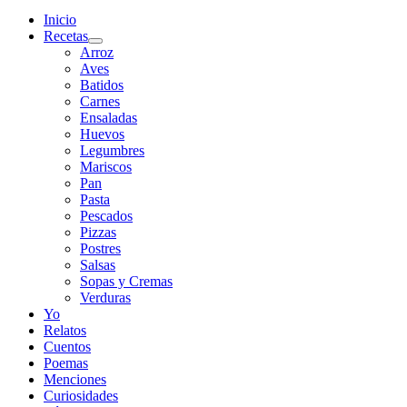
Inicio
Recetas
Arroz
Aves
Batidos
Carnes
Ensaladas
Huevos
Legumbres
Mariscos
Pan
Pasta
Pescados
Pizzas
Postres
Salsas
Sopas y Cremas
Verduras
Yo
Relatos
Cuentos
Poemas
Menciones
Curiosidades