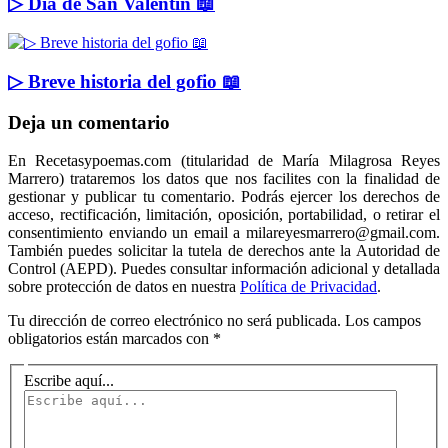
▷ Día de San Valentín 📖
▷ Breve historia del gofio 📖
Deja un comentario
En Recetasypoemas.com (titularidad de María Milagrosa Reyes
Marrero) trataremos los datos que nos facilites con la finalidad de
gestionar y publicar tu comentario. Podrás ejercer los derechos de
acceso, rectificación, limitación, oposición, portabilidad, o retirar el
consentimiento enviando un email a milareyesmarrero@gmail.com.
También puedes solicitar la tutela de derechos ante la Autoridad de
Control (AEPD). Puedes consultar información adicional y detallada
sobre protección de datos en nuestra
Política de Privacidad
.
Tu dirección de correo electrónico no será publicada.
Los campos
obligatorios están marcados con
*
Escribe aquí...