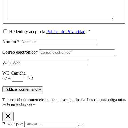
He leído y acepto la
Política de Privacidad
.
*
Nombre*
Correo electrónico*
Web
WC Captcha
67 +
= 72
Tu dirección de correo electrónico no será publicada. Los campos obligatorios
están marcados con *
Buscar por: