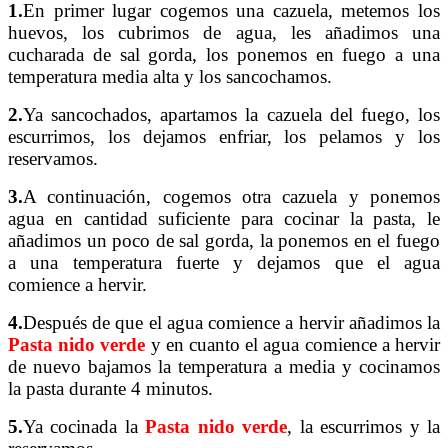
1.
En primer lugar cogemos una cazuela, metemos los
huevos, los cubrimos de agua, les añadimos una
cucharada de sal gorda, los ponemos en fuego a una
temperatura media alta y los sancochamos.
2.
Ya sancochados, apartamos la cazuela del fuego, los
escurrimos, los dejamos enfriar, los pelamos y los
reservamos.
3.
A continuación, cogemos otra cazuela y ponemos
agua en cantidad suficiente para cocinar la pasta, le
añadimos un poco de sal gorda, la ponemos en el fuego
a una temperatura fuerte y dejamos que el agua
comience a hervir.
4.
Después de que el agua comience a hervir añadimos la
Pasta nido verde
y en cuanto el agua comience a hervir
de nuevo bajamos la temperatura a media y cocinamos
la pasta durante 4 minutos.
5.
Ya cocinada la
Pasta nido verde
, la escurrimos y la