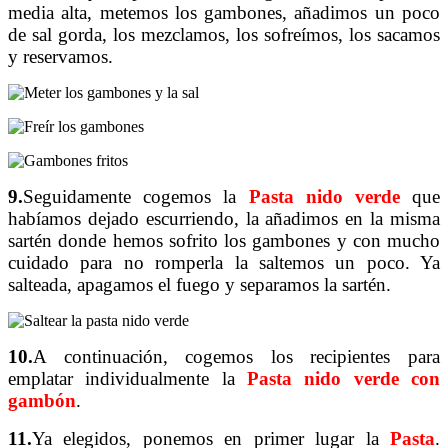
media alta, metemos los gambones, añadimos un poco
de sal gorda, los mezclamos, los sofreímos, los sacamos
y reservamos.
9.
Seguidamente cogemos la
Pasta nido verde
que
habíamos dejado escurriendo, la añadimos en la misma
sartén donde hemos sofrito los gambones y con mucho
cuidado para no romperla la saltemos un poco. Ya
salteada, apagamos el fuego y separamos la sartén.
10.
A continuación, cogemos los recipientes para
emplatar individualmente la
Pasta nido verde con
gambón
.
11.
Ya elegidos, ponemos en primer lugar la
Pasta
.