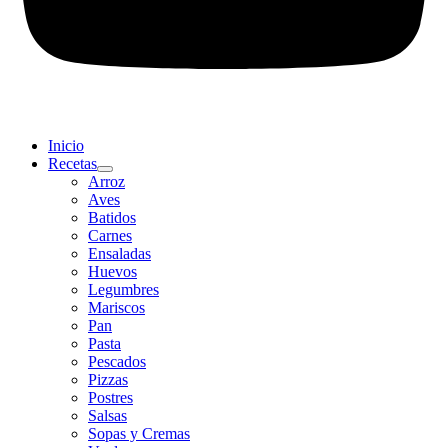
Inicio
Recetas
Arroz
Aves
Batidos
Carnes
Ensaladas
Huevos
Legumbres
Mariscos
Pan
Pasta
Pescados
Pizzas
Postres
Salsas
Sopas y Cremas