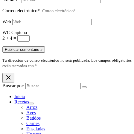
Correo electrónico*
Web
WC Captcha
2 + 4 =
Tu dirección de correo electrónico no será publicada. Los campos obligatorios
están marcados con *
Buscar por:
Inicio
Recetas
Arroz
Aves
Batidos
Carnes
Ensaladas