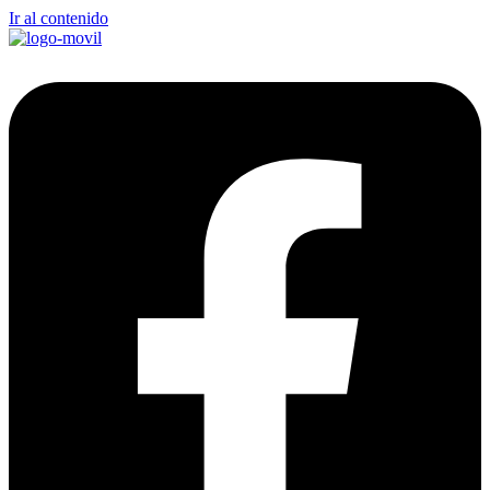
Ir al contenido