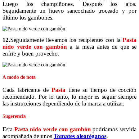
Luego los champiñones. Después los ajos.
Seguidamente un huevo sancochado troceado y por
último los gambones.
12.
Seguidamente llevamos los recipientes con la
Pasta
nido verde con gambón
a la mesa antes de que se
enfríe y buen provecho.
A modo de nota
Cada fabricante de
Pasta
tiene su tiempo de cocción
recomendado. Por lo tanto, lo mejor es seguir siempre
las instrucciones dependiendo de la marca a utilizar.
Sugerencia
Esta
Pasta nido verde con gambón
podríamos servirla
acompañada de unos
Tomates oleoréganos
.