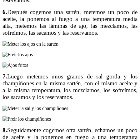
reservamos.
6.
Después cogemos una sartén, metemos un poco de
aceite, la ponemos al fuego a una temperatura media
alta, metemos las láminas de ajo, las mezclamos, las
sofreímos, las sacamos y las reservamos.
7.
Luego metemos unos granos de sal gorda y los
champiñones en la misma sartén, con el mismo aceite y
a la misma temperatura, los mezclamos, los sofreímos,
los sacamos y los reservamos.
8.
Seguidamente cogemos otra sartén, echamos un poco
de aceite y la ponemos en fuego a una temperatura