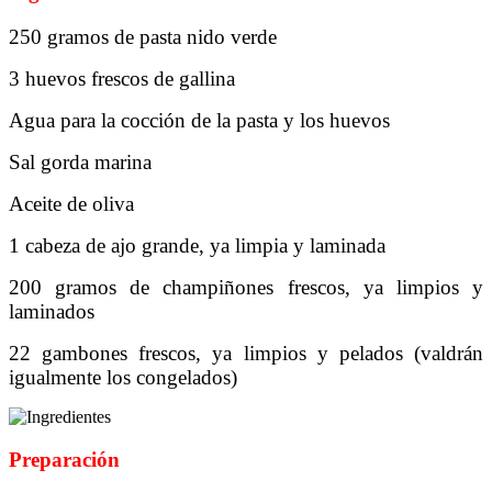
250 gramos de pasta nido verde
3 huevos frescos de gallina
Agua para la cocción de la pasta y los huevos
Sal gorda marina
Aceite de oliva
1 cabeza de ajo grande, ya limpia y laminada
200 gramos de champiñones frescos, ya limpios y
laminados
22 gambones frescos, ya limpios y pelados (valdrán
igualmente los congelados)
Preparación