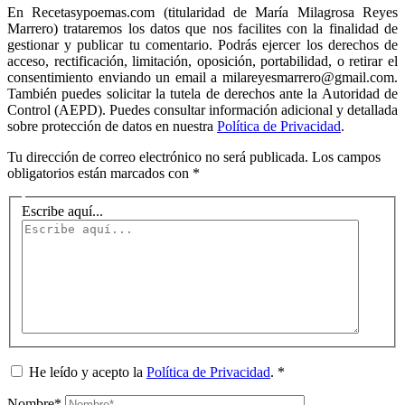
En Recetasypoemas.com (titularidad de María Milagrosa Reyes
Marrero) trataremos los datos que nos facilites con la finalidad de
gestionar y publicar tu comentario. Podrás ejercer los derechos de
acceso, rectificación, limitación, oposición, portabilidad, o retirar el
consentimiento enviando un email a milareyesmarrero@gmail.com.
También puedes solicitar la tutela de derechos ante la Autoridad de
Control (AEPD). Puedes consultar información adicional y detallada
sobre protección de datos en nuestra
Política de Privacidad
.
Tu dirección de correo electrónico no será publicada.
Los campos
obligatorios están marcados con
*
Escribe aquí...
He leído y acepto la
Política de Privacidad
.
*
Nombre*