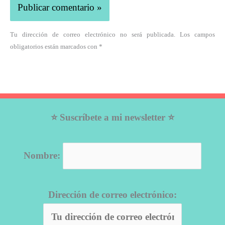
Tu dirección de correo electrónico no será publicada. Los campos
obligatorios están marcados con *
⭐ Suscríbete a mi newsletter ⭐
Nombre:
Dirección de correo electrónico: