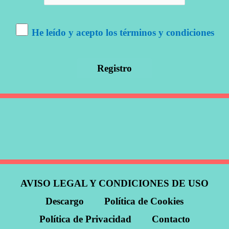
He leído y acepto los términos y condiciones
AVISO LEGAL Y CONDICIONES DE USO
Descargo
Política de Cookies
Política de Privacidad
Contacto