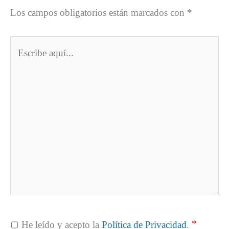
Los campos obligatorios están marcados con
*
Escribe
aquí...
*
He leído y acepto la
Política de Privacidad
.