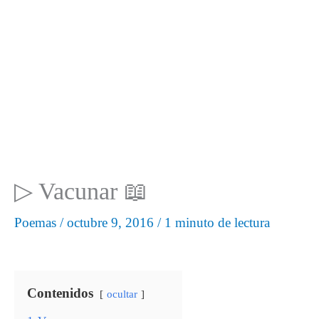
▷ Vacunar 📖
Poemas
/
octubre 9, 2016
/
1 minuto de lectura
Contenidos
ocultar