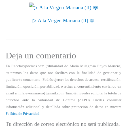
▷ A la Virgen Mariana (II) 📖
Deja un comentario
En Recetasypoemas.com (titularidad de María Milagrosa Reyes Marrero)
trataremos los datos que nos facilites con la finalidad de gestionar y
publicar tu comentario. Podrás ejercer los derechos de acceso, rectificación,
limitación, oposición, portabilidad, o retirar el consentimiento enviando un
email a milareyesmarrero@gmail.com. También puedes solicitar la tutela de
derechos ante la Autoridad de Control (AEPD). Puedes consultar
información adicional y detallada sobre protección de datos en nuestra
Política de Privacidad
.
Tu dirección de correo electrónico no será publicada.