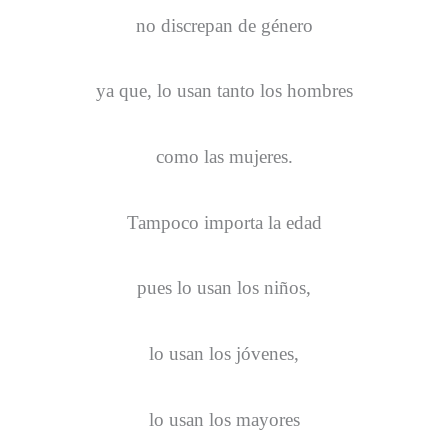
no discrepan de género
ya que, lo usan tanto los hombres
como las mujeres.
Tampoco importa la edad
pues lo usan los niños,
lo usan los jóvenes,
lo usan los mayores