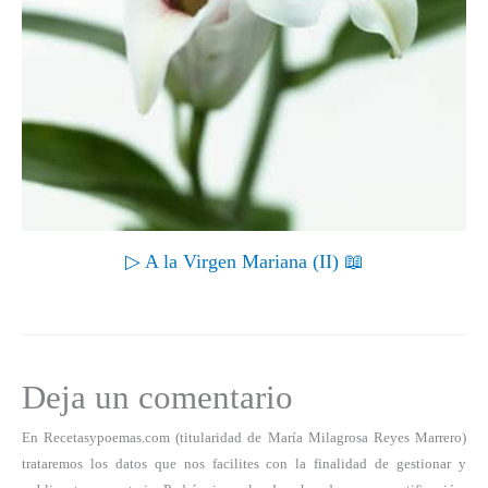
▷ A la Virgen Mariana (II) 📖
Deja un comentario
En Recetasypoemas.com (titularidad de María Milagrosa Reyes Marrero)
trataremos los datos que nos facilites con la finalidad de gestionar y