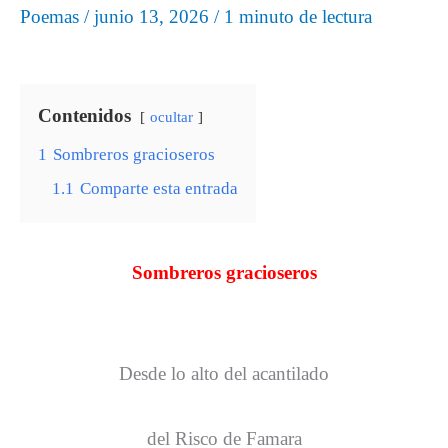
Poemas
/
junio 13, 2026
/
1 minuto de lectura
Contenidos
ocultar
1
Sombreros gracioseros
1.1
Comparte esta entrada
Sombreros gracioseros
Desde lo alto del acantilado
del Risco de Famara