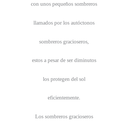
con unos pequeños sombreros
llamados por los autóctonos
sombreros gracioseros,
estos a pesar de ser diminutos
los protegen del sol
eficientemente.
Los sombreros gracioseros