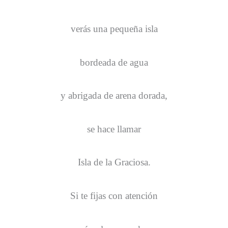
verás una pequeña isla
bordeada de agua
y abrigada de arena dorada,
se hace llamar
Isla de la Graciosa.
Si te fijas con atención