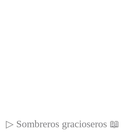
▷ Sombreros gracioseros 📖