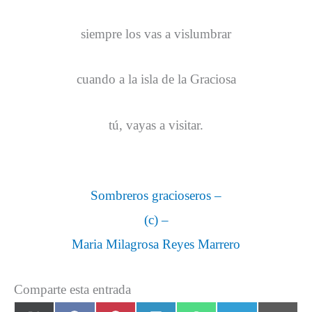
siempre los vas a vislumbrar
cuando a la isla de la Graciosa
tú, vayas a visitar.
Sombreros gracioseros –
(c) –
Maria Milagrosa Reyes Marrero
Comparte esta entrada