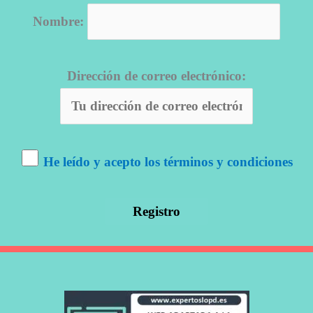
Nombre:
Dirección de correo electrónico:
He leído y acepto los términos y condiciones