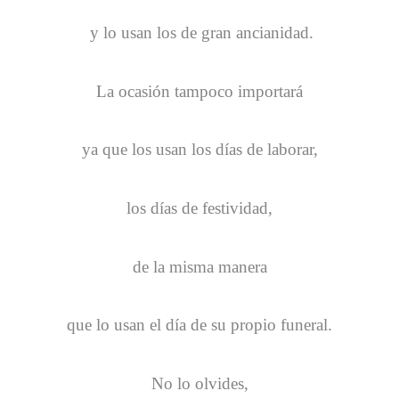
y lo usan los de gran ancianidad.
La ocasión tampoco importará
ya que los usan los días de laborar,
los días de festividad,
de la misma manera
que lo usan el día de su propio funeral.
No lo olvides,