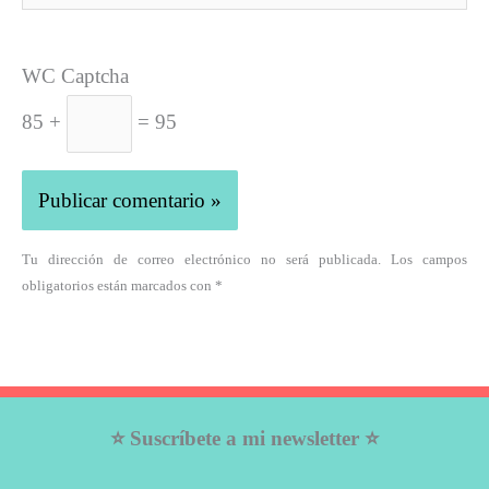
WC Captcha
85 +
= 95
Tu dirección de correo electrónico no será publicada. Los campos
obligatorios están marcados con *
⭐ Suscríbete a mi newsletter ⭐