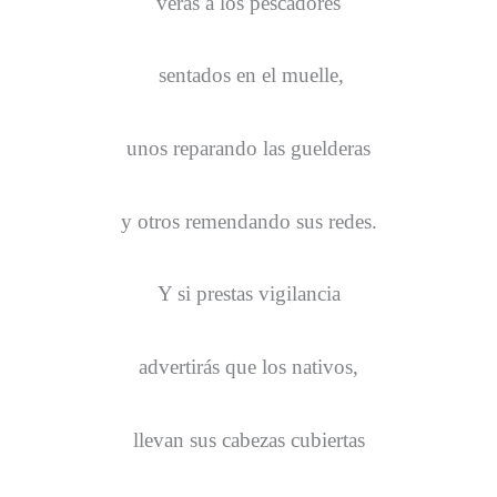
verás a los pescadores
sentados en el muelle,
unos reparando las guelderas
y otros remendando sus redes.
Y si prestas vigilancia
advertirás que los nativos,
llevan sus cabezas cubiertas