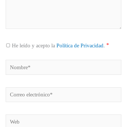
*
He leído y acepto la
Política de Privacidad
.
Nombre*
Correo
electrónico*
Web