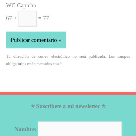
WC Captcha
67 +
= 77
Tu dirección de correo electrónico no será publicada. Los campos
obligatorios están marcados con *
⭐ Suscríbete a mi newsletter ⭐
Nombre: