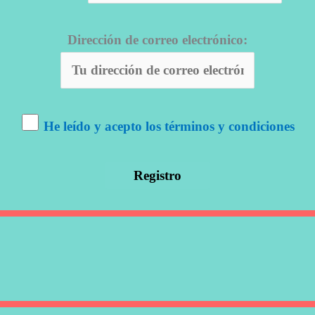
Dirección de correo electrónico:
He leído y acepto los términos y condiciones