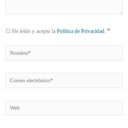
*
He leído y acepto la
Política de Privacidad
.
Nombre*
Correo
electrónico*
Web