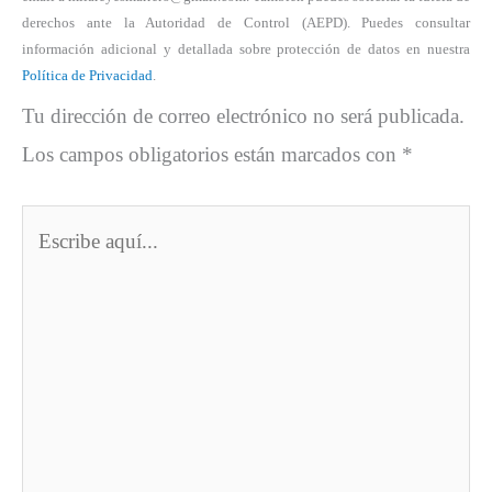
derechos ante la Autoridad de Control (AEPD). Puedes consultar
información adicional y detallada sobre protección de datos en nuestra
Política de Privacidad
.
Tu dirección de correo electrónico no será publicada.
Los campos obligatorios están marcados con
*
Escribe
aquí...