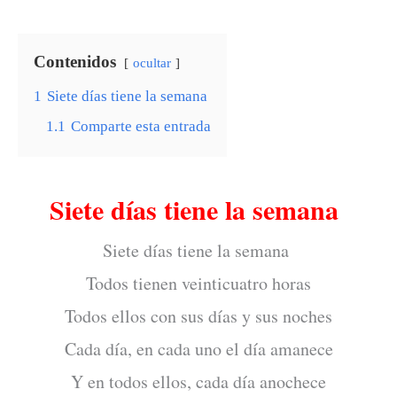
Contenidos
ocultar
1
Siete días tiene la semana
1.1
Comparte esta entrada
Siete días tiene la semana
Siete días tiene la semana
Todos tienen veinticuatro horas
Todos ellos con sus días y sus noches
Cada día, en cada uno el día amanece
Y en todos ellos, cada día anochece