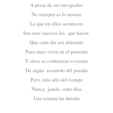
A pesar de ser tan iguales
No siempre es lo mismo
Lo que en ellos acontecen
Son esos sucesos los que hacen
Que cada día sea diferente
Pues unos viven en el presente
Y otros se conforman viviendo
De algún recuerdo del pasado
Pero, más allá del tiempo
Nunca jamás, ocho días
Una semana ha durado