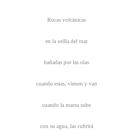
Rocas volcánicas
en la orilla del mar
bañadas por las olas
cuando estas, vienen y van
cuando la marea sube
con su agua, las cubrirá