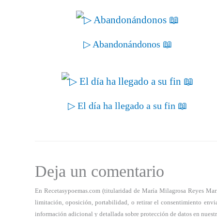
▷ Abandonándonos 📖
▷ El día ha llegado a su fin 📖
Deja un comentario
En Recetasypoemas.com (titularidad de María Milagrosa Reyes Marrero
limitación, oposición, portabilidad, o retirar el consentimiento e
información adicional y detallada sobre protección de datos en nuest