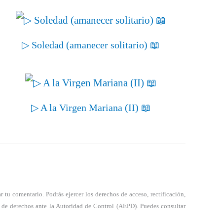
▷ Soledad (amanecer solitario) 📖
▷ A la Virgen Mariana (II) 📖
tu comentario. Podrás ejercer los derechos de acceso, rectificación,
a de derechos ante la Autoridad de Control (AEPD). Puedes consultar