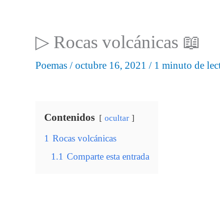
▷ Rocas volcánicas 📖
Poemas
/
octubre 16, 2021
/
1 minuto de lec
Contenidos
ocultar
1
Rocas volcánicas
1.1
Comparte esta entrada