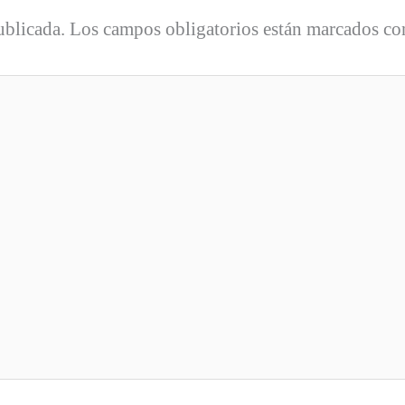
ublicada.
Los campos obligatorios están marcados c