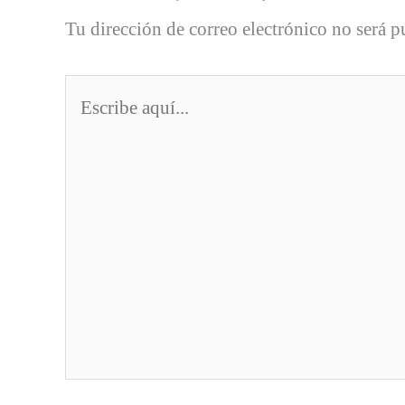
Tu dirección de correo electrónico no será p
Escribe
aquí...