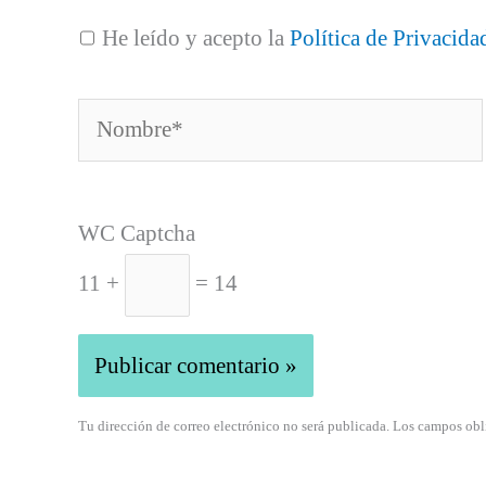
He leído y acepto la
Política de Privacida
Nombre*
WC Captcha
11 +
= 14
Tu dirección de correo electrónico no será publicada. Los campos obl