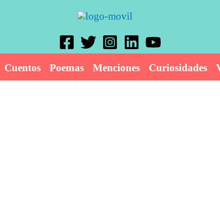
Cuentos
Poemas
Menciones
Curiosidades