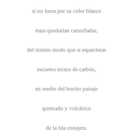
si no fuera por su color blanco
éstas quedarían camufladas,
del mismo modo que si esparcieras
escuetos trozos de carbón,
en medio del bonito paisaje
quemado y volcánico
de la isla conejera.