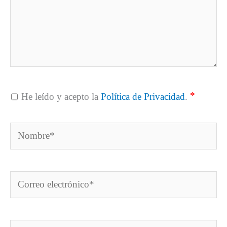
*
He leído y acepto la
Política de Privacidad
.
Nombre*
Correo
electrónico*