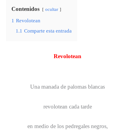
Contenidos
ocultar
1
Revolotean
1.1
Comparte esta entrada
Revolotean
Una manada de palomas blancas
revolotean cada tarde
en medio de los pedregales negros,