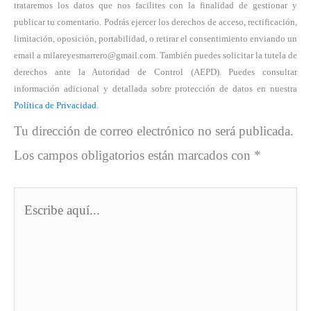
trataremos los datos que nos facilites con la finalidad de gestionar y
publicar tu comentario. Podrás ejercer los derechos de acceso, rectificación,
limitación, oposición, portabilidad, o retirar el consentimiento enviando un
email a milareyesmarrero@gmail.com. También puedes solicitar la tutela de
derechos ante la Autoridad de Control (AEPD). Puedes consultar
información adicional y detallada sobre protección de datos en nuestra
Política de Privacidad
.
Tu dirección de correo electrónico no será publicada.
Los campos obligatorios están marcados con
*
Escribe
aquí...