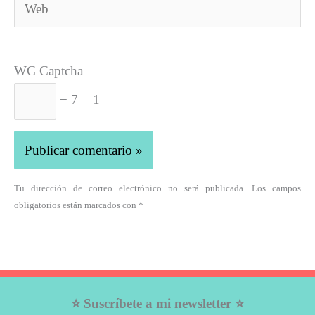
Web
WC Captcha
− 7 = 1
Tu dirección de correo electrónico no será publicada. Los campos
obligatorios están marcados con *
⭐ Suscríbete a mi newsletter ⭐