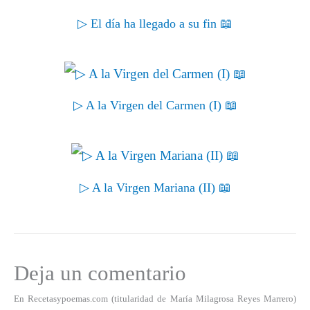
▷ El día ha llegado a su fin 📖
▷ A la Virgen del Carmen (I) 📖
▷ A la Virgen Mariana (II) 📖
Deja un comentario
En Recetasypoemas.com (titularidad de María Milagrosa Reyes Marrero)