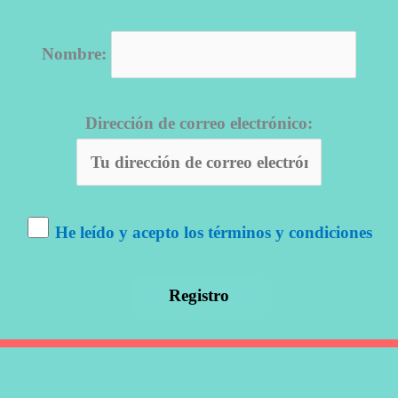
Nombre:
Dirección de correo electrónico:
He leído y acepto los términos y condiciones