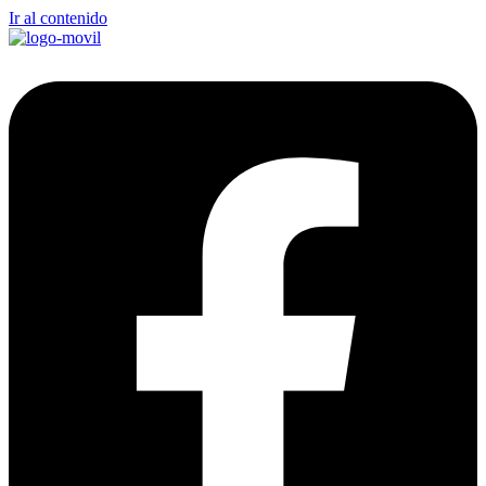
Ir al contenido