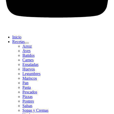
Inicio
Recetas
Arroz
Aves
Batidos
Carnes
Ensaladas
Huevos
Legumbres
Mariscos
Pan
Pasta
Pescados
Pizzas
Postres
Salsas
Sopas y Cremas