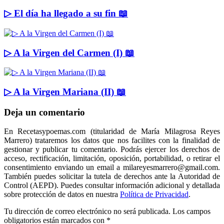
▷ El día ha llegado a su fin 📖
▷ A la Virgen del Carmen (I) 📖
▷ A la Virgen Mariana (II) 📖
Deja un comentario
En Recetasypoemas.com (titularidad de María Milagrosa Reyes
Marrero) trataremos los datos que nos facilites con la finalidad de
gestionar y publicar tu comentario. Podrás ejercer los derechos de
acceso, rectificación, limitación, oposición, portabilidad, o retirar el
consentimiento enviando un email a milareyesmarrero@gmail.com.
También puedes solicitar la tutela de derechos ante la Autoridad de
Control (AEPD). Puedes consultar información adicional y detallada
sobre protección de datos en nuestra
Política de Privacidad
.
Tu dirección de correo electrónico no será publicada.
Los campos
obligatorios están marcados con
*