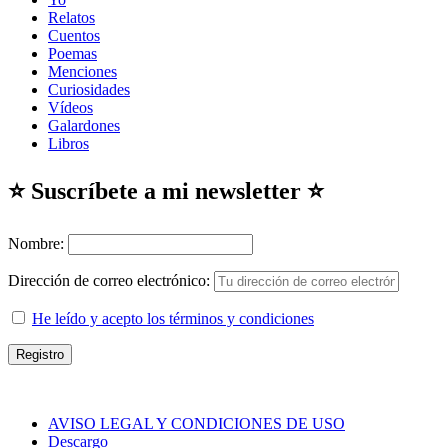
Relatos
Cuentos
Poemas
Menciones
Curiosidades
Vídeos
Galardones
Libros
⭐ Suscríbete a mi newsletter ⭐
Nombre:
Dirección de correo electrónico:
He leído y acepto los términos y condiciones
AVISO LEGAL Y CONDICIONES DE USO
Descargo