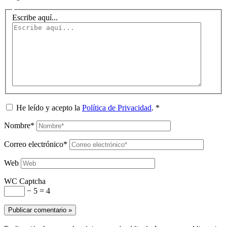
Escribe aquí...
He leído y acepto la
Política de Privacidad
.
*
Nombre*
Correo electrónico*
Web
WC Captcha
− 5 = 4