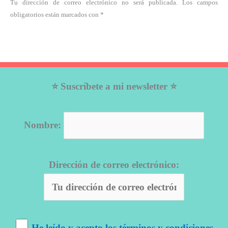
Tu dirección de correo electrónico no será publicada. Los campos
obligatorios están marcados con *
⭐ Suscríbete a mi newsletter ⭐
Nombre:
Dirección de correo electrónico:
He leído y acepto los términos y condiciones