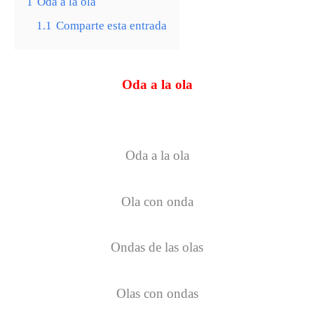
1
Oda a la ola
1.1
Comparte esta entrada
Oda a la ola
Oda a la ola
Ola con onda
Ondas de las olas
Olas con ondas