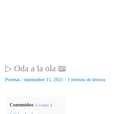
▷ Oda a la ola 📖
Poemas
/
septiembre 11, 2021
/
1 minuto de lectura
Contenidos
ocultar