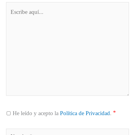
Escribe
aquí...
*
He leído y acepto la
Política de Privacidad
.
Nombre*