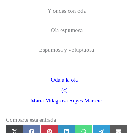
Y ondas con oda
Ola espumosa
Espumosa y voluptuosa
Oda a la ola –
(c) –
Maria Milagrosa Reyes Marrero
Comparte esta entrada