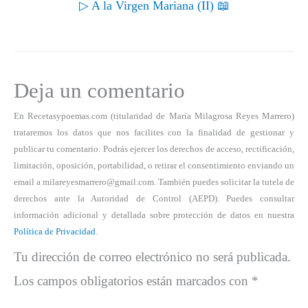
▷ A la Virgen Mariana (II) 📖
Deja un comentario
En Recetasypoemas.com (titularidad de María Milagrosa Reyes Marrero)
trataremos los datos que nos facilites con la finalidad de gestionar y
publicar tu comentario. Podrás ejercer los derechos de acceso, rectificación,
limitación, oposición, portabilidad, o retirar el consentimiento enviando un
email a milareyesmarrero@gmail.com. También puedes solicitar la tutela de
derechos ante la Autoridad de Control (AEPD). Puedes consultar
información adicional y detallada sobre protección de datos en nuestra
Política de Privacidad
.
Tu dirección de correo electrónico no será publicada.
Los campos obligatorios están marcados con
*