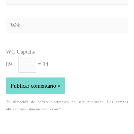
electrónico*
Web
WC Captcha
89 −
= 84
Tu dirección de correo electrónico no será publicada. Los campos
obligatorios están marcados con *