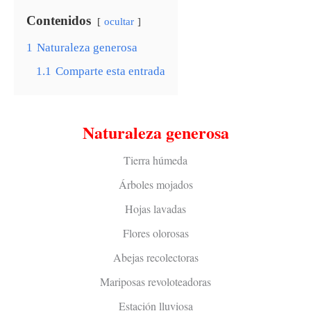
Contenidos
ocultar
1
Naturaleza generosa
1.1
Comparte esta entrada
Naturaleza generosa
Tierra húmeda
Árboles mojados
Hojas lavadas
Flores olorosas
Abejas recolectoras
Mariposas revoloteadoras
Estación lluviosa