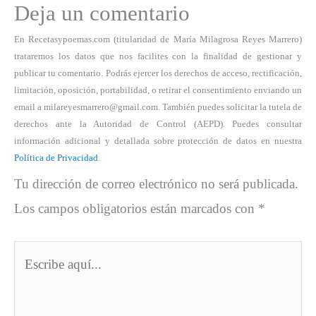
Deja un comentario
En Recetasypoemas.com (titularidad de María Milagrosa Reyes Marrero)
trataremos los datos que nos facilites con la finalidad de gestionar y
publicar tu comentario. Podrás ejercer los derechos de acceso, rectificación,
limitación, oposición, portabilidad, o retirar el consentimiento enviando un
email a milareyesmarrero@gmail.com. También puedes solicitar la tutela de
derechos ante la Autoridad de Control (AEPD). Puedes consultar
información adicional y detallada sobre protección de datos en nuestra
Política de Privacidad
.
Tu dirección de correo electrónico no será publicada.
Los campos obligatorios están marcados con
*
Escribe
aquí...