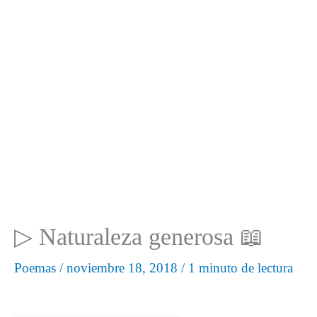
▷ Naturaleza generosa 📖
Poemas
/
noviembre 18, 2018
/
1 minuto de lectura