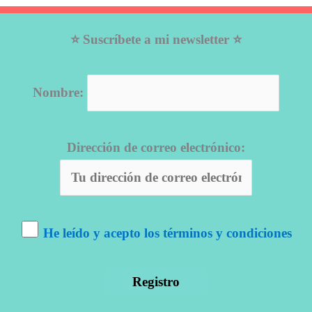
⭐ Suscríbete a mi newsletter ⭐
Nombre:
Dirección de correo electrónico:
He leído y acepto los términos y condiciones