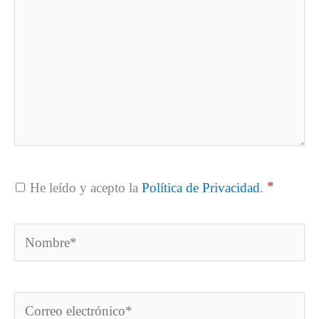
*
He leído y acepto la
Política de Privacidad
.
Nombre*
Correo