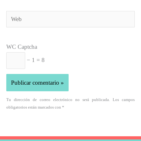
Web
WC Captcha
− 1 = 8
Tu dirección de correo electrónico no será publicada. Los campos
obligatorios están marcados con *