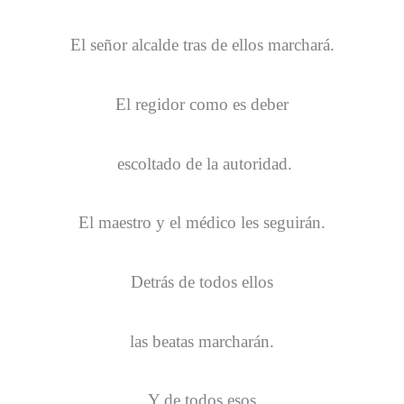
El señor alcalde tras de ellos marchará.
El regidor como es deber
escoltado de la autoridad.
El maestro y el médico les seguirán.
Detrás de todos ellos
las beatas marcharán.
Y de todos esos