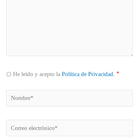
*
He leído y acepto la
Política de Privacidad
.
Nombre*
Correo
electrónico*