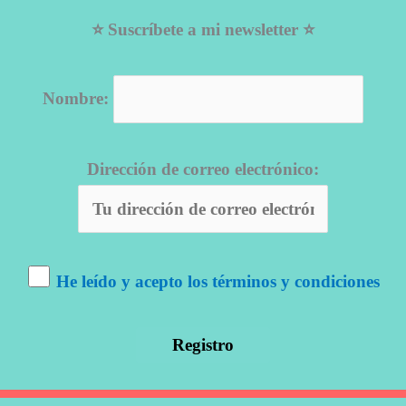
⭐ Suscríbete a mi newsletter ⭐
Nombre:
Dirección de correo electrónico:
He leído y acepto los términos y condiciones