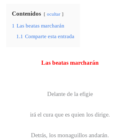
Contenidos
ocultar
1
Las beatas marcharán
1.1
Comparte esta entrada
Las beatas marcharán
Delante de la efigie
irá el cura que es quien los dirige.
Detrás, los monaguillos andarán.