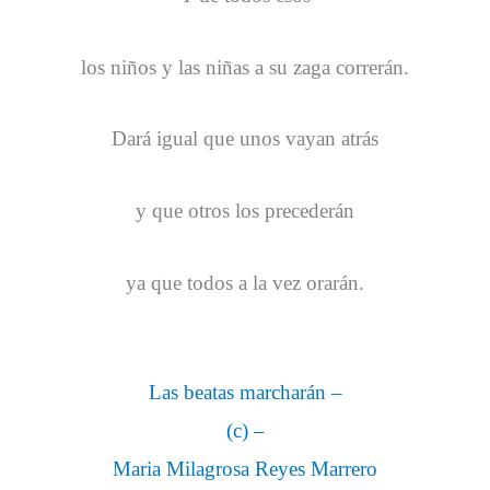
los niños y las niñas a su zaga correrán.
Dará igual que unos vayan atrás
y que otros los precederán
ya que todos a la vez orarán.
Las beatas marcharán –
(c) –
Maria Milagrosa Reyes Marrero