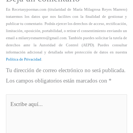
En Recetasypoemas.com (titularidad de María Milagrosa Reyes Marrero)
trataremos los datos que nos facilites con la finalidad de gestionar y
publicar tu comentario. Podrás ejercer los derechos de acceso, rectificación,
limitación, oposición, portabilidad, o retirar el consentimiento enviando un
email a milareyesmarrero@gmail.com. También puedes solicitar la tutela de
derechos ante la Autoridad de Control (AEPD). Puedes consultar
información adicional y detallada sobre protección de datos en nuestra
Política de Privacidad
.
Tu dirección de correo electrónico no será publicada.
Los campos obligatorios están marcados con
*
Escribe
aquí...