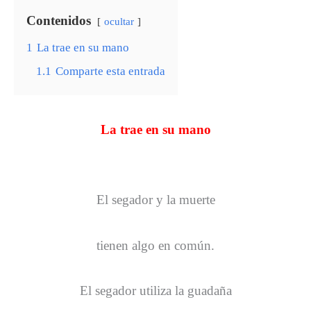
Contenidos
ocultar
1
La trae en su mano
1.1
Comparte esta entrada
La trae en su mano
El segador y la muerte
tienen algo en común.
El segador utiliza la guadaña