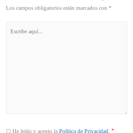
Los campos obligatorios están marcados con
*
Escribe
aquí...
*
He leído y acepto la
Política de Privacidad
.