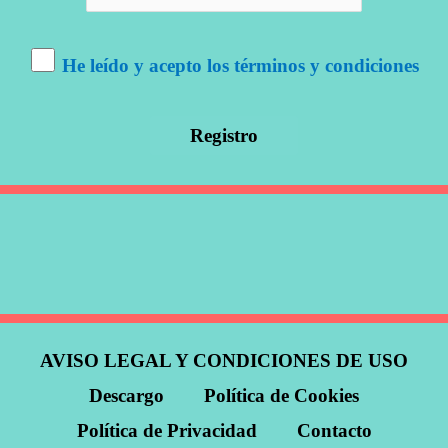
He leído y acepto los términos y condiciones
AVISO LEGAL Y CONDICIONES DE USO
Descargo
Política de Cookies
Política de Privacidad
Contacto