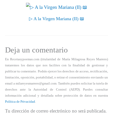
▷ A la Virgen Mariana (II) 📖
Deja un comentario
En Recetasypoemas.com (titularidad de María Milagrosa Reyes Marrero)
trataremos los datos que nos facilites con la finalidad de gestionar y
publicar tu comentario. Podrás ejercer los derechos de acceso, rectificación,
limitación, oposición, portabilidad, o retirar el consentimiento enviando un
email a milareyesmarrero@gmail.com. También puedes solicitar la tutela de
derechos ante la Autoridad de Control (AEPD). Puedes consultar
información adicional y detallada sobre protección de datos en nuestra
Política de Privacidad
.
Tu dirección de correo electrónico no será publicada.