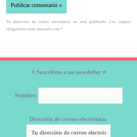
Tu dirección de correo electrónico no será publicada. Los campos
obligatorios están marcados con *
⭐ Suscríbete a mi newsletter ⭐
Nombre:
Dirección de correo electrónico: