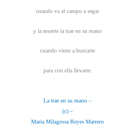
cuando va al campo a segar
y la muerte la trae en su mano
cuando viene a buscarte
para con ella llevarte.
La trae en su mano –
(c) –
Maria Milagrosa Reyes Marrero