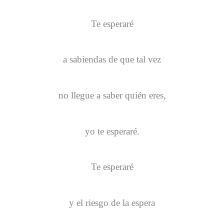
Te esperaré
a sabiendas de que tal vez
no llegue a saber quién eres,
yo te esperaré.
Te esperaré
y el riesgo de la espera