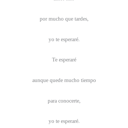
por mucho que tardes,
yo te esperaré.
Te esperaré
aunque quede mucho tiempo
para conocerte,
yo te esperaré.