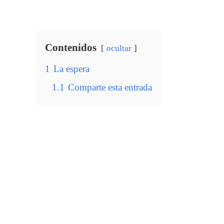
Contenidos
ocultar
1
La espera
1.1
Comparte esta entrada