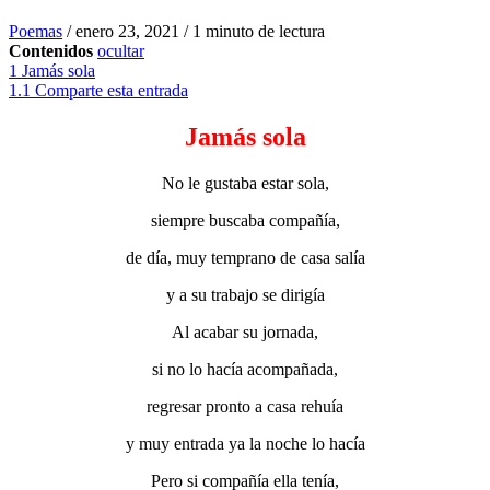
Poemas
/
enero 23, 2021
/
1 minuto de lectura
Contenidos
ocultar
1
Jamás sola
1.1
Comparte esta entrada
Jamás sola
No le gustaba estar sola,
siempre buscaba compañía,
de día, muy temprano de casa salía
y a su trabajo se dirigía
Al acabar su jornada,
si no lo hacía acompañada,
regresar pronto a casa rehuía
y muy entrada ya la noche lo hacía
Pero si compañía ella tenía,