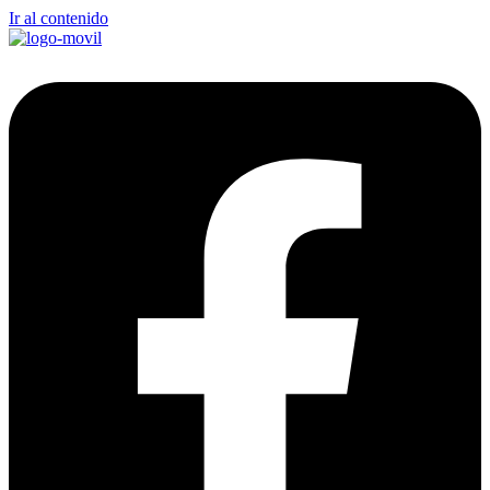
Ir al contenido