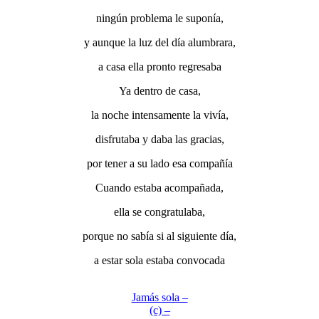
ningún problema le suponía,
y aunque la luz del día alumbrara,
a casa ella pronto regresaba
Ya dentro de casa,
la noche intensamente la vivía,
disfrutaba y daba las gracias,
por tener a su lado esa compañía
Cuando estaba acompañada,
ella se congratulaba,
porque no sabía si al siguiente día,
a estar sola estaba convocada
Jamás sola –
(c) –