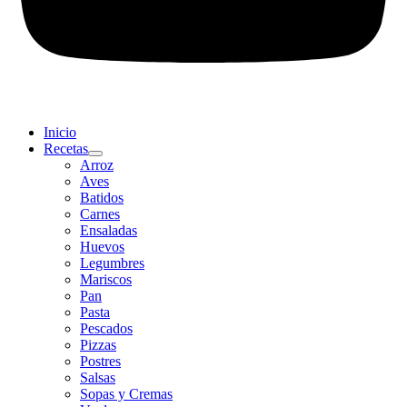
Inicio
Recetas
Arroz
Aves
Batidos
Carnes
Ensaladas
Huevos
Legumbres
Mariscos
Pan
Pasta
Pescados
Pizzas
Postres
Salsas
Sopas y Cremas