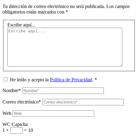
Tu dirección de correo electrónico no será publicada.
Los campos
obligatorios están marcados con
*
Escribe aquí...
He leído y acepto la
Política de Privacidad
.
*
Nombre*
Correo electrónico*
Web
WC Captcha
1 +
= 10