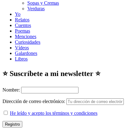
Sopas y Cremas
Verduras
Yo
Relatos
Cuentos
Poemas
Menciones
Curiosidades
Vídeos
Galardones
Libros
⭐ Suscríbete a mi newsletter ⭐
Nombre:
Dirección de correo electrónico:
He leído y acepto los términos y condiciones