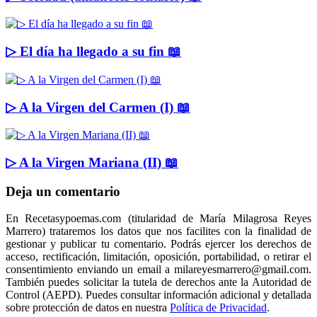
▷ El día ha llegado a su fin 📖
▷ A la Virgen del Carmen (I) 📖
▷ A la Virgen Mariana (II) 📖
Deja un comentario
En Recetasypoemas.com (titularidad de María Milagrosa Reyes
Marrero) trataremos los datos que nos facilites con la finalidad de
gestionar y publicar tu comentario. Podrás ejercer los derechos de
acceso, rectificación, limitación, oposición, portabilidad, o retirar el
consentimiento enviando un email a milareyesmarrero@gmail.com.
También puedes solicitar la tutela de derechos ante la Autoridad de
Control (AEPD). Puedes consultar información adicional y detallada
sobre protección de datos en nuestra
Política de Privacidad
.