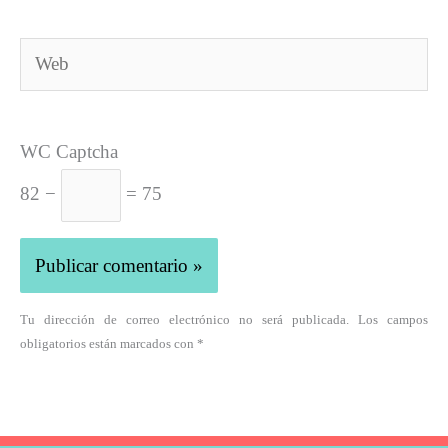
Web
WC Captcha
82 −
= 75
Tu dirección de correo electrónico no será publicada. Los campos
obligatorios están marcados con *