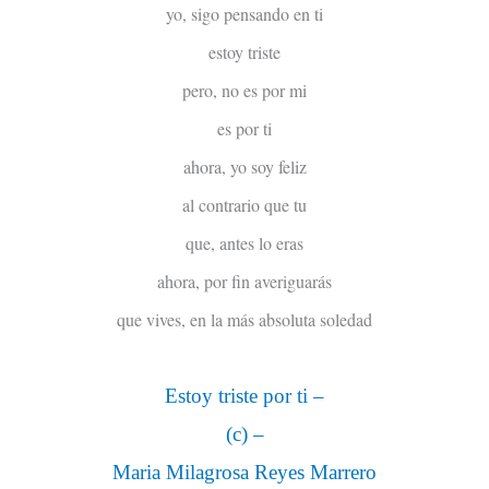
yo, sigo pensando en ti
estoy triste
pero, no es por mi
es por ti
ahora, yo soy feliz
al contrario que tu
que, antes lo eras
ahora, por fin averiguarás
que vives, en la más absoluta soledad
Estoy triste por ti –
(c) –
Maria Milagrosa Reyes Marrero