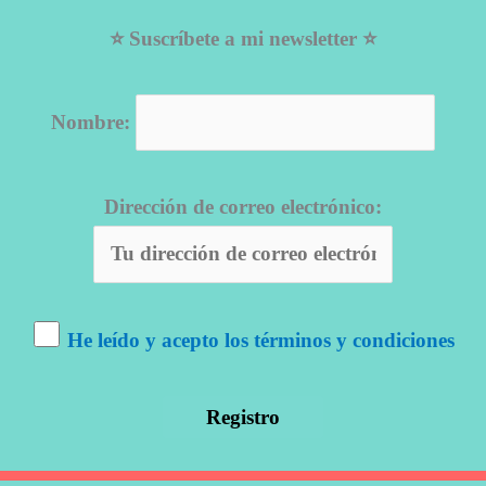
⭐ Suscríbete a mi newsletter ⭐
Nombre:
Dirección de correo electrónico:
He leído y acepto los términos y condiciones