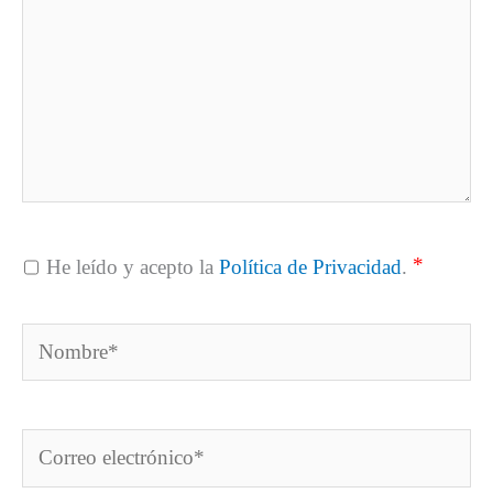
*
He leído y acepto la
Política de Privacidad
.
Nombre*
Correo
electrónico*