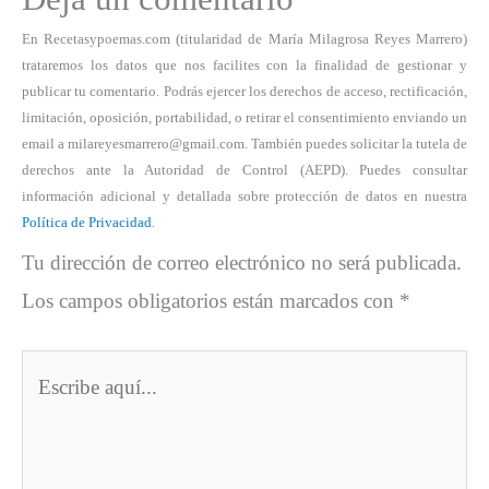
En Recetasypoemas.com (titularidad de María Milagrosa Reyes Marrero)
trataremos los datos que nos facilites con la finalidad de gestionar y
publicar tu comentario. Podrás ejercer los derechos de acceso, rectificación,
limitación, oposición, portabilidad, o retirar el consentimiento enviando un
email a milareyesmarrero@gmail.com. También puedes solicitar la tutela de
derechos ante la Autoridad de Control (AEPD). Puedes consultar
información adicional y detallada sobre protección de datos en nuestra
Política de Privacidad
.
Tu dirección de correo electrónico no será publicada.
Los campos obligatorios están marcados con
*
Escribe
aquí...