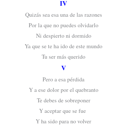
IV
Quizás sea esa una de las razones
Por la que no puedes olvidarlo
Ni despierto ni dormido
Ya que se te ha ido de este mundo
Tu ser más querido
V
Pero a esa pérdida
Y a ese dolor por el quebranto
Te debes de sobreponer
Y aceptar que se fue
Y ha sido para no volver