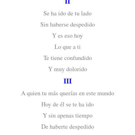
II
Se ha ido de tu lado
Sin haberse despedido
Y es eso hoy
Lo que a ti
Te tiene confundido
Y muy dolorido
III
A quien tu más querías en este mundo
Hoy de él se te ha ido
Y sin apenas tiempo
De haberte despedido