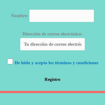
Nombre:
Dirección de correo electrónico:
He leído y acepto los términos y condiciones