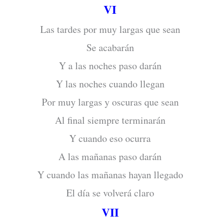
VI
Las tardes por muy largas que sean
Se acabarán
Y a las noches paso darán
Y las noches cuando llegan
Por muy largas y oscuras que sean
Al final siempre terminarán
Y cuando eso ocurra
A las mañanas paso darán
Y cuando las mañanas hayan llegado
El día se volverá claro
VII