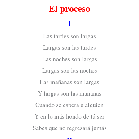
El proceso
I
Las tardes son largas
Largas son las tardes
Las noches son largas
Largas son las noches
Las mañanas son largas
Y largas son las mañanas
Cuando se espera a alguien
Y en lo más hondo de tú ser
Sabes que no regresará jamás