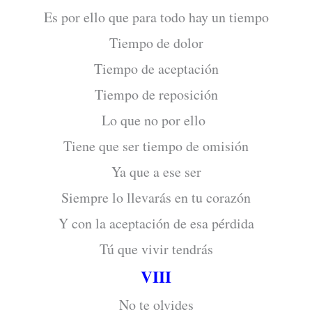
Es por ello que para todo hay un tiempo
Tiempo de dolor
Tiempo de aceptación
Tiempo de reposición
Lo que no por ello
Tiene que ser tiempo de omisión
Ya que a ese ser
Siempre lo llevarás en tu corazón
Y con la aceptación de esa pérdida
Tú que vivir tendrás
VIII
No te olvides