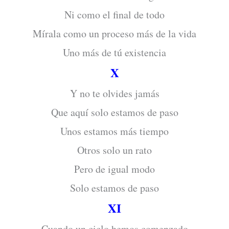
Ni como el final de todo
Mírala como un proceso más de la vida
Uno más de tú existencia
X
Y no te olvides jamás
Que aquí solo estamos de paso
Unos estamos más tiempo
Otros solo un rato
Pero de igual modo
Solo estamos de paso
XI
Cuando un ciclo hemos comenzado