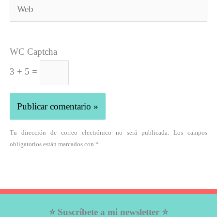
Web
WC Captcha
3 + 5 =
Tu dirección de correo electrónico no será publicada. Los campos
obligatorios están marcados con *
⭐ Suscríbete a mi newsletter ⭐