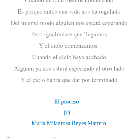
Es porque antes una vida nos ha regalado
Del mismo modo alguien nos estará esperando
Pero igualmente que llegamos
Y el ciclo comenzamos
Cuando el ciclo haya acabado
Alguien ya nos estará esperando al otro lado
Y el ciclo habrá que dar por terminado
El proceso –
(c) –
Maria Milagrosa Reyes Marrero