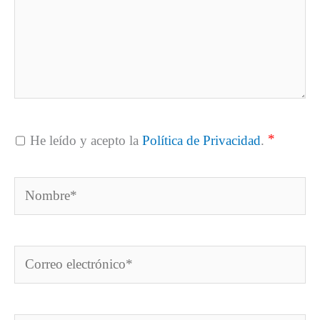
*
He leído y acepto la
Política de Privacidad
.
Nombre*
Correo
electrónico*