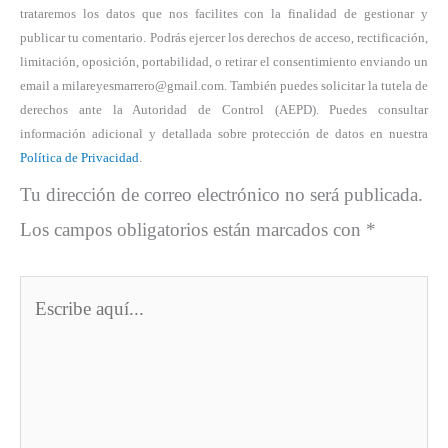
trataremos los datos que nos facilites con la finalidad de gestionar y
publicar tu comentario. Podrás ejercer los derechos de acceso, rectificación,
limitación, oposición, portabilidad, o retirar el consentimiento enviando un
email a milareyesmarrero@gmail.com. También puedes solicitar la tutela de
derechos ante la Autoridad de Control (AEPD). Puedes consultar
información adicional y detallada sobre protección de datos en nuestra
Política de Privacidad
.
Tu dirección de correo electrónico no será publicada.
Los campos obligatorios están marcados con
*
Escribe
aquí...