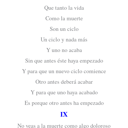
Que tanto la vida
Como la muerte
Son un ciclo
Un ciclo y nada más
Y uno no acaba
Sin que antes éste haya empezado
Y para que un nuevo ciclo comience
Otro antes deberá acabar
Y para que uno haya acabado
Es porque otro antes ha empezado
IX
No veas a la muerte como algo doloroso