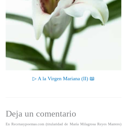
▷ A la Virgen Mariana (II) 📖
Deja un comentario
En Recetasypoemas.com (titularidad de María Milagrosa Reyes Marrero)