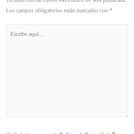
Los campos obligatorios están marcados con
*
Escribe
aquí...