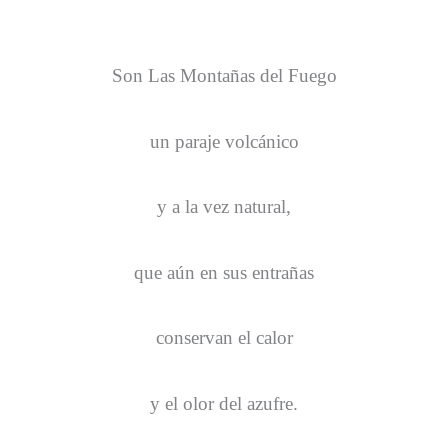
Son Las Montañas del Fuego
un paraje volcánico
y a la vez natural,
que aún en sus entrañas
conservan el calor
y el olor del azufre.