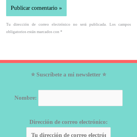
Tu dirección de correo electrónico no será publicada. Los campos
obligatorios están marcados con *
⭐ Suscríbete a mi newsletter ⭐
Nombre:
Dirección de correo electrónico: