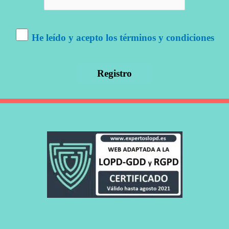
He leído y acepto los términos y condiciones