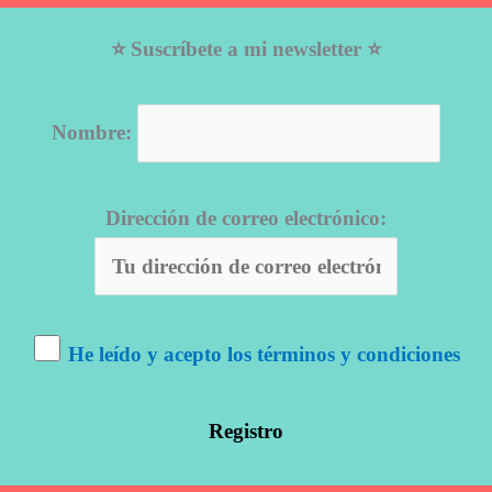
⭐ Suscríbete a mi newsletter ⭐
Nombre:
Dirección de correo electrónico:
He leído y acepto los términos y condiciones