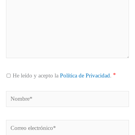
*
He leído y acepto la
Política de Privacidad
.
Nombre*
Correo