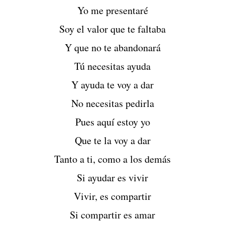
Yo me presentaré
Soy el valor que te faltaba
Y que no te abandonará
Tú necesitas ayuda
Y ayuda te voy a dar
No necesitas pedirla
Pues aquí estoy yo
Que te la voy a dar
Tanto a ti, como a los demás
Si ayudar es vivir
Vivir, es compartir
Si compartir es amar