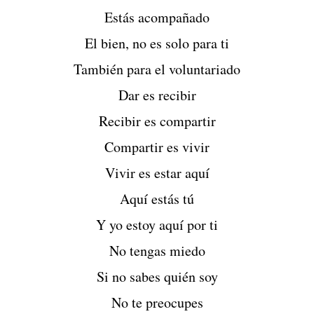
Estás acompañado
El bien, no es solo para ti
También para el voluntariado
Dar es recibir
Recibir es compartir
Compartir es vivir
Vivir es estar aquí
Aquí estás tú
Y yo estoy aquí por ti
No tengas miedo
Si no sabes quién soy
No te preocupes