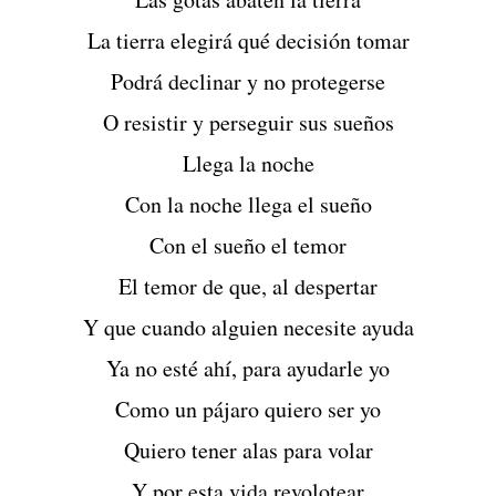
La tierra elegirá qué decisión tomar
Podrá declinar y no protegerse
O resistir y perseguir sus sueños
Llega la noche
Con la noche llega el sueño
Con el sueño el temor
El temor de que, al despertar
Y que cuando alguien necesite ayuda
Ya no esté ahí, para ayudarle yo
Como un pájaro quiero ser yo
Quiero tener alas para volar
Y por esta vida revolotear