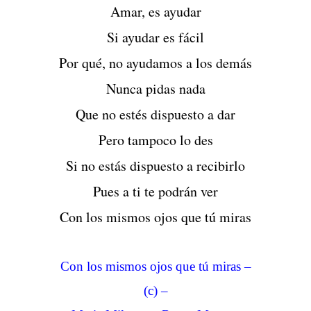
Amar, es ayudar
Si ayudar es fácil
Por qué, no ayudamos a los demás
Nunca pidas nada
Que no estés dispuesto a dar
Pero tampoco lo des
Si no estás dispuesto a recibirlo
Pues a ti te podrán ver
Con los mismos ojos que tú miras
Con los mismos ojos que tú miras –
(c) –