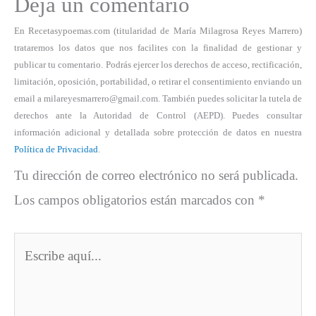
Deja un comentario
En Recetasypoemas.com (titularidad de María Milagrosa Reyes Marrero)
trataremos los datos que nos facilites con la finalidad de gestionar y
publicar tu comentario. Podrás ejercer los derechos de acceso, rectificación,
limitación, oposición, portabilidad, o retirar el consentimiento enviando un
email a milareyesmarrero@gmail.com. También puedes solicitar la tutela de
derechos ante la Autoridad de Control (AEPD). Puedes consultar
información adicional y detallada sobre protección de datos en nuestra
Política de Privacidad
.
Tu dirección de correo electrónico no será publicada.
Los campos obligatorios están marcados con
*
Escribe
aquí...