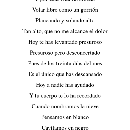
Volar libre como un gorrión
Planeando y volando alto
Tan alto, que no me alcance el dolor
Hoy te has levantado presuroso
Presuroso pero desconcertado
Pues de los treinta días del mes
Es el único que has descansado
Hoy a nadie has ayudado
Y tu cuerpo te lo ha recordado
Cuando nombramos la nieve
Pensamos en blanco
Cavilamos en negro