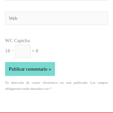
electrónico*
Web
WC Captcha
18 −
= 8
Tu dirección de correo electrónico no será publicada. Los campos
obligatorios están marcados con *