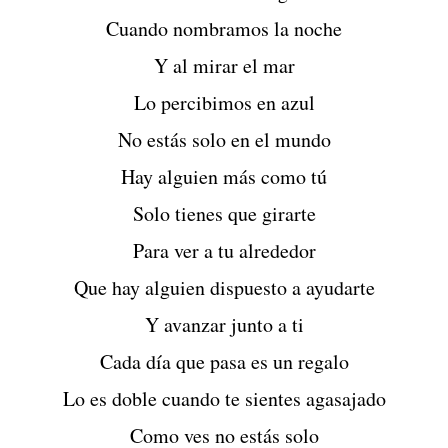
Cuando nombramos la noche
Y al mirar el mar
Lo percibimos en azul
No estás solo en el mundo
Hay alguien más como tú
Solo tienes que girarte
Para ver a tu alrededor
Que hay alguien dispuesto a ayudarte
Y avanzar junto a ti
Cada día que pasa es un regalo
Lo es doble cuando te sientes agasajado
Como ves no estás solo