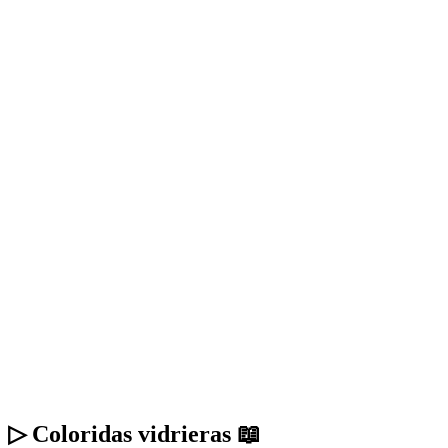
▷ Coloridas vidrieras 📖