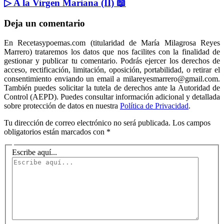
▷ A la Virgen Mariana (II) 📖
Deja un comentario
En Recetasypoemas.com (titularidad de María Milagrosa Reyes
Marrero) trataremos los datos que nos facilites con la finalidad de
gestionar y publicar tu comentario. Podrás ejercer los derechos de
acceso, rectificación, limitación, oposición, portabilidad, o retirar el
consentimiento enviando un email a milareyesmarrero@gmail.com.
También puedes solicitar la tutela de derechos ante la Autoridad de
Control (AEPD). Puedes consultar información adicional y detallada
sobre protección de datos en nuestra
Política de Privacidad
.
Tu dirección de correo electrónico no será publicada.
Los campos
obligatorios están marcados con
*
Escribe aquí...