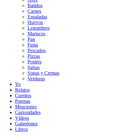
Batidos
Carnes
Ensaladas
Huevos
Legumbres
Mariscos
Pan
Pasta
Pescados
Pizzas
Postres
Salsas
Sopas y Cremas
Verduras
Yo
Relatos
Cuentos
Poemas
Menciones
Curiosidades
Vídeos
Galardones
Libros