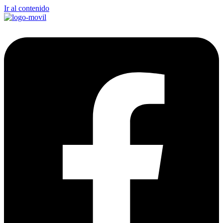
Ir al contenido