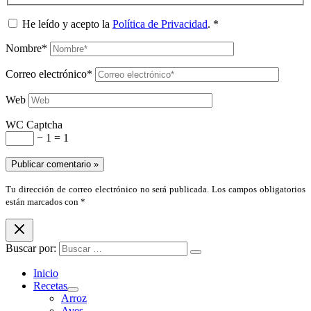
He leído y acepto la
Política de Privacidad
.
*
Nombre*
Correo electrónico*
Web
WC Captcha
− 1 = 1
Tu dirección de correo electrónico no será publicada. Los campos obligatorios
están marcados con *
Buscar por:
Inicio
Recetas
Arroz
Aves