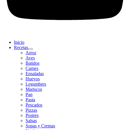
Inicio
Recetas
Arroz
Aves
Batidos
Carnes
Ensaladas
Huevos
Legumbres
Mariscos
Pan
Pasta
Pescados
Pizzas
Postres
Salsas
Sopas y Cremas