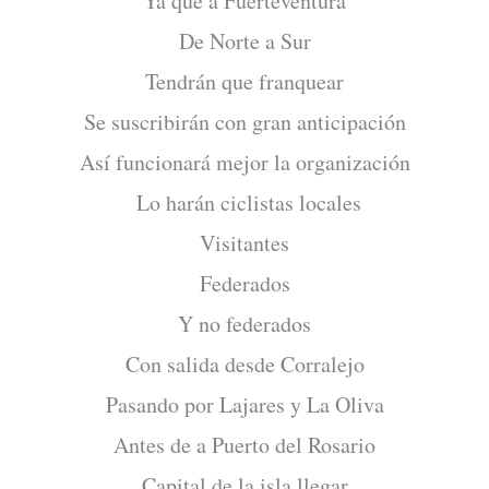
Ya que a Fuerteventura
De Norte a Sur
Tendrán que franquear
Se suscribirán con gran anticipación
Así funcionará mejor la organización
Lo harán ciclistas locales
Visitantes
Federados
Y no federados
Con salida desde Corralejo
Pasando por Lajares y La Oliva
Antes de a Puerto del Rosario
Capital de la isla llegar