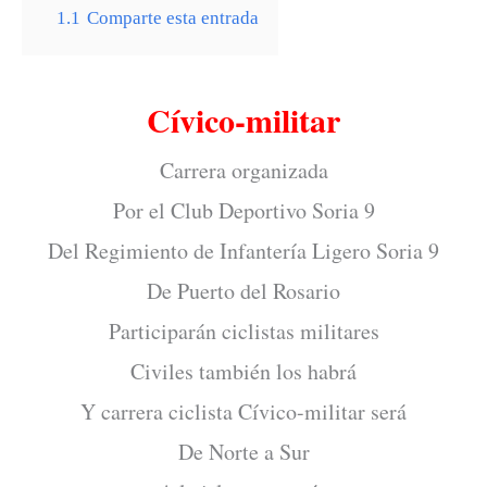
1.1
Comparte esta entrada
Cívico-militar
Carrera organizada
Por el Club Deportivo Soria 9
Del Regimiento de Infantería Ligero Soria 9
De Puerto del Rosario
Participarán ciclistas militares
Civiles también los habrá
Y carrera ciclista Cívico-militar será
De Norte a Sur