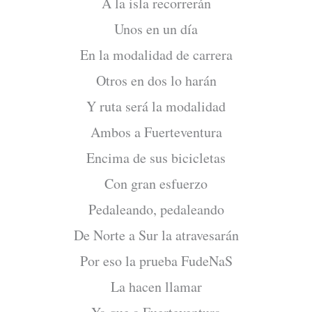
A la isla recorrerán
Unos en un día
En la modalidad de carrera
Otros en dos lo harán
Y ruta será la modalidad
Ambos a Fuerteventura
Encima de sus bicicletas
Con gran esfuerzo
Pedaleando, pedaleando
De Norte a Sur la atravesarán
Por eso la prueba FudeNaS
La hacen llamar