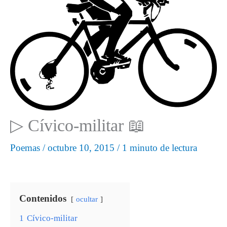
▷ Cívico-militar 📖
Poemas
/
octubre 10, 2015
/
1 minuto de lectura
Contenidos
ocultar
1
Cívico-militar