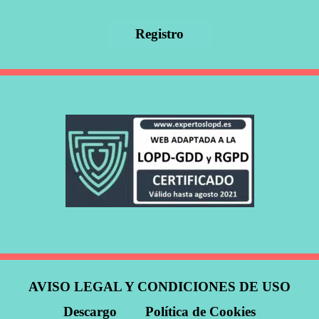
AVISO LEGAL Y CONDICIONES DE USO
Descargo
Política de Cookies