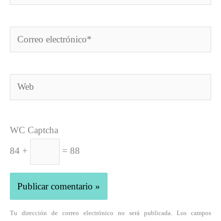
Correo
electrónico*
Web
WC Captcha
84 +
= 88
Tu dirección de correo electrónico no será publicada. Los campos