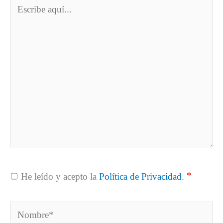
Escribe
aquí...
*
He leído y acepto la
Política de Privacidad
.
Nombre*