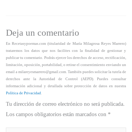
Deja un comentario
En Recetasypoemas.com (titularidad de María Milagrosa Reyes Marrero)
trataremos los datos que nos facilites con la finalidad de gestionar y
publicar tu comentario. Podrás ejercer los derechos de acceso, rectificación,
limitación, oposición, portabilidad, o retirar el consentimiento enviando un
email a milareyesmarrero@gmail.com. También puedes solicitar la tutela de
derechos ante la Autoridad de Control (AEPD). Puedes consultar
información adicional y detallada sobre protección de datos en nuestra
Política de Privacidad
.
Tu dirección de correo electrónico no será publicada.
Los campos obligatorios están marcados con
*