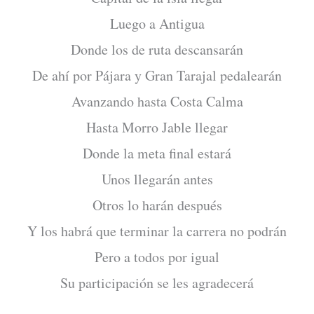
Luego a Antigua
Donde los de ruta descansarán
De ahí por Pájara y Gran Tarajal pedalearán
Avanzando hasta Costa Calma
Hasta Morro Jable llegar
Donde la meta final estará
Unos llegarán antes
Otros lo harán después
Y los habrá que terminar la carrera no podrán
Pero a todos por igual
Su participación se les agradecerá