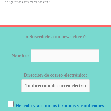
obligatorios están marcados con *
⭐ Suscríbete a mi newsletter ⭐
Nombre:
Dirección de correo electrónico:
He leído y acepto los términos y condiciones