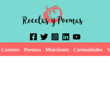
Cuentos
Poemas
Menciones
Curiosidades
V