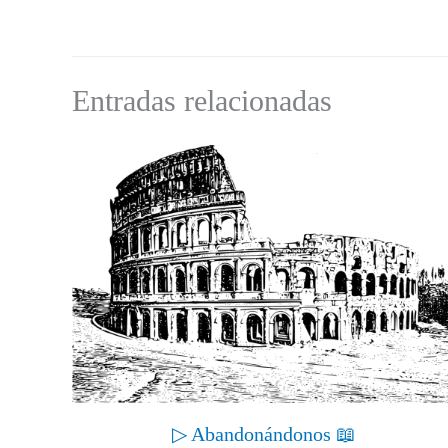
Entradas relacionadas
▷ Abandonándonos 📖