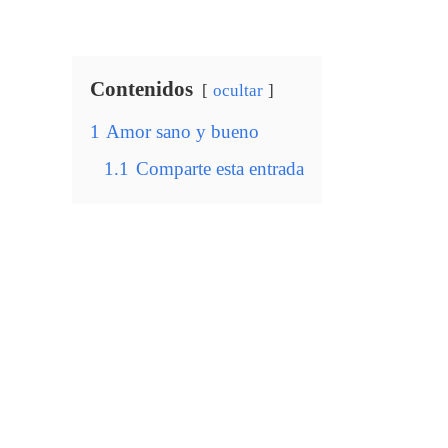
Contenidos
ocultar
1
Amor sano y bueno
1.1
Comparte esta entrada