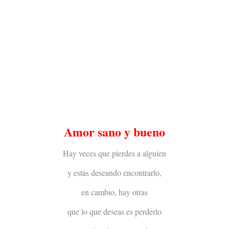
Amor sano y bueno
Hay veces que pierdes a alguien
y estás deseando encontrarlo,
en cambio, hay otras
que lo que deseas es perderlo