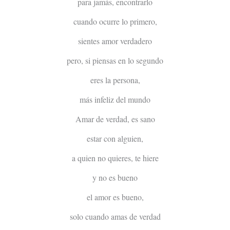
para jamás, encontrarlo
cuando ocurre lo primero,
sientes amor verdadero
pero, si piensas en lo segundo
eres la persona,
más infeliz del mundo
Amar de verdad, es sano
estar con alguien,
a quien no quieres, te hiere
y no es bueno
el amor es bueno,
solo cuando amas de verdad