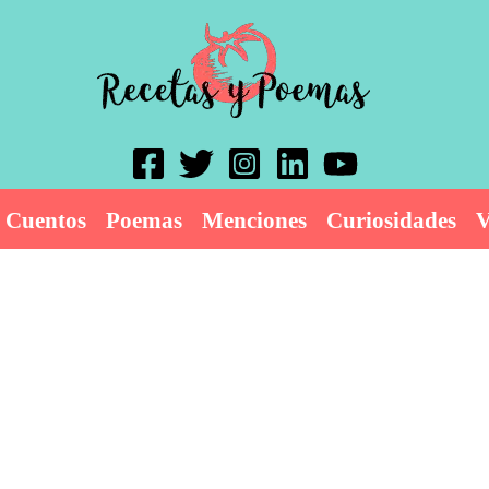
Cuentos
Poemas
Menciones
Curiosidades
V