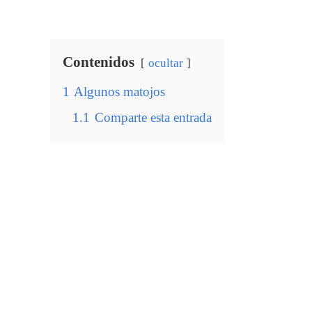
Contenidos
ocultar
1
Algunos matojos
1.1
Comparte esta entrada