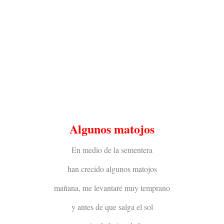
Algunos matojos
En medio de la sementera
han crecido algunos matojos
mañana, me levantaré muy temprano
y antes de que salga el sol