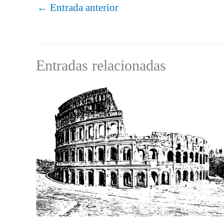
←
Entrada anterior
Entradas relacionadas