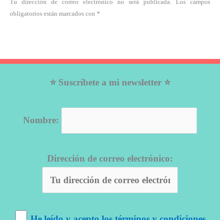
Tu dirección de correo electrónico no será publicada. Los campos
obligatorios están marcados con *
⭐ Suscríbete a mi newsletter ⭐
Nombre:
Dirección de correo electrónico:
He leído y acepto los términos y condiciones