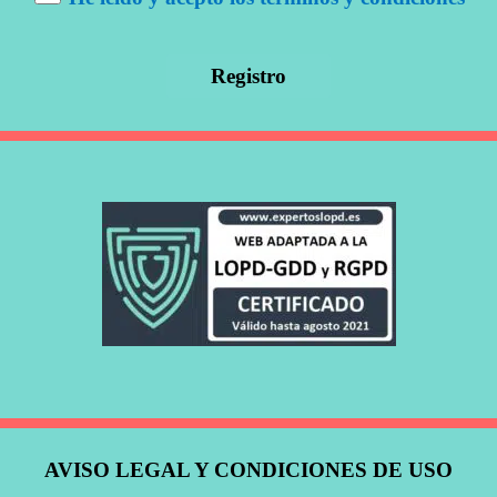
AVISO LEGAL Y CONDICIONES DE USO