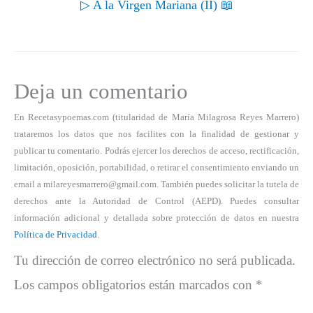
▷ A la Virgen Mariana (II) 📖
Deja un comentario
En Recetasypoemas.com (titularidad de María Milagrosa Reyes Marrero)
trataremos los datos que nos facilites con la finalidad de gestionar y
publicar tu comentario. Podrás ejercer los derechos de acceso, rectificación,
limitación, oposición, portabilidad, o retirar el consentimiento enviando un
email a milareyesmarrero@gmail.com. También puedes solicitar la tutela de
derechos ante la Autoridad de Control (AEPD). Puedes consultar
información adicional y detallada sobre protección de datos en nuestra
Política de Privacidad
.
Tu dirección de correo electrónico no será publicada.
Los campos obligatorios están marcados con
*