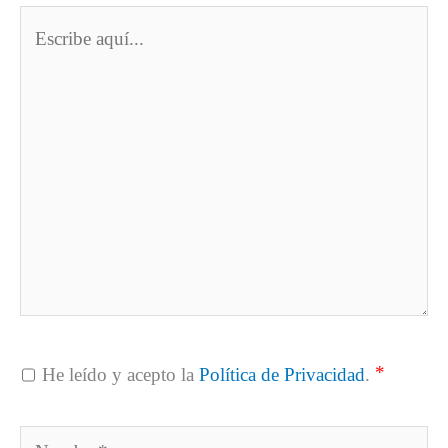
Escribe
aquí...
*
He leído y acepto la
Política de Privacidad
.
Nombre*