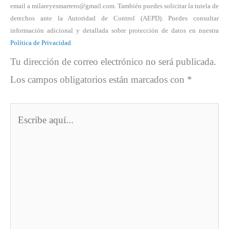
email a milareyesmarrero@gmail.com. También puedes solicitar la tutela de
derechos ante la Autoridad de Control (AEPD). Puedes consultar
información adicional y detallada sobre protección de datos en nuestra
Política de Privacidad
.
Tu dirección de correo electrónico no será publicada.
Los campos obligatorios están marcados con
*
Escribe
aquí...