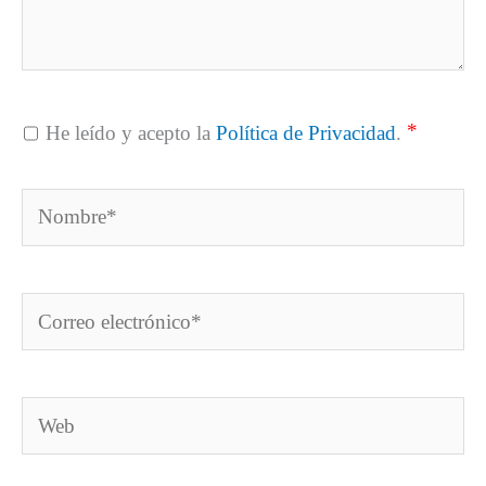
*
He leído y acepto la
Política de Privacidad
.
Nombre*
Correo
electrónico*
Web