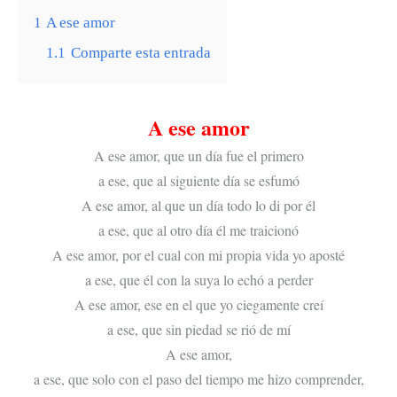
1
A ese amor
1.1
Comparte esta entrada
A ese amor
A ese amor, que un día fue el primero
a ese, que al siguiente día se esfumó
A ese amor, al que un día todo lo di por él
a ese, que al otro día él me traicionó
A ese amor, por el cual con mi propia vida yo aposté
a ese, que él con la suya lo echó a perder
A ese amor, ese en el que yo ciegamente creí
a ese, que sin piedad se rió de mí
A ese amor,
a ese, que solo con el paso del tiempo me hizo comprender,