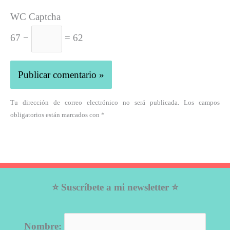
WC Captcha
67 −
= 62
Tu dirección de correo electrónico no será publicada. Los campos
obligatorios están marcados con *
⭐ Suscríbete a mi newsletter ⭐
Nombre: