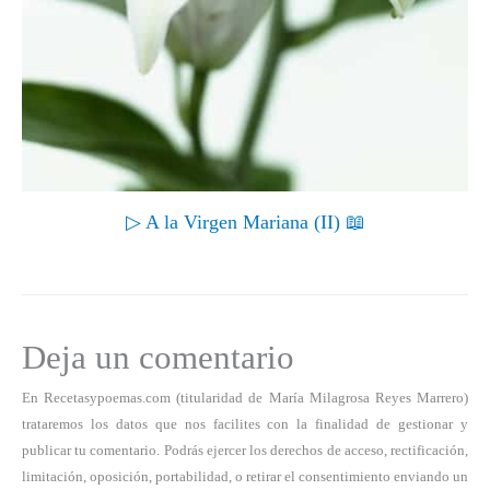
▷ A la Virgen Mariana (II) 📖
Deja un comentario
En Recetasypoemas.com (titularidad de María Milagrosa Reyes Marrero)
trataremos los datos que nos facilites con la finalidad de gestionar y
publicar tu comentario. Podrás ejercer los derechos de acceso, rectificación,
limitación, oposición, portabilidad, o retirar el consentimiento enviando un