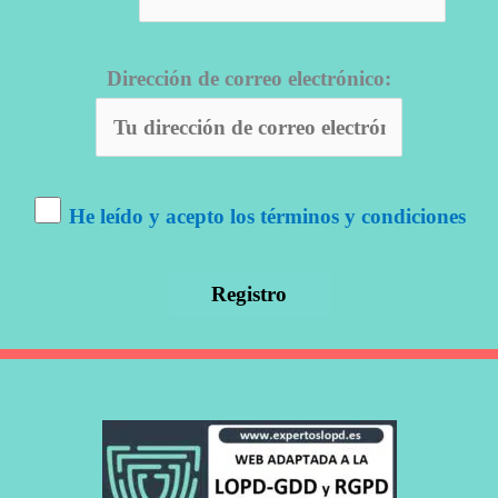
Dirección de correo electrónico:
He leído y acepto los términos y condiciones