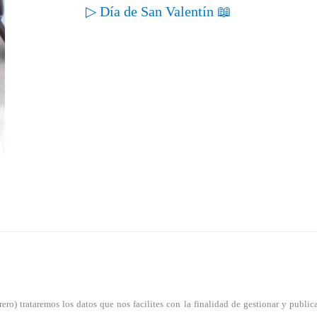
▷ Día de San Valentín 📖
) trataremos los datos que nos facilites con la finalidad de gestionar y publicar 