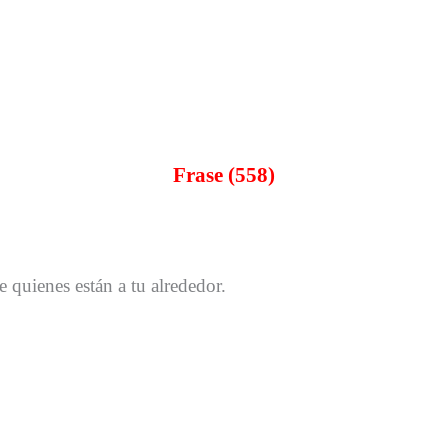
Frase (558)
e quienes están a tu alrededor.