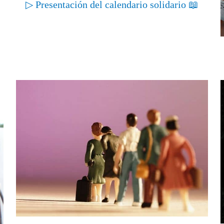
▷ Presentación del calendario solidario 📖