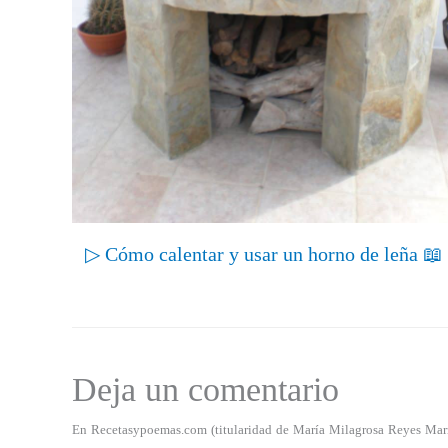
▷ Cómo calentar y usar un horno de leña 📖
Deja un comentario
En Recetasypoemas.com (titularidad de María Milagrosa Reyes Marrero