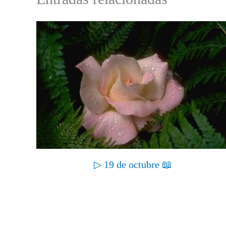
▷ 19 de octubre 📖