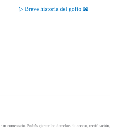
▷ Breve historia del gofio 📖
tu comentario. Podrás ejercer los derechos de acceso, rectificación,