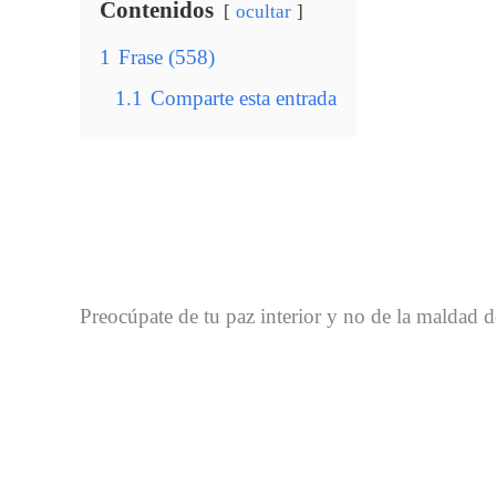
Contenidos
ocultar
1
Frase (558)
1.1
Comparte esta entrada
Preocúpate de tu paz interior y no de la maldad d