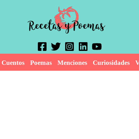
Cuentos
Poemas
Menciones
Curiosidades
V