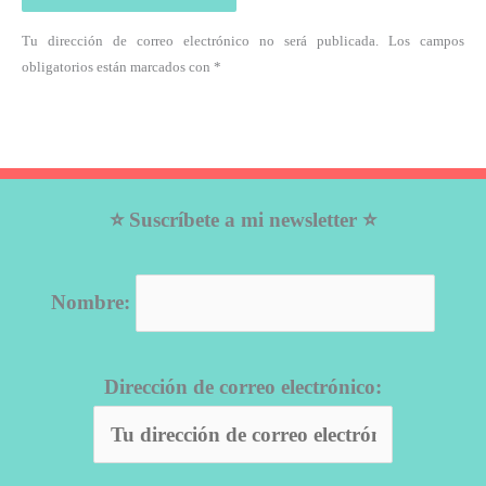
Tu dirección de correo electrónico no será publicada. Los campos
obligatorios están marcados con *
⭐ Suscríbete a mi newsletter ⭐
Nombre:
Dirección de correo electrónico: