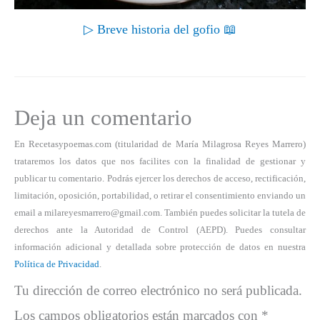
▷ Breve historia del gofio 📖
Deja un comentario
En Recetasypoemas.com (titularidad de María Milagrosa Reyes Marrero)
trataremos los datos que nos facilites con la finalidad de gestionar y
publicar tu comentario. Podrás ejercer los derechos de acceso, rectificación,
limitación, oposición, portabilidad, o retirar el consentimiento enviando un
email a milareyesmarrero@gmail.com. También puedes solicitar la tutela de
derechos ante la Autoridad de Control (AEPD). Puedes consultar
información adicional y detallada sobre protección de datos en nuestra
Política de Privacidad
.
Tu dirección de correo electrónico no será publicada.
Los campos obligatorios están marcados con
*