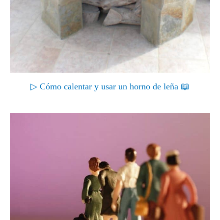
▷ Cómo calentar y usar un horno de leña 📖