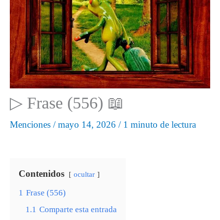
▷ Frase (556) 📖
Menciones
/
mayo 14, 2026
/
1 minuto de lectura
Contenidos
ocultar
1
Frase (556)
1.1
Comparte esta entrada