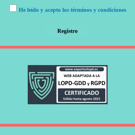
He leído y acepto los términos y condiciones