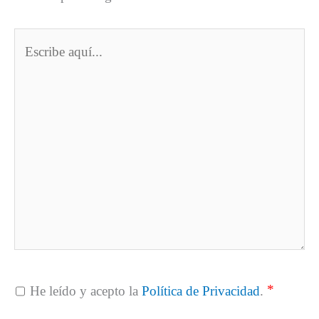
Escribe
aquí...
*
He leído y acepto la
Política de Privacidad
.