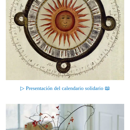
▷ Presentación del calendario solidario 📖