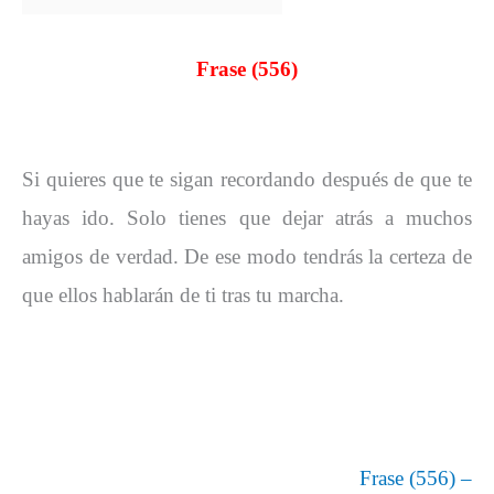
Frase (556)
Si quieres que te sigan recordando después de que te
hayas ido. Solo tienes que dejar atrás a muchos
amigos de verdad. De ese modo tendrás la certeza de
que ellos hablarán de ti tras tu marcha.
Frase (556) –