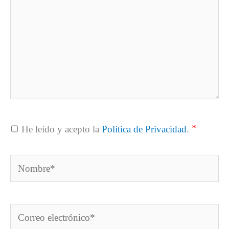
*
He leído y acepto la
Política de Privacidad
.
Nombre*
Correo