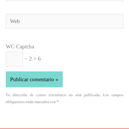
electrónico*
Web
WC Captcha
− 2 = 6
Tu dirección de correo electrónico no será publicada. Los campos
obligatorios están marcados con *