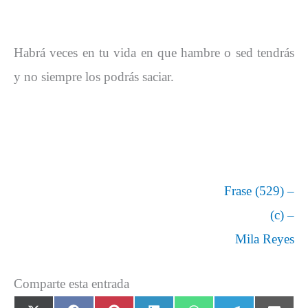
Habrá veces en tu vida en que hambre o sed tendrás
y no siempre los podrás saciar.
Frase (529) –
(c) –
Mila Reyes
Comparte esta entrada