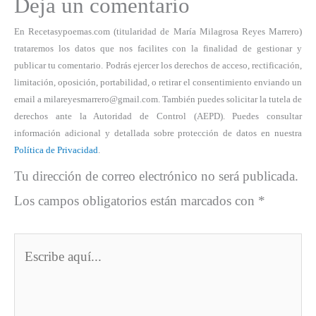
Deja un comentario
En Recetasypoemas.com (titularidad de María Milagrosa Reyes Marrero)
trataremos los datos que nos facilites con la finalidad de gestionar y
publicar tu comentario. Podrás ejercer los derechos de acceso, rectificación,
limitación, oposición, portabilidad, o retirar el consentimiento enviando un
email a milareyesmarrero@gmail.com. También puedes solicitar la tutela de
derechos ante la Autoridad de Control (AEPD). Puedes consultar
información adicional y detallada sobre protección de datos en nuestra
Política de Privacidad
.
Tu dirección de correo electrónico no será publicada.
Los campos obligatorios están marcados con
*
Escribe
aquí...