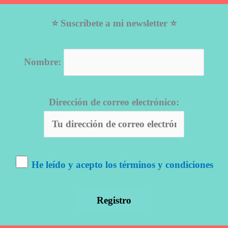
⭐ Suscríbete a mi newsletter ⭐
Nombre:
Dirección de correo electrónico:
He leído y acepto los términos y condiciones