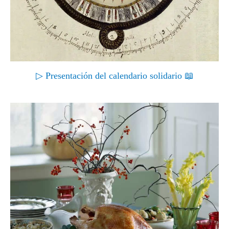
▷ Presentación del calendario solidario 📖