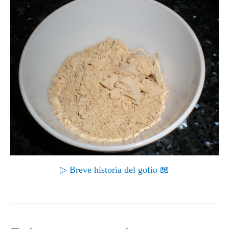
▷ Breve historia del gofio 📖