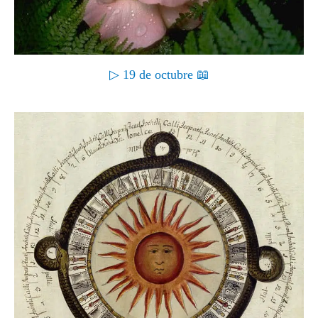
▷ 19 de octubre 📖