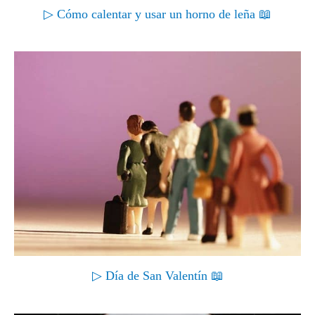
▷ Cómo calentar y usar un horno de leña 📖
▷ Día de San Valentín 📖