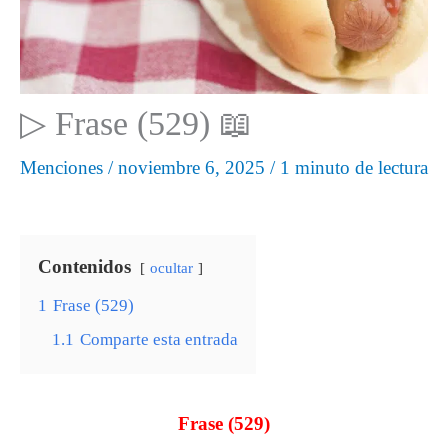
▷ Frase (529) 📖
Menciones
/
noviembre 6, 2025
/
1 minuto de lectura
Contenidos
ocultar
1
Frase (529)
1.1
Comparte esta entrada
Frase (529)