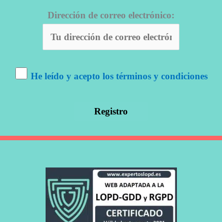
Dirección de correo electrónico:
He leído y acepto los términos y condiciones