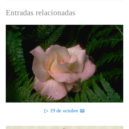
)
Entradas relacionadas
▷ 19 de octubre 📖