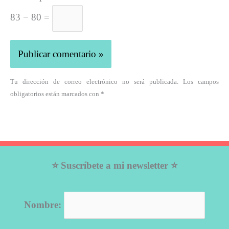
83 − 80 =
Tu dirección de correo electrónico no será publicada. Los campos
obligatorios están marcados con *
⭐ Suscríbete a mi newsletter ⭐
Nombre: