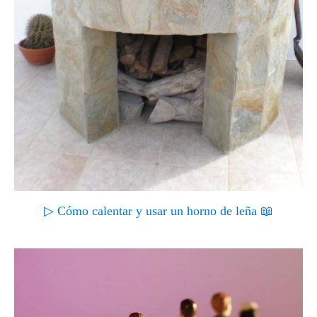
▷ Cómo calentar y usar un horno de leña 📖