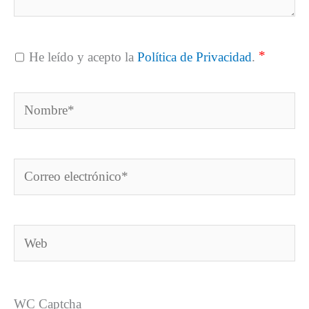
*
He leído y acepto la
Política de Privacidad
.
Nombre*
Correo
electrónico*
Web
WC Captcha