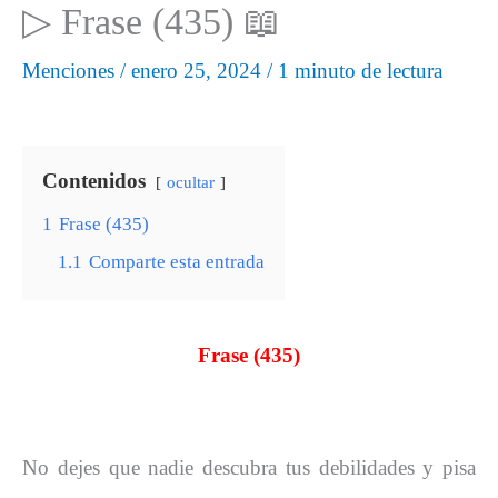
▷ Frase (435) 📖
Menciones
/
enero 25, 2024
/
1 minuto de lectura
Contenidos
ocultar
1
Frase (435)
1.1
Comparte esta entrada
Frase (435)
No dejes que nadie descubra tus debilidades y pisa