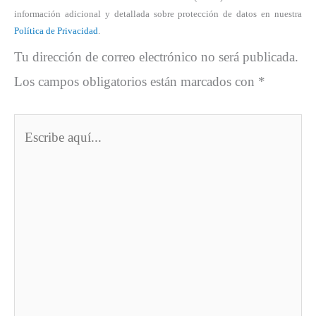
información adicional y detallada sobre protección de datos en nuestra
Política de Privacidad
.
Tu dirección de correo electrónico no será publicada.
Los campos obligatorios están marcados con
*
Escribe
aquí...