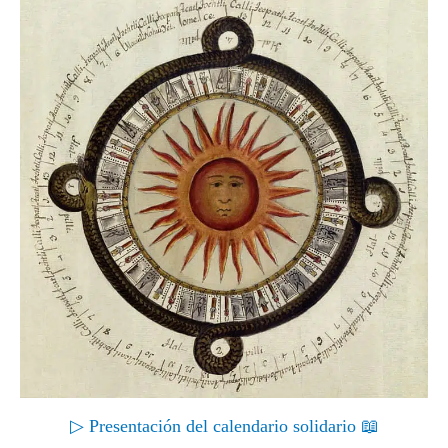
▷ Presentación del calendario solidario 📖