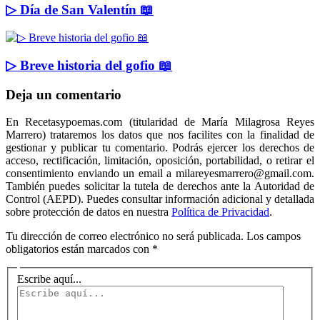
▷ Día de San Valentín 📖
▷ Breve historia del gofio 📖
Deja un comentario
En Recetasypoemas.com (titularidad de María Milagrosa Reyes
Marrero) trataremos los datos que nos facilites con la finalidad de
gestionar y publicar tu comentario. Podrás ejercer los derechos de
acceso, rectificación, limitación, oposición, portabilidad, o retirar el
consentimiento enviando un email a milareyesmarrero@gmail.com.
También puedes solicitar la tutela de derechos ante la Autoridad de
Control (AEPD). Puedes consultar información adicional y detallada
sobre protección de datos en nuestra
Política de Privacidad
.
Tu dirección de correo electrónico no será publicada.
Los campos
obligatorios están marcados con
*
Escribe aquí...