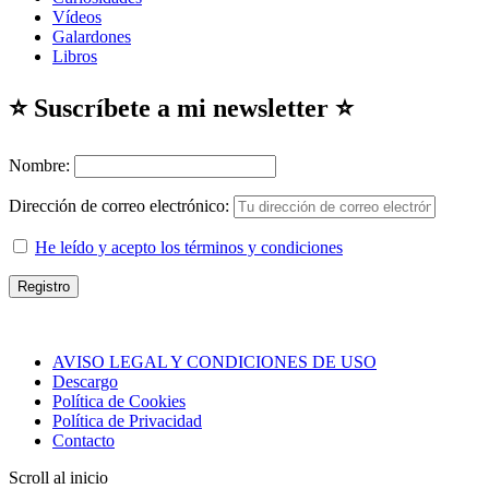
Vídeos
Galardones
Libros
⭐ Suscríbete a mi newsletter ⭐
Nombre:
Dirección de correo electrónico:
He leído y acepto los términos y condiciones
AVISO LEGAL Y CONDICIONES DE USO
Descargo
Política de Cookies
Política de Privacidad
Contacto
Scroll al inicio