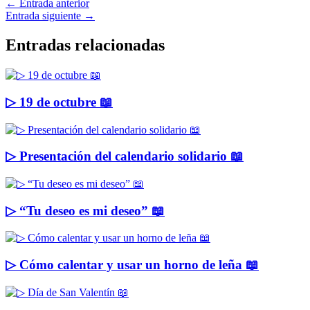
←
Entrada anterior
Entrada siguiente
→
Entradas relacionadas
▷ 19 de octubre 📖
▷ Presentación del calendario solidario 📖
▷ “Tu deseo es mi deseo” 📖
▷ Cómo calentar y usar un horno de leña 📖