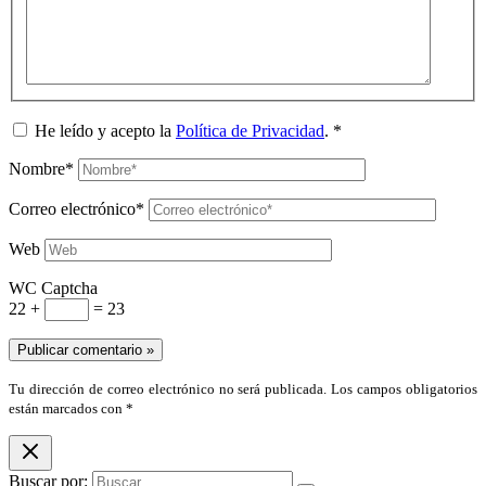
He leído y acepto la
Política de Privacidad
.
*
Nombre*
Correo electrónico*
Web
WC Captcha
22 +
= 23
Tu dirección de correo electrónico no será publicada. Los campos obligatorios
están marcados con *
Buscar por: