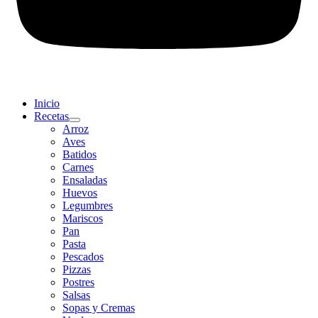
Inicio
Recetas
Arroz
Aves
Batidos
Carnes
Ensaladas
Huevos
Legumbres
Mariscos
Pan
Pasta
Pescados
Pizzas
Postres
Salsas
Sopas y Cremas