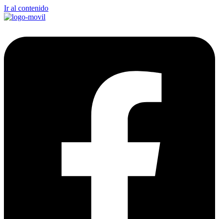
Ir al contenido